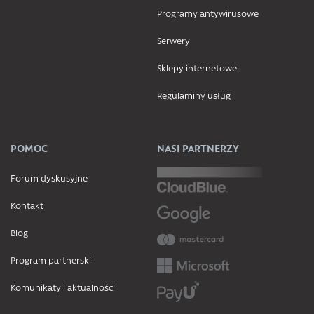
Programy antywirusowe
Serwery
Sklepy internetowe
Regulaminy usług
POMOC
NASI PARTNERZY
Forum dyskusyjne
Kontakt
Blog
Program partnerski
Komunikaty i aktualności