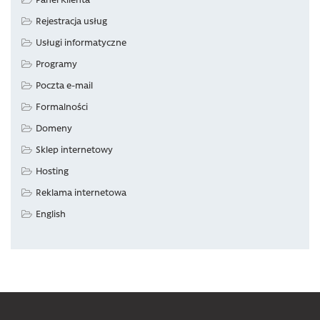
Rejestracja usług
Usługi informatyczne
Programy
Poczta e-mail
Formalności
Domeny
Sklep internetowy
Hosting
Reklama internetowa
English