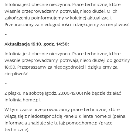
Infolinia jest obecnie nieczynna. Prace techniczne, które
właśnie przeprowadzamy, potrwają nieco dłużej. O ich
zakończeniu poinformujemy w kolejnej aktualizacji.
Przepraszamy za niedogodności i dziękujemy za cierpliwość.
–
Aktualizacja 19.10, godz. 14:50:
Infolinia jest obecnie nieczynna. Prace techniczne, które
właśnie przeprowadzamy, potrwają nieco dłużej, do godziny
18:00. Przepraszamy za niedogodności i dziękujemy za
cierpliwość.
–
Z piątku na sobotę (godz. 23:00-15:00) nie będzie działać
infolinia home.pl.
W tym czasie przeprowadzamy prace techniczne, które
wiążą się z niedostępnością Panelu Klienta home.pl (pełna
informacja znajduje się tutaj: pomoc.home.pl/prace-
techniczne).