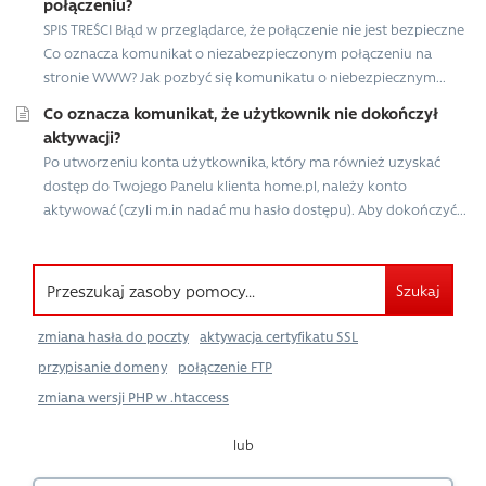
połączeniu?
SPIS TREŚCI Błąd w przeglądarce, że połączenie nie jest bezpieczne
Co oznacza komunikat o niezabezpieczonym połączeniu na
stronie WWW? Jak pozbyć się komunikatu o niebezpiecznym...
Co oznacza komunikat, że użytkownik nie dokończył
aktywacji?
Po utworzeniu konta użytkownika, który ma również uzyskać
dostęp do Twojego Panelu klienta home.pl, należy konto
aktywować (czyli m.in nadać mu hasło dostępu). Aby dokończyć...
Szukaj
zmiana hasła do poczty
aktywacja certyfikatu SSL
przypisanie domeny
połączenie FTP
zmiana wersji PHP w .htaccess
lub