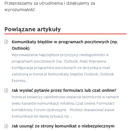
Przepraszamy za utrudnienia i dziękujemy za
wyrozumiałość.
Powiązane artykuły
Komunikaty błędów w programach pocztowych (np.
Outlook)
Wprowadzenie Najczęstsze przyczyny niedogodności w
programach pocztowych (np. Outlook, Mail) Poprawna
konfiguracja programów pocztowych ze skrzynką e-mail
założoną w home.pl Komunikaty błędów Outlook, Outlook
Express...
Jak wysłać pytanie przez formularz lub czat online?
home.pl świadczy całodobowe wsparcie techniczne w ramach
wielu kanałów komunikacji: Infolinia, Czat online, Formularz
kontaktowy, Forum dyskusyjne. Możesz dopasować kanał
komunikacji do danej sytuacji, np....
Jak usunąć ze strony komunikat o niebezpiecznym