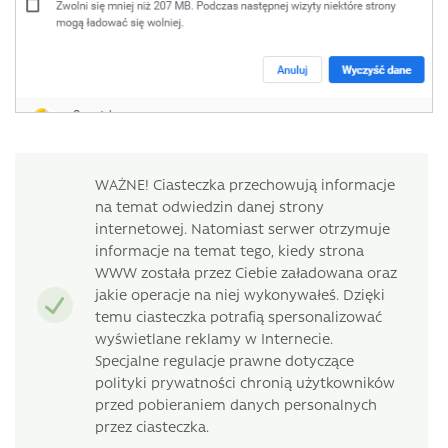
WAŻNE! Ciasteczka przechowują informacje
na temat odwiedzin danej strony
internetowej. Natomiast serwer otrzymuje
informacje na temat tego, kiedy strona
WWW została przez Ciebie załadowana oraz
jakie operacje na niej wykonywałeś. Dzięki
temu ciasteczka potrafią spersonalizować
wyświetlane reklamy w Internecie.
Specjalne regulacje prawne dotyczące
polityki prywatności chronią użytkowników
przed pobieraniem danych personalnych
przez ciasteczka.