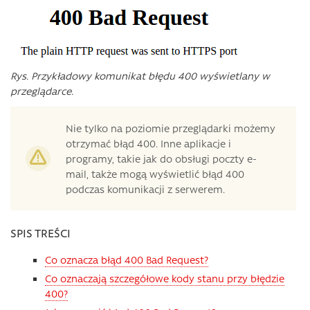
Rys. Przykładowy komunikat błędu 400 wyświetlany w
przeglądarce.
Nie tylko na poziomie przeglądarki możemy
otrzymać błąd 400. Inne aplikacje i
programy, takie jak do obsługi poczty e-
mail, także mogą wyświetlić błąd 400
podczas komunikacji z serwerem.
SPIS TREŚCI
Co oznacza błąd 400 Bad Request?
Co oznaczają szczegółowe kody stanu przy błędzie
400?