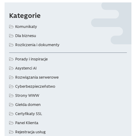
Kategorie
Komunikaty
Dla biznesu
Rozliczenia i dokumenty
Porady i inspiracje
Asystenci AI
Rozwiązania serwerowe
Cyberbezpieczeństwo
Strony WWW
Giełda domen
Certyfikaty SSL
Panel Klienta
Rejestracja usług