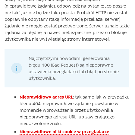
(nieprawidłowe żądanie), odpowiedź na pytanie: „co poszło
nie tak” już nie będzie taka prosta. Protokół HTTP nie został
poprawnie odpytany (taką informację przekazał serwer) i
żądanie nie mogło zostać przetworzone. Serwer uznaje takie
żądania za błędne, a nawet niebezpieczne, przez co blokuje
użytkownika nie wyświetlając strony internetowej.
Najczęstszymi powodami generowania
błędu 400 (Bad Request) są niepoprawne
ustawienia przeglądarki lub błąd po stronie
użytkownika.
Nieprawidłowy adres URL
: tak samo jak w przypadku
błędu 404, nieprawidłowe żądanie powstanie w
momencie wprowadzenia przez użytkownika
niepoprawnego adresu URL lub zawierającego
niedozwolone znaki.
Nieprawidłowe pliki cookie w przeglądarce