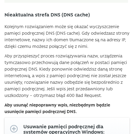
Nieaktualna strefa DNS (DNS cache)
Kolejnym rozwiązaniem może się okazać wyczyszczenie
pamięci podręcznej DNS (DNS cache). Gdy odwiedzasz strony
internetowe, nazwy ich domen tłumaczone są na adresy IP,
dzięki czemu możesz połączyć się z nimi.
Aby przyspieszyć proces rozwiązywania nazw, urządzenia
tymczasowo przechowują dane połączeń w postaci pamięci
podręcznej DNS. Kiedy ponownie odwiedzisz daną stronę
internetową, a wpis z pamięci podręcznej nie został jeszcze
usunięty, rozwiązanie nazwy odbędzie się bezpośrednio z
pamięci podręcznej. Jeśli wpis jest przedawniony lub
uszkodzony – otrzymasz błąd 400 Bad Request.
Aby usunąć niepoprawny wpis, niezbędnym będzie
usunięcie pamięci podręcznej DNS.
Usuwanie pamięci podręcznej dla
systemów operacyjnych Windows: