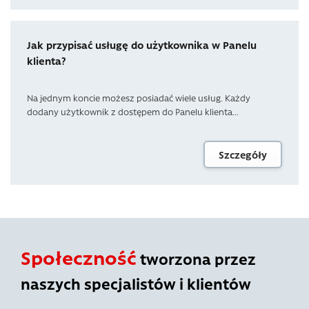
Jak przypisać usługę do użytkownika w Panelu
klienta?
Na jednym koncie możesz posiadać wiele usług. Każdy
dodany użytkownik z dostępem do Panelu klienta...
Szczegóły
Społeczność
tworzona przez
naszych specjalistów i klientów