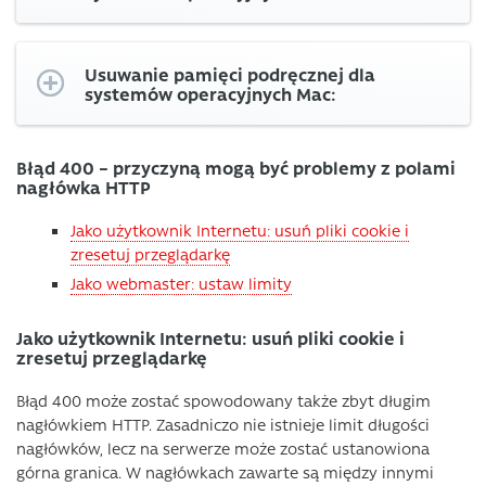
Usuwanie pamięci podręcznej dla
systemów operacyjnych Mac:
Błąd 400 – przyczyną mogą być problemy z polami
nagłówka HTTP
Jako użytkownik Internetu: usuń pliki cookie i
zresetuj przeglądarkę
Jako webmaster: ustaw limity
Jako użytkownik Internetu: usuń pliki cookie i
zresetuj przeglądarkę
Błąd 400 może zostać spowodowany także zbyt długim
nagłówkiem HTTP. Zasadniczo nie istnieje limit długości
nagłówków, lecz na serwerze może zostać ustanowiona
górna granica. W nagłówkach zawarte są między innymi