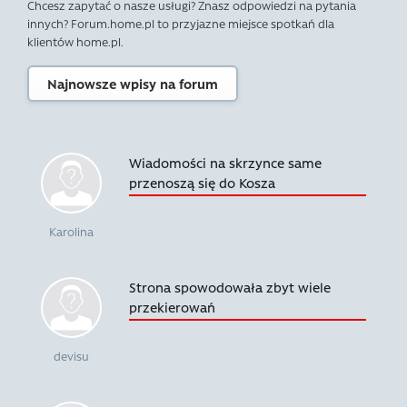
Chcesz zapytać o nasze usługi? Znasz odpowiedzi na pytania
innych? Forum.home.pl to przyjazne miejsce spotkań dla
klientów home.pl.
Najnowsze wpisy na forum
Wiadomości na skrzynce same
przenoszą się do Kosza
Karolina
Strona spowodowała zbyt wiele
przekierowań
devisu