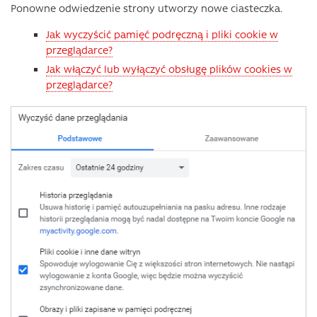
Ponowne odwiedzenie strony utworzy nowe ciasteczka.
Jak wyczyścić pamięć podręczną i pliki cookie w
przeglądarce?
Jak włączyć lub wyłączyć obsługę plików cookies w
przeglądarce?