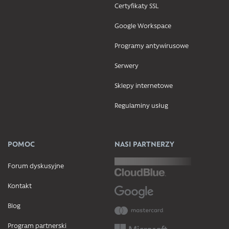
Certyfikaty SSL
Google Workspace
Programy antywirusowe
Serwery
Sklepy internetowe
Regulaminy usług
POMOC
NASI PARTNERZY
Forum dyskusyjne
Kontakt
Blog
Program partnerski