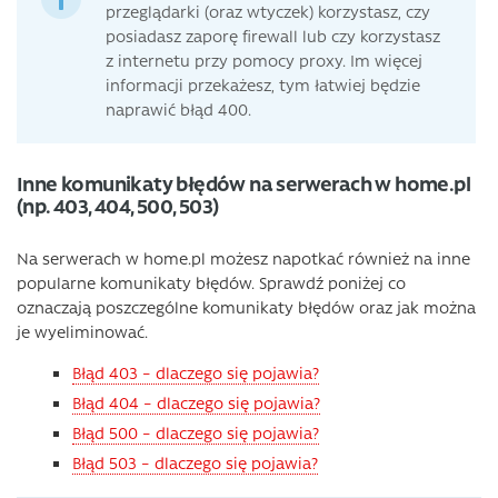
przeglądarki (oraz wtyczek) korzystasz, czy
posiadasz zaporę firewall lub czy korzystasz
z internetu przy pomocy proxy. Im więcej
informacji przekażesz, tym łatwiej będzie
naprawić błąd 400.
Inne komunikaty błędów na serwerach w home.pl
(np. 403, 404, 500, 503)
Na serwerach w home.pl możesz napotkać również na inne
popularne komunikaty błędów. Sprawdź poniżej co
oznaczają poszczególne komunikaty błędów oraz jak można
je wyeliminować.
Błąd 403 – dlaczego się pojawia?
Błąd 404 – dlaczego się pojawia?
Błąd 500 – dlaczego się pojawia?
Błąd 503 – dlaczego się pojawia?