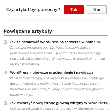
Czy artykuł był pomocny ?
Tak
Nie
Powiązane artykuły
Jak zainstalować WordPress na serwerze w home.pl?
Żeby stworzyć stronę opartą o WordPressa, wystarczy
podstawowa znajomość obsługi komputera i trochę wolnego
czasu. Jak zainstalować WordPress w szybki sposób? W home.pl
najszybszą metodą...
WordPress – pierwsze uruchomienie i nawigacja
Panel administracyjny – nawigacja Pasek menu Pasek szybkiego
dostępu Więcej artykułów o WordPressie Po zainstalowaniu
WordPress, od razu otrzymujemy do dyspozycji stronę główną
naszej witryny...
Jak stworzyć nową stronę główną witryny w WordPress?
Możesz przekształcić bloga internetowego w witrynę ze statyczną