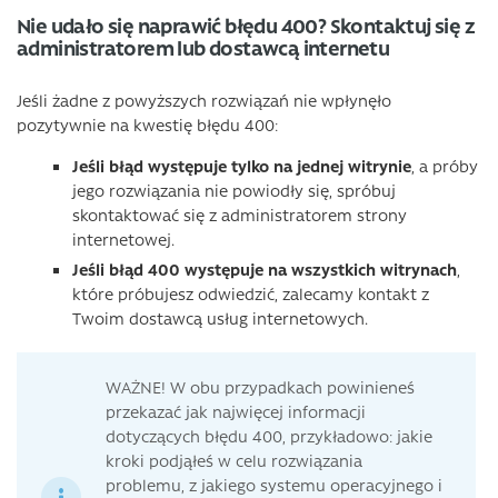
Nie udało się naprawić błędu 400? Skontaktuj się z
administratorem lub dostawcą internetu
Jeśli żadne z powyższych rozwiązań nie wpłynęło
pozytywnie na kwestię błędu 400:
Jeśli błąd występuje tylko na jednej witrynie
, a próby
jego rozwiązania nie powiodły się, spróbuj
skontaktować się z administratorem strony
internetowej.
Jeśli błąd 400 występuje na wszystkich witrynach
,
które próbujesz odwiedzić, zalecamy kontakt z
Twoim dostawcą usług internetowych.
WAŻNE! W obu przypadkach powinieneś
przekazać jak najwięcej informacji
dotyczących błędu 400, przykładowo: jakie
kroki podjąłeś w celu rozwiązania
problemu, z jakiego systemu operacyjnego i