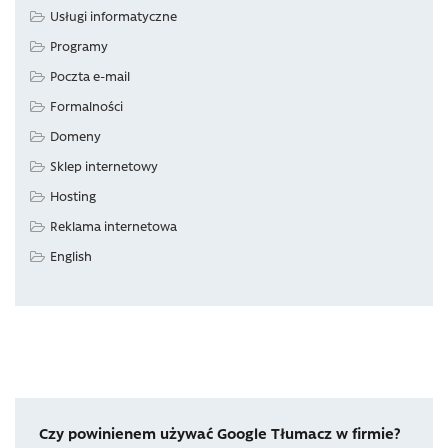
Usługi informatyczne
Programy
Poczta e-mail
Formalności
Domeny
Sklep internetowy
Hosting
Reklama internetowa
English
Czy powinienem używać Google Tłumacz w firmie?