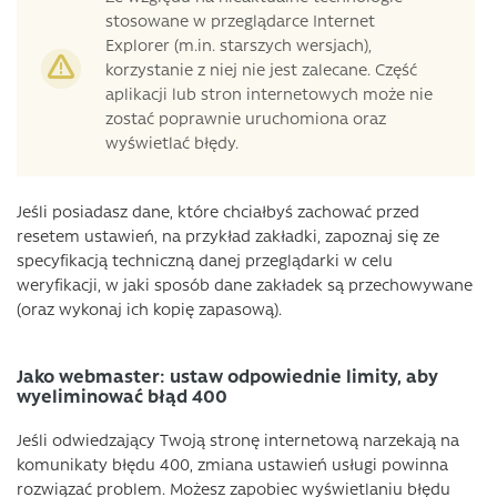
stosowane w przeglądarce Internet
Explorer (m.in. starszych wersjach),
korzystanie z niej nie jest zalecane. Część
aplikacji lub stron internetowych może nie
zostać poprawnie uruchomiona oraz
wyświetlać błędy.
Jeśli posiadasz dane, które chciałbyś zachować przed
resetem ustawień, na przykład zakładki, zapoznaj się ze
specyfikacją techniczną danej przeglądarki w celu
weryfikacji, w jaki sposób dane zakładek są przechowywane
(oraz wykonaj ich kopię zapasową).
Jako webmaster: ustaw odpowiednie limity, aby
wyeliminować błąd 400
Jeśli odwiedzający Twoją stronę internetową narzekają na
komunikaty błędu 400, zmiana ustawień usługi powinna
rozwiązać problem. Możesz zapobiec wyświetlaniu błędu