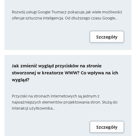
Rozwój usługi Google Tłumacz pokazuje, jak wiele możliwości
oferuje sztuczna inteligencja. Od dłuższego czasu Google...
Szczegóły
Jak zmienić wygląd przycisków na stronie
stworzonej w kreatorze WWW? Co wpływa na ich
wygląd?
Przyciski na stronach internetowych są jednym z
najważniejszych elementów projektowania stron. Służą do
interakcji użytkownika...
Szczegóły