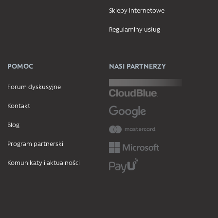
Sklepy internetowe
Regulaminy usług
POMOC
NASI PARTNERZY
Forum dyskusyjne
Kontakt
Blog
Program partnerski
Komunikaty i aktualności