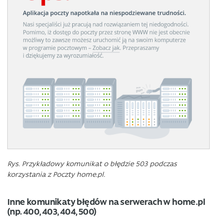
Rys. Przykładowy komunikat o błędzie 503 podczas
korzystania z Poczty home.pl.
Inne komunikaty błędów na serwerach w home.pl
(np. 400, 403, 404, 500)