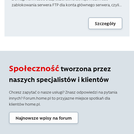
zablokowania serwera FTP dla konta głównego serwera, czyli...
Szczegóły
Społeczność
tworzona przez
naszych specjalistów i klientów
Chcesz zapytać o nasze usługi? Znasz odpowiedzi na pytania
innych? Forum.home.pl to przyjazne miejsce spotkań dla
klientów home.pl.
Najnowsze wpisy na forum