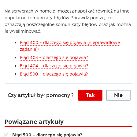
Na serwerach w home.pl możesz napotkać również na inne
popularne komunikaty błędów. Sprawdź poniżej, co
oznaczają poszczególne komunikaty błędów oraz jak można
je wyeliminować.
Błąd 400 – dlaczego się pojawia (nieprawidłowe
żądanie)?
Błąd 403 – dlaczego się pojawia?
Błąd 404 – dlaczego się pojawia?
Błąd 500 – dlaczego się pojawia?
Czy artykuł był pomocny ?
Tak
Nie
Powiązane artykuły
Błąd 500 – dlaczego się pojawia?