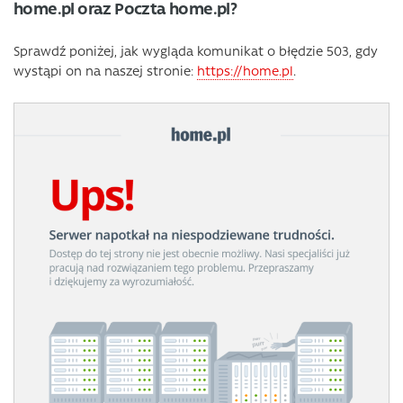
home.pl oraz Poczta home.pl?
Sprawdź poniżej, jak wygląda komunikat o błędzie 503, gdy
wystąpi on na naszej stronie:
https://home.pl
.