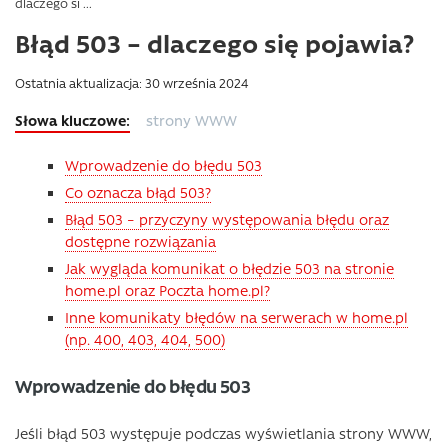
dlaczego si ...
Błąd 503 – dlaczego się pojawia?
Ostatnia aktualizacja: 30 września 2024
strony WWW
Wprowadzenie do błędu 503
Co oznacza błąd 503?
Błąd 503 – przyczyny występowania błędu oraz
dostępne rozwiązania
Jak wygląda komunikat o błędzie 503 na stronie
home.pl oraz Poczta home.pl?
Inne komunikaty błędów na serwerach w home.pl
(np. 400, 403, 404, 500)
Wprowadzenie do błędu 503
Jeśli błąd 503 występuje podczas wyświetlania strony WWW,