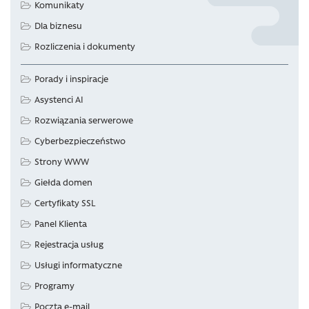
Komunikaty
Dla biznesu
Rozliczenia i dokumenty
Porady i inspiracje
Asystenci AI
Rozwiązania serwerowe
Cyberbezpieczeństwo
Strony WWW
Giełda domen
Certyfikaty SSL
Panel Klienta
Rejestracja usług
Usługi informatyczne
Programy
Poczta e-mail