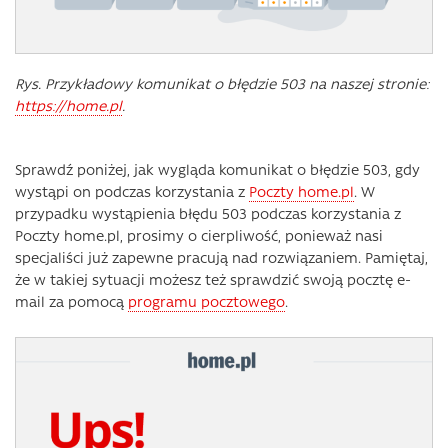
Rys. Przykładowy komunikat o błędzie 503 na naszej stronie:
https://home.pl
.
Sprawdź poniżej, jak wygląda komunikat o błędzie 503, gdy
wystąpi on podczas korzystania z
Poczty home.pl
. W
przypadku wystąpienia błędu 503 podczas korzystania z
Poczty home.pl, prosimy o cierpliwość, ponieważ nasi
specjaliści już zapewne pracują nad rozwiązaniem. Pamiętaj,
że w takiej sytuacji możesz też sprawdzić swoją pocztę e-
mail za pomocą
programu pocztowego
.