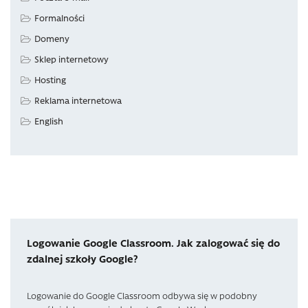
Formalności
Domeny
Sklep internetowy
Hosting
Reklama internetowa
English
Logowanie Google Classroom. Jak zalogować się do
zdalnej szkoły Google?
Logowanie do Google Classroom odbywa się w podobny