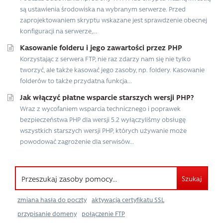
są ustawienia środowiska na wybranym serwerze. Przed
zaprojektowaniem skryptu wskazane jest sprawdzenie obecnej
konfiguracji na serwerze,...
Kasowanie folderu i jego zawartości przez PHP
Korzystając z serwera FTP, nie raz zdarzy nam się nie tylko
tworzyć, ale także kasować jego zasoby, np. foldery. Kasowanie
folderów to także przydatna funkcja...
Jak włączyć płatne wsparcie starszych wersji PHP?
Wraz z wycofaniem wsparcia technicznego i poprawek
bezpieczeństwa PHP dla wersji 5.2 wyłączyliśmy obsługę
wszystkich starszych wersji PHP, których używanie może
powodować zagrożenie dla serwisów...
Szukaj
zmiana hasła do poczty
aktywacja certyfikatu SSL
przypisanie domeny
połączenie FTP