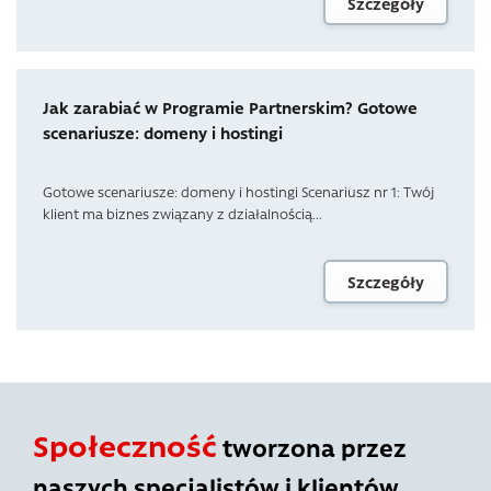
Szczegóły
Jak zarabiać w Programie Partnerskim? Gotowe
scenariusze: domeny i hostingi
Gotowe scenariusze: domeny i hostingi Scenariusz nr 1: Twój
klient ma biznes związany z działalnością...
Szczegóły
Społeczność
tworzona przez
naszych specjalistów i klientów