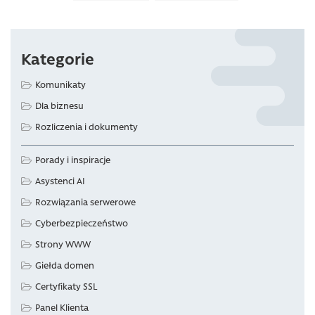
Kategorie
Komunikaty
Dla biznesu
Rozliczenia i dokumenty
Porady i inspiracje
Asystenci AI
Rozwiązania serwerowe
Cyberbezpieczeństwo
Strony WWW
Giełda domen
Certyfikaty SSL
Panel Klienta