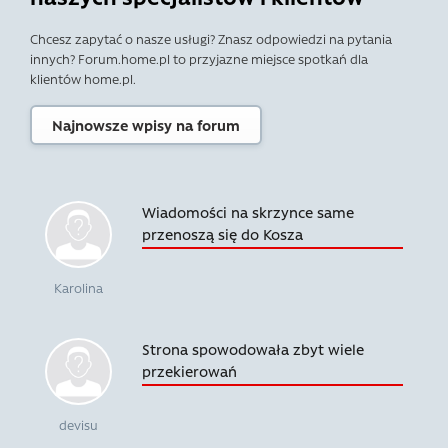
Chcesz zapytać o nasze usługi? Znasz odpowiedzi na pytania
innych? Forum.home.pl to przyjazne miejsce spotkań dla
klientów home.pl.
Najnowsze wpisy na forum
Wiadomości na skrzynce same
przenoszą się do Kosza
Karolina
Strona spowodowała zbyt wiele
przekierowań
devisu