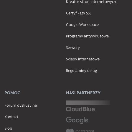
Kreator stron internetowych
Certyfikaty SSL
Google Workspace
Programy antywirusowe
Serwery
Sklepy internetowe
Regulaminy usług
POMOC
NASI PARTNERZY
Forum dyskusyjne
Kontakt
Blog