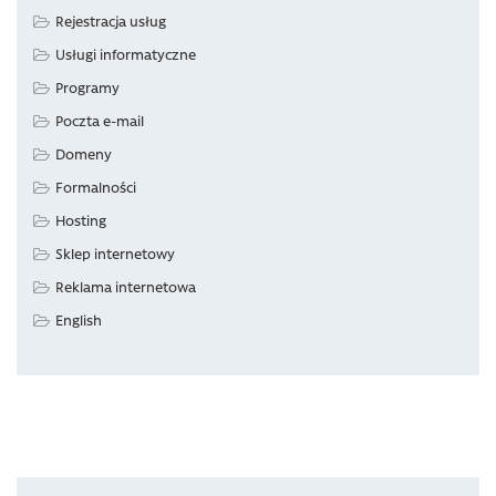
Rejestracja usług
Usługi informatyczne
Programy
Poczta e-mail
Domeny
Formalności
Hosting
Sklep internetowy
Reklama internetowa
English