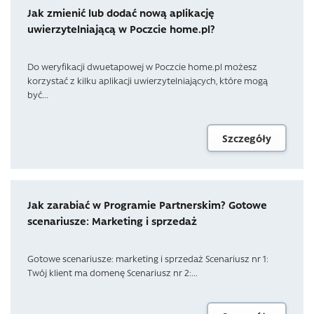
Jak zmienić lub dodać nową aplikację
uwierzytelniającą w Poczcie home.pl?
Do weryfikacji dwuetapowej w Poczcie home.pl możesz
korzystać z kilku aplikacji uwierzytelniających, które mogą
być...
Szczegóły
Jak zarabiać w Programie Partnerskim? Gotowe
scenariusze: Marketing i sprzedaż
Gotowe scenariusze: marketing i sprzedaż Scenariusz nr 1:
Twój klient ma domenę Scenariusz nr 2:...