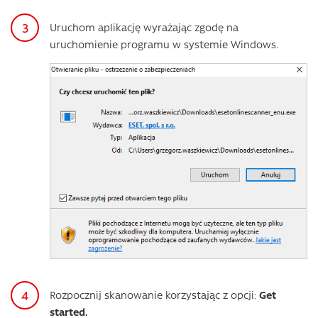
Uruchom aplikację wyrażając zgodę na
uruchomienie programu w systemie Windows.
Rozpocznij skanowanie korzystając z opcji:
Get
started.