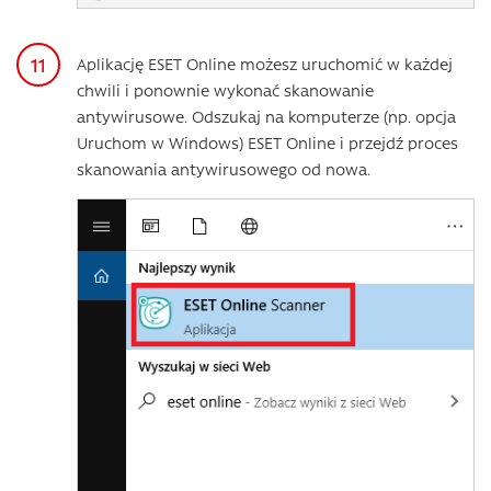
Aplikację ESET Online możesz uruchomić w każdej
chwili i ponownie wykonać skanowanie
antywirusowe. Odszukaj na komputerze (np. opcja
Uruchom w Windows) ESET Online i przejdź proces
skanowania antywirusowego od nowa.