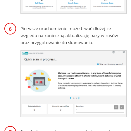
Pierwsze uruchomienie może trwać dłużej ze
względu na konieczną aktualizację bazy wirusów
oraz przygotowanie do skanowania.