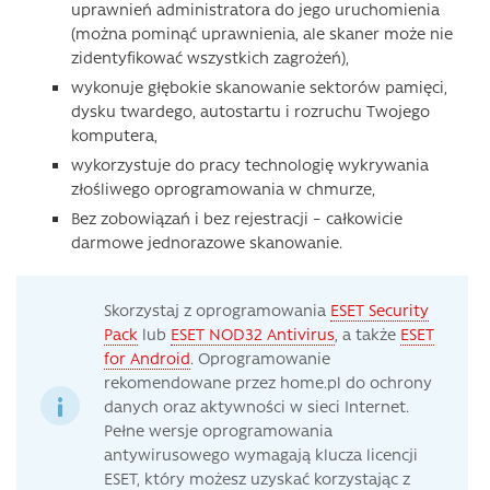
uprawnień administratora do jego uruchomienia
(można pominąć uprawnienia, ale skaner może nie
zidentyfikować wszystkich zagrożeń),
wykonuje głębokie skanowanie sektorów pamięci,
dysku twardego, autostartu i rozruchu Twojego
komputera,
wykorzystuje do pracy technologię wykrywania
złośliwego oprogramowania w chmurze,
Bez zobowiązań i bez rejestracji – całkowicie
darmowe jednorazowe skanowanie.
Skorzystaj z oprogramowania
ESET Security
Pack
lub
ESET NOD32 Antivirus
, a także
ESET
for Android
. Oprogramowanie
rekomendowane przez home.pl do ochrony
danych oraz aktywności w sieci Internet.
Pełne wersje oprogramowania
antywirusowego wymagają klucza licencji
ESET, który możesz uzyskać korzystając z