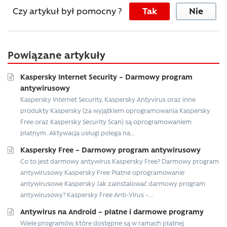
Czy artykuł był pomocny ?
Tak
Nie
Powiązane artykuły
Kaspersky Internet Security – Darmowy program
antywirusowy
Kaspersky Internet Security, Kaspersky Antyvirus oraz inne
produkty Kaspersky (za wyjątkiem oprogramowania Kaspersky
Free oraz Kaspersky Security Scan) są oprogramowaniem
płatnym. Aktywacja usługi polega na...
Kaspersky Free – Darmowy program antywirusowy
Co to jest darmowy antywirus Kaspersky Free? Darmowy program
antywirusowy Kaspersky Free Płatne oprogramowanie
antywirusowe Kaspersky Jak zainstalować darmowy program
antywirusowy? Kaspersky Free Anti-Virus –...
Antywirus na Android – płatne i darmowe programy
Wiele programów, które dostępne są w ramach płatnej