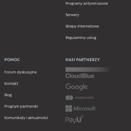
Programy antywirusowe
Serwery
Sklepy internetowe
Regulaminy usług
POMOC
NASI PARTNERZY
Forum dyskusyjne
Kontakt
Blog
Program partnerski
Komunikaty i aktualności