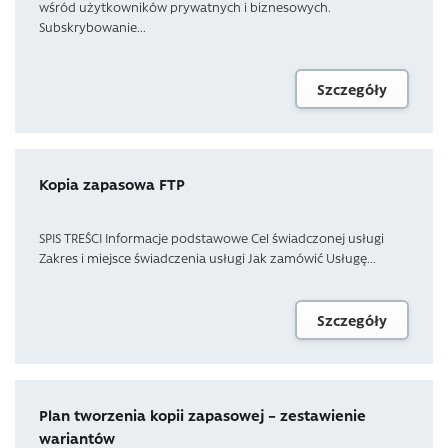
wśród użytkowników prywatnych i biznesowych.
Subskrybowanie...
Szczegóły
Kopia zapasowa FTP
SPIS TREŚCI Informacje podstawowe Cel świadczonej usługi
Zakres i miejsce świadczenia usługi Jak zamówić Usługę...
Szczegóły
Plan tworzenia kopii zapasowej – zestawienie
wariantów