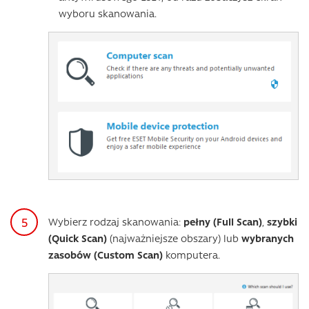
wyboru skanowania.
Wybierz rodzaj skanowania:
pełny (Full Scan)
,
szybki
(Quick Scan)
(najważniejsze obszary) lub
wybranych
zasobów
(Custom Scan)
komputera.