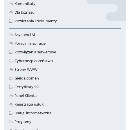
Komunikaty
Dla biznesu
Rozliczenia i dokumenty
Asystenci AI
Porady i inspiracje
Rozwiązania serwerowe
Cyberbezpieczeństwo
Strony WWW
Giełda domen
Certyfikaty SSL
Panel Klienta
Rejestracja usług
Usługi informatyczne
Programy