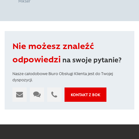
Mikser
Nie możesz znaleźć
odpowiedzi
na swoje pytanie?
Nasze całodobowe Biuro Obsługi Klienta jest do Twojej
dyspozycji.
KONTAKT Z BOK