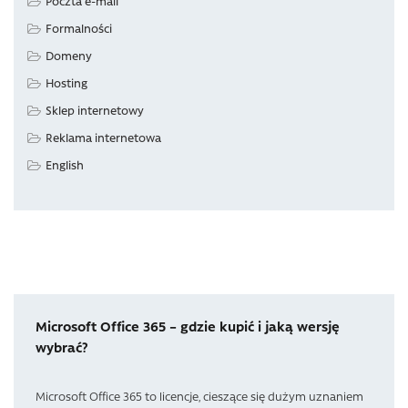
Poczta e-mail
Formalności
Domeny
Hosting
Sklep internetowy
Reklama internetowa
English
Microsoft Office 365 – gdzie kupić i jaką wersję
wybrać?
Microsoft Office 365 to licencje, cieszące się dużym uznaniem