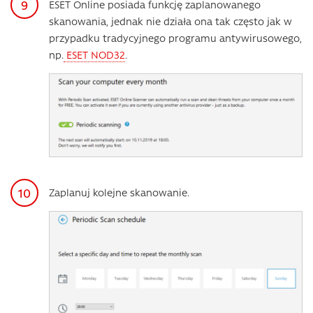
ESET Online posiada funkcję zaplanowanego
skanowania, jednak nie działa ona tak często jak w
przypadku tradycyjnego programu antywirusowego,
np.
ESET NOD32
.
Zaplanuj kolejne skanowanie.