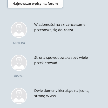
Najnowsze wpisy na forum
Wiadomości na skrzynce same
przenoszą się do Kosza
Karolina
Strona spowodowała zbyt wiele
przekierowań
devisu
Dwie domeny kierujące na jedną
stronę WWW