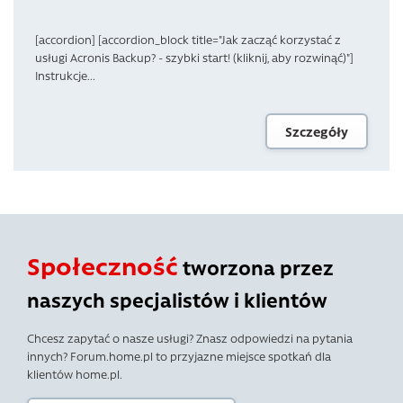
[accordion] [accordion_block title="Jak zacząć korzystać z
usługi Acronis Backup? - szybki start! (kliknij, aby rozwinąć)"]
Instrukcje...
Szczegóły
Społeczność
tworzona przez
naszych specjalistów i klientów
Chcesz zapytać o nasze usługi? Znasz odpowiedzi na pytania
innych? Forum.home.pl to przyjazne miejsce spotkań dla
klientów home.pl.