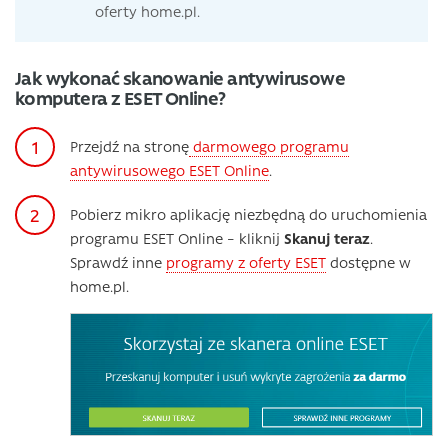
oferty home.pl.
Jak wykonać skanowanie antywirusowe
komputera z ESET Online?
Przejdź na stronę
darmowego programu
antywirusowego ESET Online
.
Pobierz mikro aplikację niezbędną do uruchomienia
programu ESET Online – kliknij
Skanuj teraz
.
Sprawdź inne
programy z oferty ESET
dostępne w
home.pl.