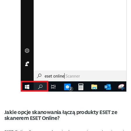
Jakie opcje skanowania łączą produkty ESET ze
skanerem ESET Online?