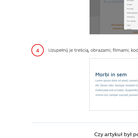
Uzupełnij je treścią, obrazami, filmami, 
Czy artykuł był 