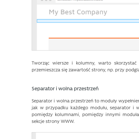
Tworząc wiersze i kolumny, warto skorzystać
przemieszcza się zawartość strony, np. przy podgl
Separator i wolna przestrzeń
Separator i wolna przestrzeń to moduły wypełnienia
jak w przypadku każdego modułu, separator i 
pomiędzy kolumnami, pomiędzy innymi modułami
sekcje strony WWW.