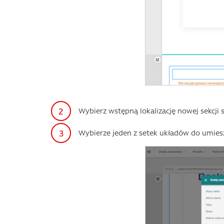
Wybierz wstępną lokalizację nowej sekcji
Wybierze jeden z setek układów do umiesz