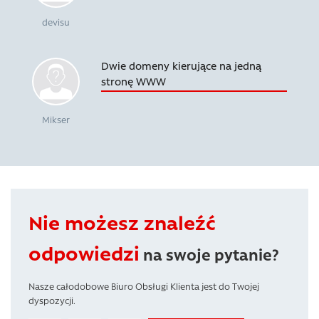
devisu
Dwie domeny kierujące na jedną
stronę WWW
Mikser
Nie możesz znaleźć
odpowiedzi
na swoje pytanie?
Nasze całodobowe Biuro Obsługi Klienta jest do Twojej
dyspozycji.