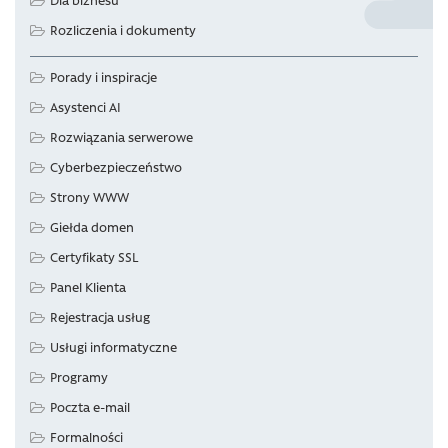
Rozliczenia i dokumenty
Porady i inspiracje
Asystenci AI
Rozwiązania serwerowe
Cyberbezpieczeństwo
Strony WWW
Giełda domen
Certyfikaty SSL
Panel Klienta
Rejestracja usług
Usługi informatyczne
Programy
Poczta e-mail
Formalności