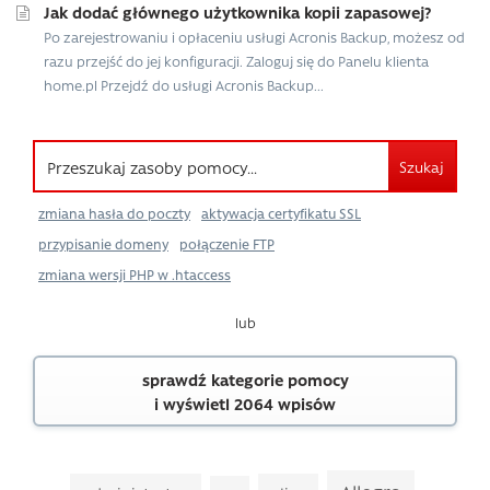
Jak dodać głównego użytkownika kopii zapasowej?
Po zarejestrowaniu i opłaceniu usługi Acronis Backup, możesz od
razu przejść do jej konfiguracji. Zaloguj się do Panelu klienta
home.pl Przejdź do usługi Acronis Backup...
Szukaj
zmiana hasła do poczty
aktywacja certyfikatu SSL
przypisanie domeny
połączenie FTP
zmiana wersji PHP w .htaccess
lub
sprawdź kategorie pomocy
i wyświetl 2064 wpisów