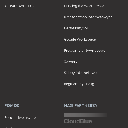
AI Learn About Us
Hosting dla WordPressa
Kreator stron internetowych
Certyfikaty SSL
Google Workspace
Programy antywirusowe
Serwery
Sklepy internetowe
Regulaminy usług
POMOC
NASI PARTNERZY
Forum dyskusyjne