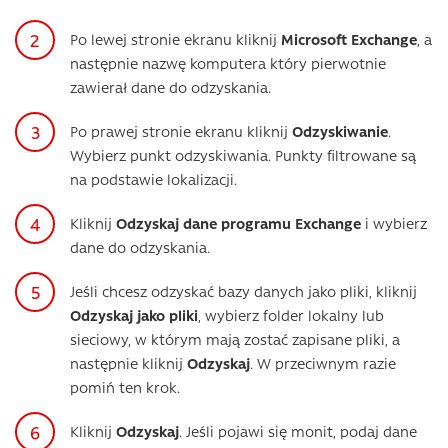
Po lewej stronie ekranu kliknij
Microsoft Exchange
, a
następnie nazwę komputera który pierwotnie
zawierał dane do odzyskania.
Po prawej stronie ekranu kliknij
Odzyskiwanie
.
Wybierz punkt odzyskiwania. Punkty filtrowane są
na podstawie lokalizacji.
Kliknij
Odzyskaj dane programu Exchange
i wybierz
dane do odzyskania.
Jeśli chcesz odzyskać bazy danych jako pliki, kliknij
Odzyskaj jako pliki
, wybierz folder lokalny lub
sieciowy, w którym mają zostać zapisane pliki, a
następnie kliknij
Odzyskaj
. W przeciwnym razie
pomiń ten krok.
Kliknij
Odzyskaj
. Jeśli pojawi się monit, podaj dane