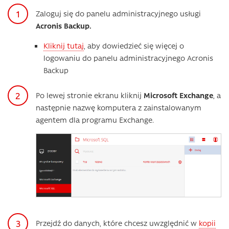
Zaloguj się do panelu administracyjnego usługi
Acronis Backup.
Kliknij tutaj
, aby dowiedzieć się więcej o
logowaniu do panelu administracyjnego Acronis
Backup
Po lewej stronie ekranu kliknij
Microsoft Exchange
, a
następnie nazwę komputera z zainstalowanym
agentem dla programu Exchange.
Przejdź do danych, które chcesz uwzględnić w
kopii