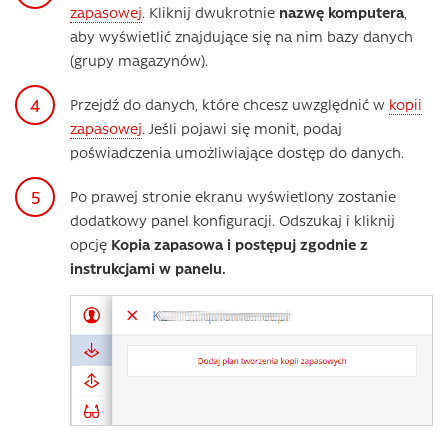
zapasowej
. Kliknij dwukrotnie
nazwę komputera
,
aby wyświetlić znajdujące się na nim bazy danych
(grupy magazynów).
Przejdź do danych, które chcesz uwzględnić w
kopii
zapasowej
. Jeśli pojawi się monit, podaj
poświadczenia umożliwiające dostęp do danych.
Po prawej stronie ekranu wyświetlony zostanie
dodatkowy panel konfiguracji. Odszukaj i kliknij
opcję
Kopia zapasowa i postępuj zgodnie z
instrukcjami w panelu.