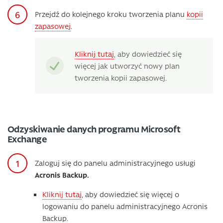
Przejdź do kolejnego kroku tworzenia planu
kopii
zapasowej
.
Kliknij tutaj
, aby dowiedzieć się
więcej jak utworzyć nowy plan
tworzenia kopii zapasowej.
Odzyskiwanie danych programu Microsoft
Exchange
Zaloguj się do panelu administracyjnego usługi
Acronis Backup.
Kliknij tutaj
, aby dowiedzieć się więcej o
logowaniu do panelu administracyjnego Acronis
Backup.