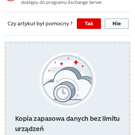
dostępu do programu Exchange Server.
Czy artykuł był pomocny ?
Tak
Nie
Kopia zapasowa danych bez limitu
urządzeń