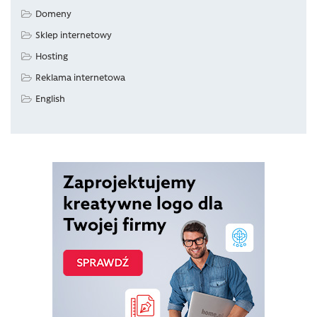
Domeny
Sklep internetowy
Hosting
Reklama internetowa
English