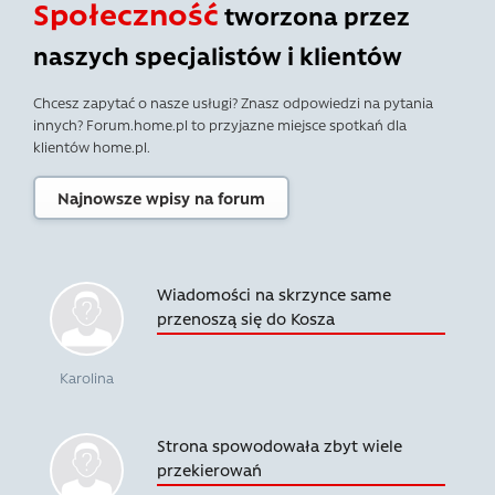
Społeczność
tworzona przez
naszych specjalistów i klientów
Chcesz zapytać o nasze usługi? Znasz odpowiedzi na pytania
innych? Forum.home.pl to przyjazne miejsce spotkań dla
klientów home.pl.
Najnowsze wpisy na forum
Wiadomości na skrzynce same
przenoszą się do Kosza
Karolina
Strona spowodowała zbyt wiele
przekierowań