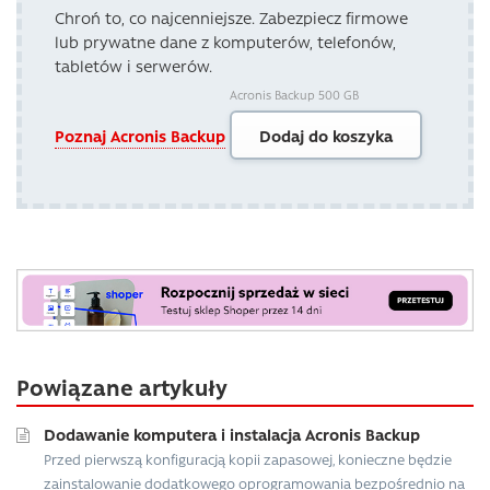
Chroń to, co najcenniejsze. Zabezpiecz firmowe
lub prywatne dane z komputerów, telefonów,
tabletów i serwerów.
Acronis Backup 500 GB
Poznaj Acronis Backup
Dodaj do koszyka
Powiązane artykuły
Dodawanie komputera i instalacja Acronis Backup
Przed pierwszą konfiguracją kopii zapasowej, konieczne będzie
zainstalowanie dodatkowego oprogramowania bezpośrednio na