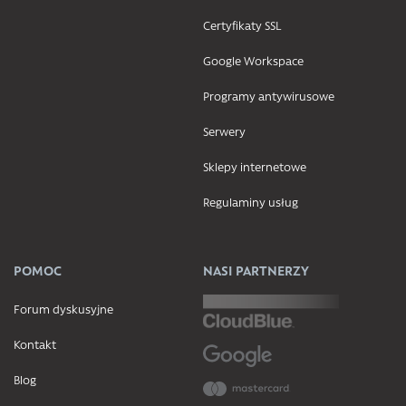
Certyfikaty SSL
Google Workspace
Programy antywirusowe
Serwery
Sklepy internetowe
Regulaminy usług
POMOC
NASI PARTNERZY
Forum dyskusyjne
Kontakt
Blog