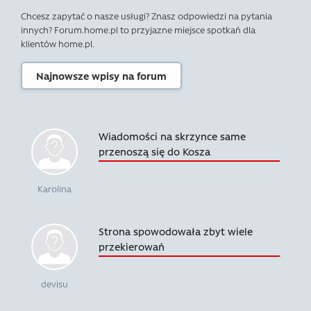
Chcesz zapytać o nasze usługi? Znasz odpowiedzi na pytania
innych? Forum.home.pl to przyjazne miejsce spotkań dla
klientów home.pl.
Najnowsze wpisy na forum
Wiadomości na skrzynce same
przenoszą się do Kosza
Karolina
Strona spowodowała zbyt wiele
przekierowań
devisu