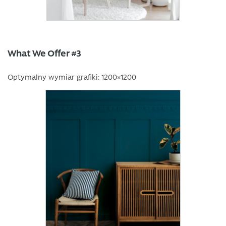
What We Offer #3
Optymalny wymiar grafiki: 1200×1200