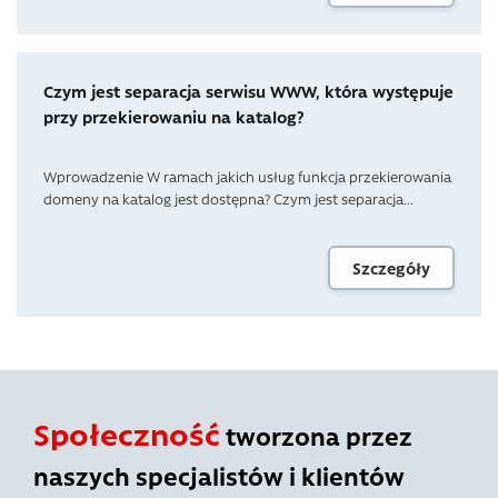
Czym jest separacja serwisu WWW, która występuje
przy przekierowaniu na katalog?
Wprowadzenie W ramach jakich usług funkcja przekierowania
domeny na katalog jest dostępna? Czym jest separacja...
Szczegóły
Społeczność
tworzona przez
naszych specjalistów i klientów