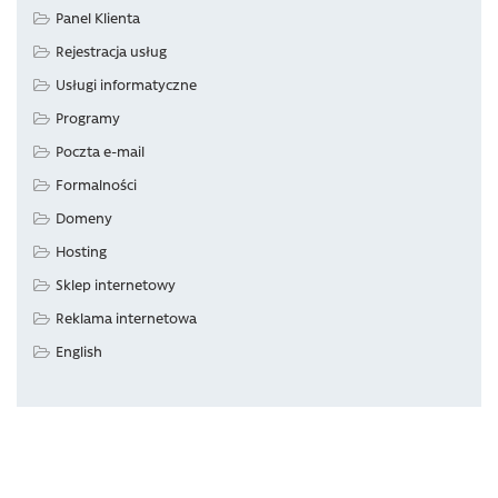
Panel Klienta
Rejestracja usług
Usługi informatyczne
Programy
Poczta e-mail
Formalności
Domeny
Hosting
Sklep internetowy
Reklama internetowa
English