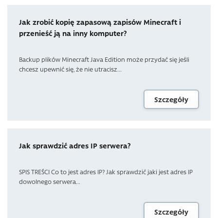
Jak zrobić kopię zapasową zapisów Minecraft i
przenieść ją na inny komputer?
Backup plików Minecraft Java Edition może przydać się jeśli
chcesz upewnić się, że nie utracisz...
Szczegóły
Jak sprawdzić adres IP serwera?
SPIS TREŚCI Co to jest adres IP? Jak sprawdzić jaki jest adres IP
dowolnego serwera...
Szczegóły