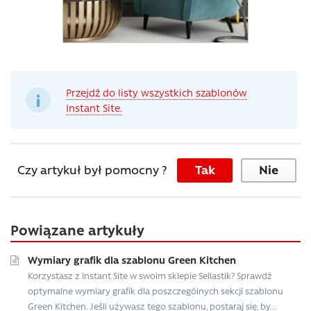
Przejdź do listy wszystkich szablonów
Instant Site.
Czy artykuł był pomocny ?
Tak
Nie
Powiązane artykuły
Wymiary grafik dla szablonu Green Kitchen
Korzystasz z Instant Site w swoim sklepie Sellastik? Sprawdź
optymalne wymiary grafik dla poszczególnych sekcji szablonu
Green Kitchen. Jeśli używasz tego szablonu, postaraj się, by...