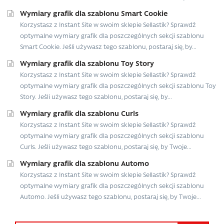
Wymiary grafik dla szablonu Smart Cookie
Korzystasz z Instant Site w swoim sklepie Sellastik? Sprawdź
optymalne wymiary grafik dla poszczególnych sekcji szablonu
Smart Cookie. Jeśli używasz tego szablonu, postaraj się, by...
Wymiary grafik dla szablonu Toy Story
Korzystasz z Instant Site w swoim sklepie Sellastik? Sprawdź
optymalne wymiary grafik dla poszczególnych sekcji szablonu Toy
Story. Jeśli używasz tego szablonu, postaraj się, by...
Wymiary grafik dla szablonu Curls
Korzystasz z Instant Site w swoim sklepie Sellastik? Sprawdź
optymalne wymiary grafik dla poszczególnych sekcji szablonu
Curls. Jeśli używasz tego szablonu, postaraj się, by Twoje...
Wymiary grafik dla szablonu Automo
Korzystasz z Instant Site w swoim sklepie Sellastik? Sprawdź
optymalne wymiary grafik dla poszczególnych sekcji szablonu
Automo. Jeśli używasz tego szablonu, postaraj się, by Twoje...