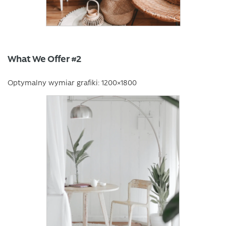
What We Offer #2
Optymalny wymiar grafiki: 1200×1800