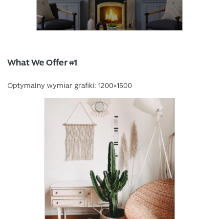
What We Offer #1
Optymalny wymiar grafiki: 1200×1500