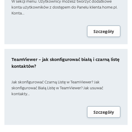
W sekcji menu: Użytkownicy możesz tworzyć dodatkowe
konta użytkowników z dostępem do Panelu klienta home.pl.
Konta...
Szczegóły
TeamViewer – jak skonfigurować białą i czarną listę
kontaktów?
Jak skonfigurować Czarną Listę w TeamViewer? Jak
skonfigurować Białą Listę w TeamViewer? Jak usuwać
kontakty...
Szczegóły