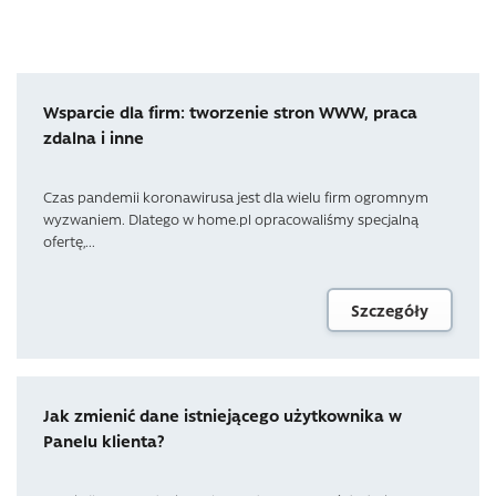
Wsparcie dla firm: tworzenie stron WWW, praca
zdalna i inne
Czas pandemii koronawirusa jest dla wielu firm ogromnym
wyzwaniem. Dlatego w home.pl opracowaliśmy specjalną
ofertę,...
Szczegóły
Jak zmienić dane istniejącego użytkownika w
Panelu klienta?