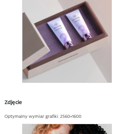
Zdjęcie
Optymalny wymiar grafiki: 2560×1600