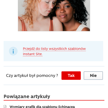
Przejdź do listy wszystkich szablonów
Instant Site.
Czy artykuł był pomocny ?
Tak
Nie
Powiązane artykuły
Wymiary grafik dla szablonu Echinacea