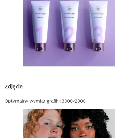
Zdjęcie
Optymalny wymiar grafiki: 3000×2000