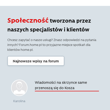
Społeczność
tworzona przez
naszych specjalistów i klientów
Chcesz zapytać o nasze usługi? Znasz odpowiedzi na pytania
innych? Forum.home.pl to przyjazne miejsce spotkań dla
klientów home.pl.
Najnowsze wpisy na forum
Wiadomości na skrzynce same
przenoszą się do Kosza
Karolina