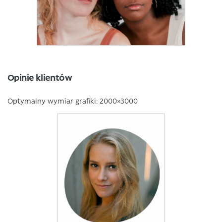
Opinie klientów
Optymalny wymiar grafiki: 2000×3000