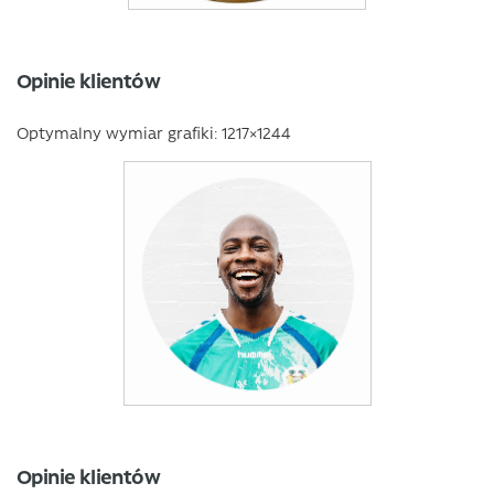
Opinie klientów
Optymalny wymiar grafiki: 1217×1244
Opinie klientów