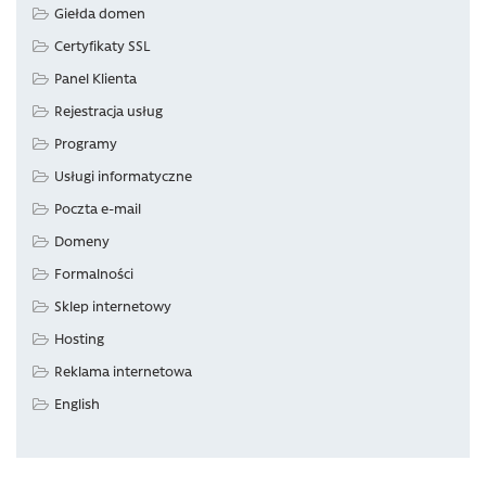
Giełda domen
Certyfikaty SSL
Panel Klienta
Rejestracja usług
Programy
Usługi informatyczne
Poczta e-mail
Domeny
Formalności
Sklep internetowy
Hosting
Reklama internetowa
English