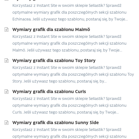
Korzystasz z Instant Site w swoim sklepie Sellastik? Sprawdź
optymalne wymiary grafik dla poszczególnych sekcji szablonu
Echinacea. Jeśli używasz tego szablonu, postaraj się, by Twoje...
Wymiary grafik dla szablonu Malmö
Korzystasz z Instant Site w swoim sklepie Sellastik? Sprawdź
optymalne wymiary grafik dla poszczególnych sekcji szablonu
Malmö. Jeśli używasz tego szablonu, postaraj się, by Twoje...
Wymiary grafik dla szablonu Toy Story
Korzystasz z Instant Site w swoim sklepie Sellastik? Sprawdź
optymalne wymiary grafik dla poszczególnych sekcji szablonu Toy
Story. Jeśli używasz tego szablonu, postaraj się, by...
Wymiary grafik dla szablonu Curls
Korzystasz z Instant Site w swoim sklepie Sellastik? Sprawdź
optymalne wymiary grafik dla poszczególnych sekcji szablonu
Curls. Jeśli używasz tego szablonu, postaraj się, by Twoje...
Wymiary grafik dla szablonu Sunny Side
Korzystasz z Instant Site w swoim sklepie Sellastik? Sprawdź
optymalne wymiary grafik dla poszczególnych sekcji szablonu