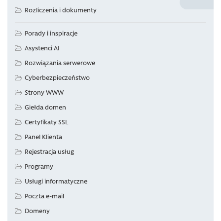
Rozliczenia i dokumenty
Porady i inspiracje
Asystenci AI
Rozwiązania serwerowe
Cyberbezpieczeństwo
Strony WWW
Giełda domen
Certyfikaty SSL
Panel Klienta
Rejestracja usług
Programy
Usługi informatyczne
Poczta e-mail
Domeny