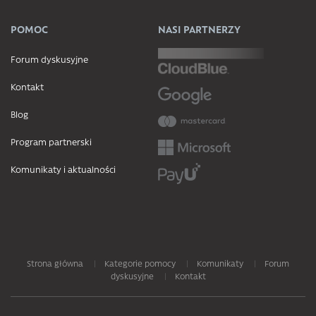
POMOC
NASI PARTNERZY
Forum dyskusyjne
Kontakt
Blog
Program partnerski
Komunikaty i aktualności
Strona główna
Kategorie pomocy
Komunikaty
Forum
dyskusyjne
Kontakt