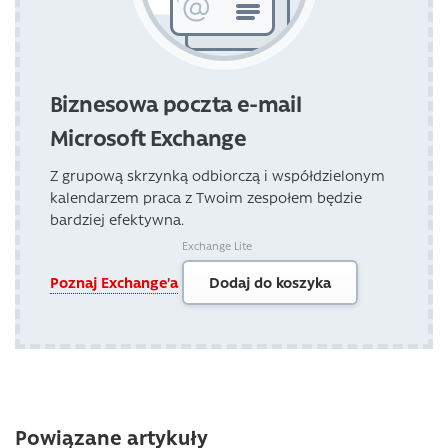
Biznesowa poczta e-mail
Microsoft Exchange
Z grupową skrzynką odbiorczą i współdzielonym
kalendarzem praca z Twoim zespołem będzie
bardziej efektywna.
Exchange Lite
Poznaj Exchange’a
Dodaj do koszyka
Powiązane artykuły