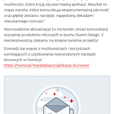
możliwości, które kryją się pod maską aplikacji. Rezultat to
mapa warstw, które komunikują eksperymentalną płynność
oraz głębię zestawu narzędzi, napędzaną dekadami
nieustannego rozwoju.”
Wprowadzone aktualizacje to nie koniec zmian komunikacji
wizualnej produktów Microsoft w duchu Fluent Design. Z
niecierpliwością czekamy na kolejne świetne projekty!
Dowiedz się więcej o możliwościach i korzyściach
wynikających z użytkowania nowoczesnych narzędzi
biurowych w home.pl:
https://home.pl/marketplace/aplikacje-biurowe/