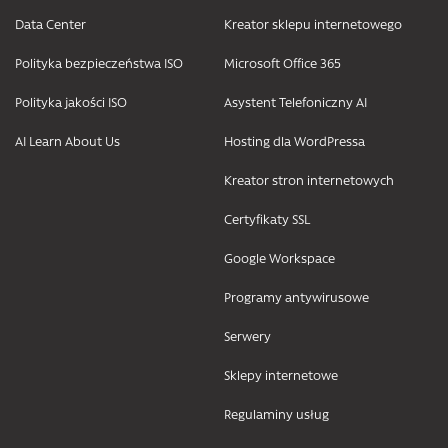
Data Center
Kreator sklepu internetowego
Polityka bezpieczeństwa ISO
Microsoft Office 365
Polityka jakości ISO
Asystent Telefoniczny AI
AI Learn About Us
Hosting dla WordPressa
Kreator stron internetowych
Certyfikaty SSL
Google Workspace
Programy antywirusowe
Serwery
Sklepy internetowe
Regulaminy usług