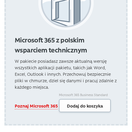
Microsoft 365 z polskim
wsparciem technicznym
W pakiecie posiadasz zawsze aktualną wersję
wszystkich aplikacji pakietu, takich jak Word,
Excel, Outlook i innych. Przechowuj bezpiecznie
pliki w chmurze, dziel się danymi i pracuj zdalnie z
każdego miejsca.
Microsoft 365 Business Standard
Poznaj Microsoft 365
Dodaj do koszyka