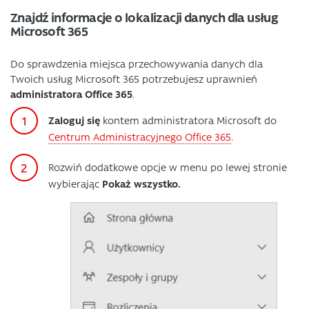
Znajdź informacje o lokalizacji danych dla usług
Microsoft 365
Do sprawdzenia miejsca przechowywania danych dla
Twoich usług Microsoft 365 potrzebujesz uprawnień
administratora Office 365
.
Zaloguj się
kontem administratora Microsoft do
Centrum Administracyjnego Office 365
.
Rozwiń dodatkowe opcje w menu po lewej stronie
wybierając
Pokaż wszystko.