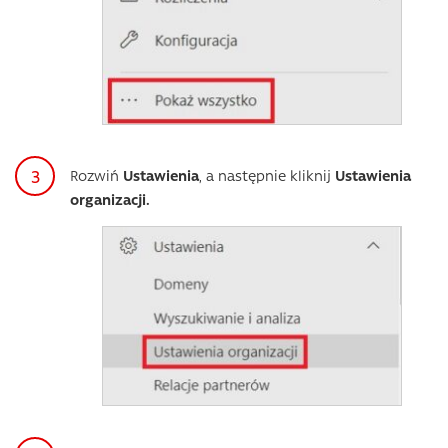
Rozwiń
Ustawienia
, a następnie kliknij
Ustawienia
organizacji.