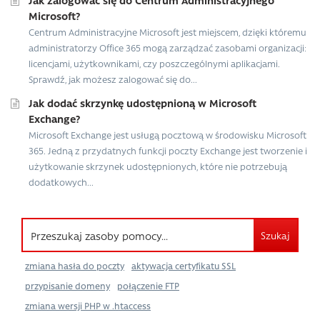
Microsoft?
Centrum Administracyjne Microsoft jest miejscem, dzięki któremu
administratorzy Office 365 mogą zarządzać zasobami organizacji:
licencjami, użytkownikami, czy poszczególnymi aplikacjami.
Sprawdź, jak możesz zalogować się do...
Jak dodać skrzynkę udostępnioną w Microsoft
Exchange?
Microsoft Exchange jest usługą pocztową w środowisku Microsoft
365. Jedną z przydatnych funkcji poczty Exchange jest tworzenie i
użytkowanie skrzynek udostępnionych, które nie potrzebują
dodatkowych...
Szukaj
zmiana hasła do poczty
aktywacja certyfikatu SSL
przypisanie domeny
połączenie FTP
zmiana wersji PHP w .htaccess