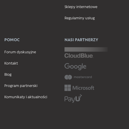
Sklepy internetowe
Regulaminy usług
POMOC
NASI PARTNERZY
Forum dyskusyjne
Kontakt
Blog
Program partnerski
Komunikaty i aktualności