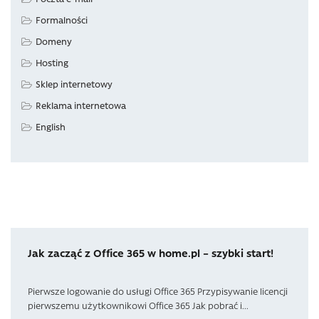
Formalności
Domeny
Hosting
Sklep internetowy
Reklama internetowa
English
Jak zacząć z Office 365 w home.pl – szybki start!
Pierwsze logowanie do usługi Office 365 Przypisywanie licencji
pierwszemu użytkownikowi Office 365 Jak pobrać i...