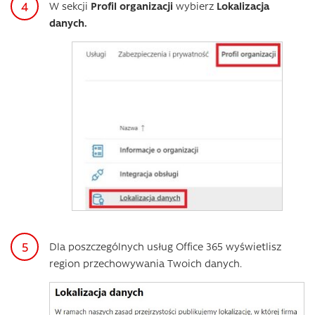
W sekcji
Profil organizacji
wybierz
Lokalizacja
danych.
Dla poszczególnych usług Office 365 wyświetlisz
region przechowywania Twoich danych.