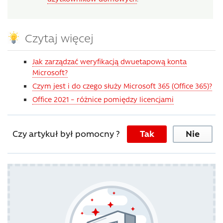
Czytaj więcej
Jak zarządzać weryfikacją dwuetapową konta
Microsoft?
Czym jest i do czego służy Microsoft 365 (Office 365)?
Office 2021 – różnice pomiędzy licencjami
Czy artykuł był pomocny ?
Tak
Nie