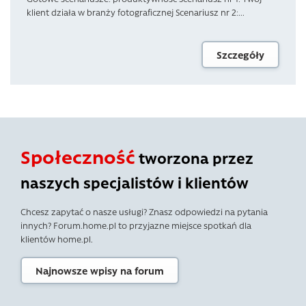
klient działa w branży fotograficznej Scenariusz nr 2:...
Szczegóły
Społeczność
tworzona przez
naszych specjalistów i klientów
Chcesz zapytać o nasze usługi? Znasz odpowiedzi na pytania
innych? Forum.home.pl to przyjazne miejsce spotkań dla
klientów home.pl.
Najnowsze wpisy na forum