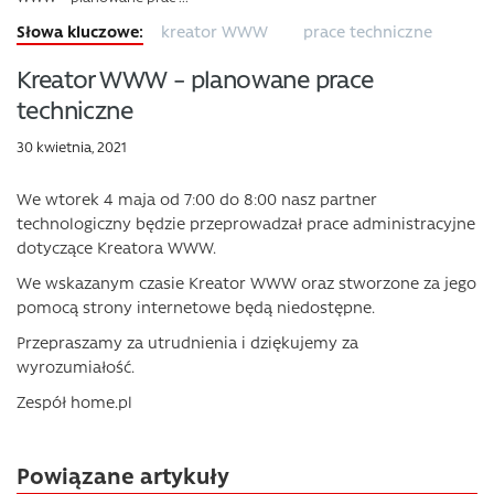
kreator WWW
prace techniczne
Kreator WWW – planowane prace
techniczne
30 kwietnia, 2021
We wtorek 4 maja od 7:00 do 8:00 nasz partner
technologiczny będzie przeprowadzał prace administracyjne
dotyczące Kreatora WWW.
We wskazanym czasie Kreator WWW oraz stworzone za jego
pomocą strony internetowe będą niedostępne.
Przepraszamy za utrudnienia i dziękujemy za
wyrozumiałość.
Zespół home.pl
Powiązane artykuły