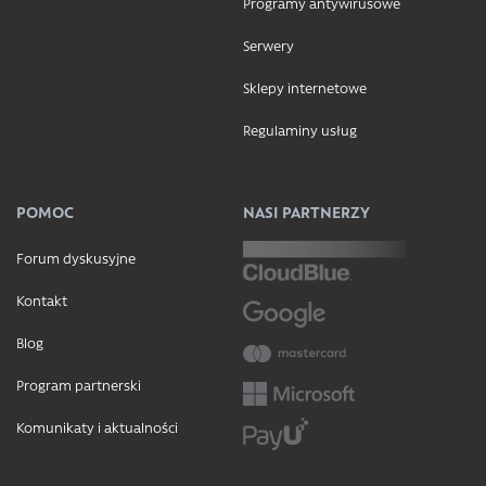
Programy antywirusowe
Serwery
Sklepy internetowe
Regulaminy usług
POMOC
NASI PARTNERZY
Forum dyskusyjne
Kontakt
Blog
Program partnerski
Komunikaty i aktualności