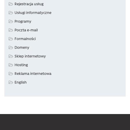
Rejestracja usług
Usługi informatyczne
Programy
Poczta e-mail
Formalności
Domeny
Sklep internetowy
Hosting
Reklama internetowa
English