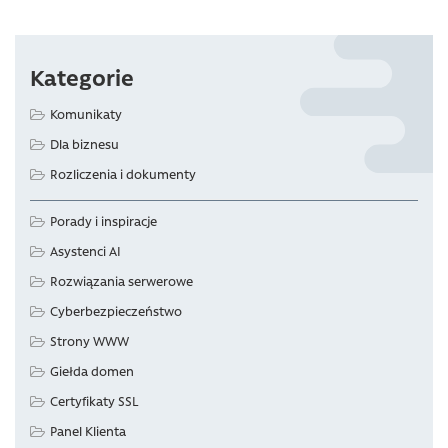
Kategorie
Komunikaty
Dla biznesu
Rozliczenia i dokumenty
Porady i inspiracje
Asystenci AI
Rozwiązania serwerowe
Cyberbezpieczeństwo
Strony WWW
Giełda domen
Certyfikaty SSL
Panel Klienta