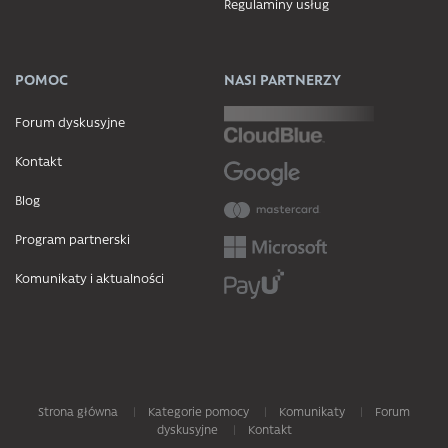
Regulaminy usług
POMOC
NASI PARTNERZY
Forum dyskusyjne
Kontakt
Blog
Program partnerski
Komunikaty i aktualności
Strona główna
Kategorie pomocy
Komunikaty
Forum
dyskusyjne
Kontakt