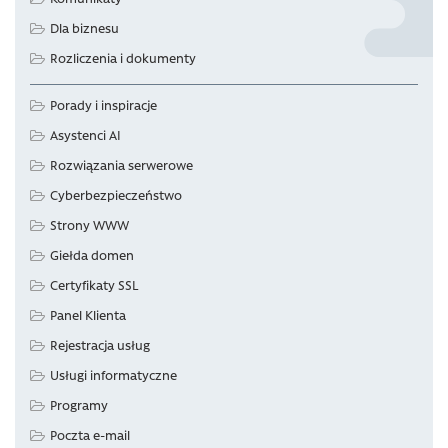
Dla biznesu
Rozliczenia i dokumenty
Porady i inspiracje
Asystenci AI
Rozwiązania serwerowe
Cyberbezpieczeństwo
Strony WWW
Giełda domen
Certyfikaty SSL
Panel Klienta
Rejestracja usług
Usługi informatyczne
Programy
Poczta e-mail