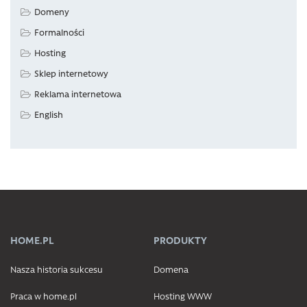
Domeny
Formalności
Hosting
Sklep internetowy
Reklama internetowa
English
HOME.PL
PRODUKTY
Nasza historia sukcesu
Domena
Praca w home.pl
Hosting WWW