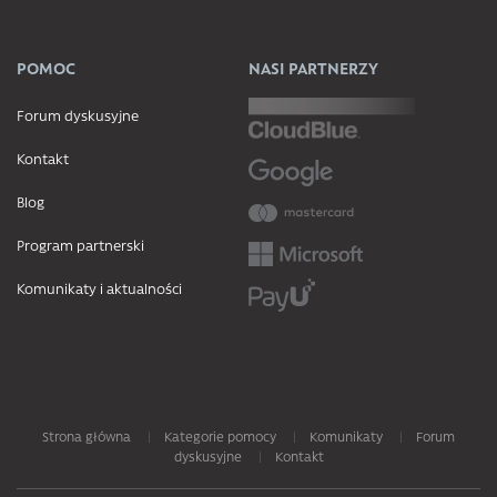
POMOC
NASI PARTNERZY
Forum dyskusyjne
Kontakt
Blog
Program partnerski
Komunikaty i aktualności
Strona główna
Kategorie pomocy
Komunikaty
Forum
dyskusyjne
Kontakt