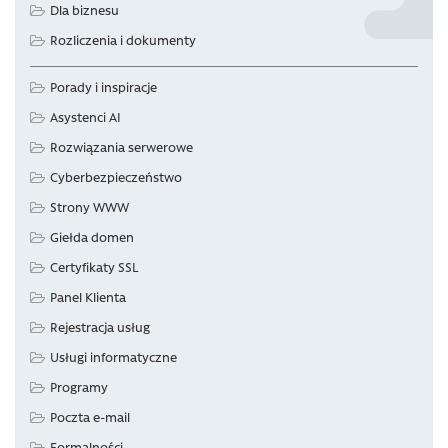
Dla biznesu
Rozliczenia i dokumenty
Porady i inspiracje
Asystenci AI
Rozwiązania serwerowe
Cyberbezpieczeństwo
Strony WWW
Giełda domen
Certyfikaty SSL
Panel Klienta
Rejestracja usług
Usługi informatyczne
Programy
Poczta e-mail
Formalności