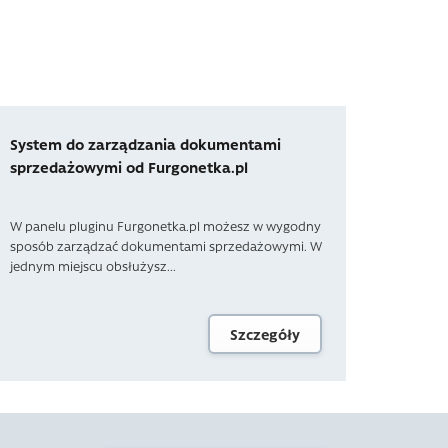
System do zarządzania dokumentami
sprzedażowymi od Furgonetka.pl
W panelu pluginu Furgonetka.pl możesz w wygodny
sposób zarządzać dokumentami sprzedażowymi. W
jednym miejscu obsłużysz...
Szczegóły