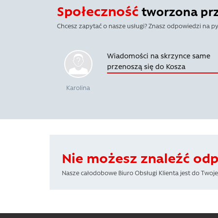
Społeczność
tworzona prze
Chcesz zapytać o nasze usługi? Znasz odpowiedzi na py
Wiadomości na skrzynce same
przenoszą się do Kosza
Karolina
Nie możesz znaleźć od
Nasze całodobowe Biuro Obsługi Klienta jest do Twojej