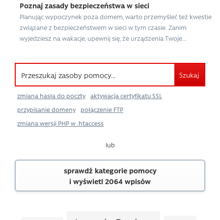
Poznaj zasady bezpieczeństwa w sieci
Planując wypoczynek poza domem, warto przemyśleć też kwestie
związane z bezpieczeństwem w sieci w tym czasie. Zanim
wyjedziesz na wakacje, upewnij się, że urządzenia Twoje...
Szukaj
zmiana hasła do poczty
aktywacja certyfikatu SSL
przypisanie domeny
połączenie FTP
zmiana wersji PHP w .htaccess
lub
sprawdź kategorie pomocy
i wyświetl 2064 wpisów