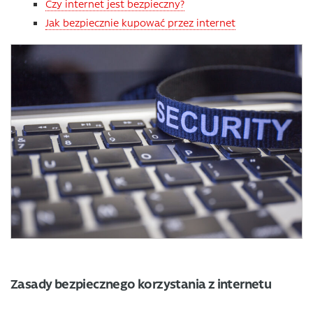
Czy internet jest bezpieczny?
Jak bezpiecznie kupować przez internet
Zasady bezpiecznego korzystania z internetu