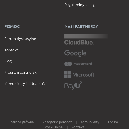
Regulaminy usług
POMOC
NASI PARTNERZY
Forum dyskusyjne
Kontakt
Blog
Program partnerski
Komunikaty i aktualności
Strona główna
Kategorie pomocy
Komunikaty
Forum
dyskusyjne
Kontakt