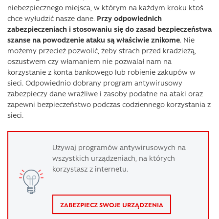
niebezpiecznego miejsca, w którym na każdym kroku ktoś
chce wyłudzić nasze dane.
Przy odpowiednich
zabezpieczeniach i stosowaniu się do zasad bezpieczeństwa
szanse na powodzenie ataku są właściwie znikome
. Nie
możemy przecież pozwolić, żeby strach przed kradzieżą,
oszustwem czy włamaniem nie pozwalał nam na
korzystanie z konta bankowego lub robienie zakupów w
sieci. Odpowiednio dobrany program antywirusowy
zabezpieczy dane wrażliwe i zasoby podatne na ataki oraz
zapewni bezpieczeństwo podczas codziennego korzystania z
sieci.
Używaj programów antywirusowych na
wszystkich urządzeniach, na których
korzystasz z internetu.
ZABEZPIECZ SWOJE URZĄDZENIA