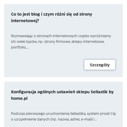
Co to jest blog i czym różni się od strony
internetowej?
Rozmawiając o stronach internetowych często wyróżniamy
ich wiele typów, np. strony firmowe, sklepy internetowe,
portfolio,...
Szczegóły
Konfiguracja ogólnych ustawień sklepu Sellastik by
home.pl
Podczas pierwszego uruchomienia Sellastika, system prosił Cię
o uzupełnienie danych (np. nazwa, adres, e-mail) i...