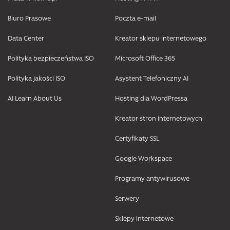
Biuro Prasowe
Poczta e-mail
Data Center
Kreator sklepu internetowego
Polityka bezpieczeństwa ISO
Microsoft Office 365
Polityka jakości ISO
Asystent Telefoniczny AI
AI Learn About Us
Hosting dla WordPressa
Kreator stron internetowych
Certyfikaty SSL
Google Workspace
Programy antywirusowe
Serwery
Sklepy internetowe