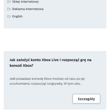
Sklep internetowy
Reklama internetowa
English
Jak założyć konto Xbox Live i rozpocząć grę na
konsoli Xbox?
Jeśli posiadasz konsolę Xbox możesz od razu po jej
uruchomieniu rozpocząć rozgrywkę. W tym celu...
Szczegóły