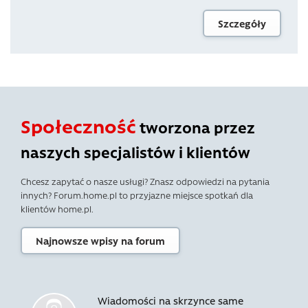
Szczegóły
Społeczność
tworzona przez
naszych specjalistów i klientów
Chcesz zapytać o nasze usługi? Znasz odpowiedzi na pytania
innych? Forum.home.pl to przyjazne miejsce spotkań dla
klientów home.pl.
Najnowsze wpisy na forum
Wiadomości na skrzynce same