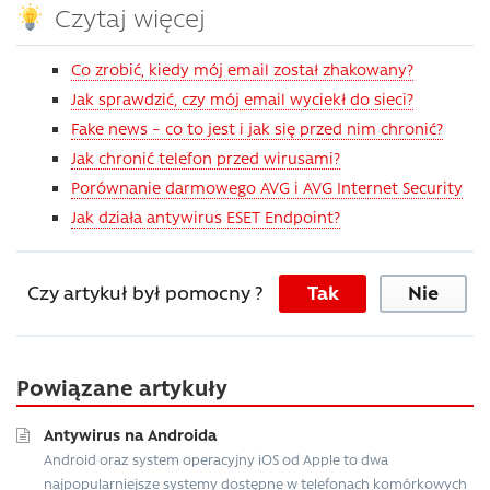
Czytaj więcej
Co zrobić, kiedy mój email został zhakowany?
Jak sprawdzić, czy mój email wyciekł do sieci?
Fake news – co to jest i jak się przed nim chronić?
Jak chronić telefon przed wirusami?
Porównanie darmowego AVG i AVG Internet Security
Jak działa antywirus ESET Endpoint?
Czy artykuł był pomocny ?
Tak
Nie
Powiązane artykuły
Antywirus na Androida
Android oraz system operacyjny iOS od Apple to dwa
najpopularniejsze systemy dostępne w telefonach komórkowych