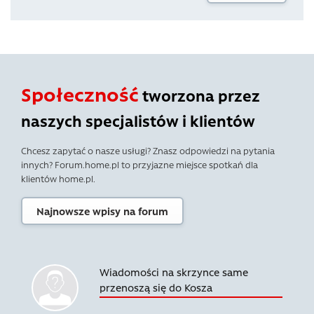
Społeczność
tworzona przez
naszych specjalistów i klientów
Chcesz zapytać o nasze usługi? Znasz odpowiedzi na pytania
innych? Forum.home.pl to przyjazne miejsce spotkań dla
klientów home.pl.
Najnowsze wpisy na forum
Wiadomości na skrzynce same
przenoszą się do Kosza