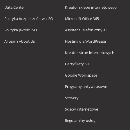
Data Center
Kreator sklepu internetowego
Polityka bezpieczeństwa ISO
Microsoft Office 365
Polityka jakości ISO
Asystent Telefoniczny AI
AI Learn About Us
Hosting dla WordPressa
Kreator stron internetowych
Certyfikaty SSL
Google Workspace
Programy antywirusowe
Serwery
Sklepy internetowe
Regulaminy usług