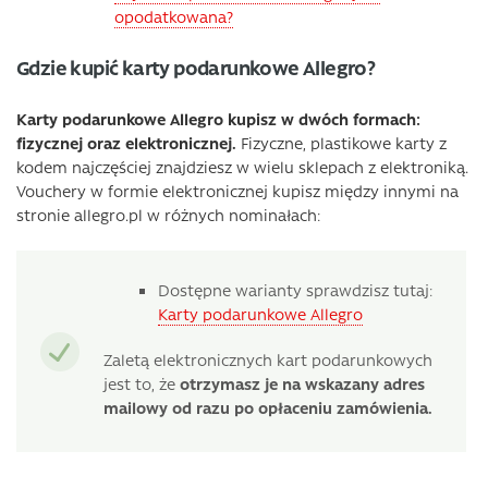
opodatkowana?
Gdzie kupić karty podarunkowe Allegro?
Karty podarunkowe Allegro kupisz w dwóch formach:
fizycznej oraz elektronicznej.
Fizyczne, plastikowe karty z
kodem najczęściej znajdziesz w wielu sklepach z elektroniką.
Vouchery w formie elektronicznej kupisz między innymi na
stronie allegro.pl w różnych nominałach:
Dostępne warianty sprawdzisz tutaj:
Karty podarunkowe Allegro
Zaletą elektronicznych kart podarunkowych
jest to, że
otrzymasz je na wskazany adres
mailowy od razu po opłaceniu zamówienia.