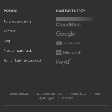
POMOC
NASI PARTNERZY
Forum dyskusyjne
Kontakt
Blog
Program partnerski
Komunikaty i aktualności
Strona główna
Kategorie pomocy
Komunikaty
Forum
dyskusyjne
Kontakt