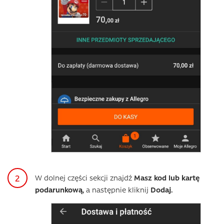
W dolnej części sekcji znajdź
Masz kod lub kartę
podarunkową,
a następnie kliknij
Dodaj.