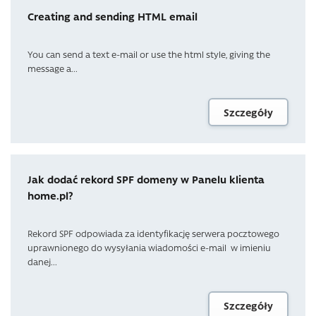
Creating and sending HTML email
You can send a text e-mail or use the html style, giving the
message a...
Szczegóły
Jak dodać rekord SPF domeny w Panelu klienta
home.pl?
Rekord SPF odpowiada za identyfikację serwera pocztowego
uprawnionego do wysyłania wiadomości e-mail w imieniu
danej...
Szczegóły