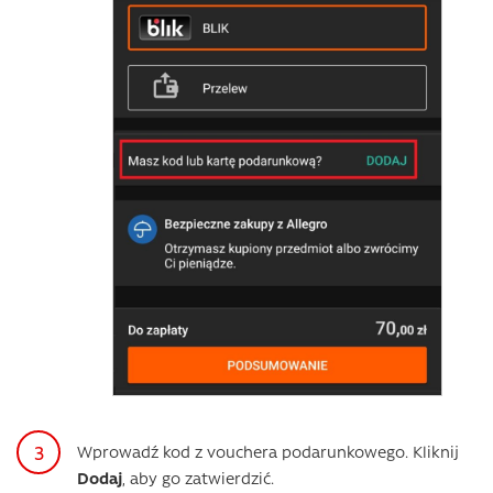
Wprowadź kod z vouchera podarunkowego. Kliknij
Dodaj
, aby go zatwierdzić.