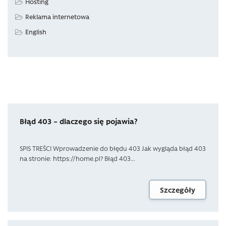
Hosting
Reklama internetowa
English
Błąd 403 – dlaczego się pojawia?
SPIS TREŚCI Wprowadzenie do błędu 403 Jak wygląda błąd 403
na stronie: https://home.pl? Błąd 403...
Szczegóły