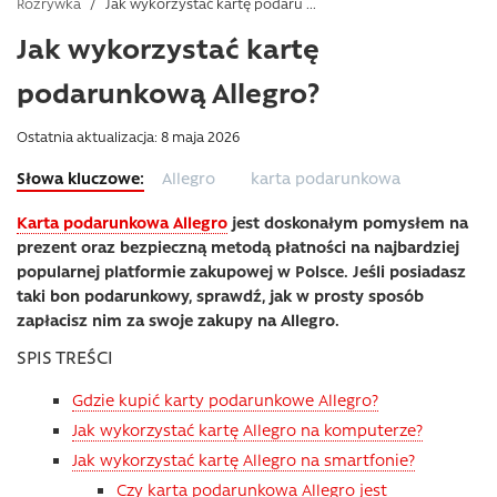
Rozrywka
/
Jak wykorzystać kartę podaru ...
Jak wykorzystać kartę
podarunkową Allegro?
Ostatnia aktualizacja: 8 maja 2026
Allegro
karta podarunkowa
Karta podarunkowa Allegro
jest doskonałym pomysłem na
prezent oraz bezpieczną metodą płatności na najbardziej
popularnej platformie zakupowej w Polsce. Jeśli posiadasz
taki bon podarunkowy, sprawdź, jak w prosty sposób
zapłacisz nim za swoje zakupy na Allegro.
SPIS TREŚCI
Gdzie kupić karty podarunkowe Allegro?
Jak wykorzystać kartę Allegro na komputerze?
Jak wykorzystać kartę Allegro na smartfonie?
Czy karta podarunkowa Allegro jest