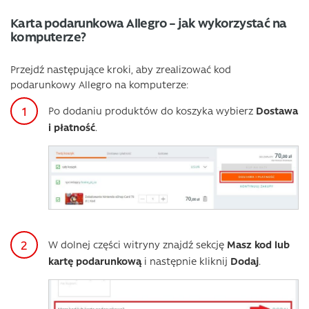
Karta podarunkowa Allegro – jak wykorzystać na
komputerze?
Przejdź następujące kroki, aby zrealizować kod
podarunkowy Allegro na komputerze:
Po dodaniu produktów do koszyka wybierz
Dostawa
i płatność
.
W dolnej części witryny znajdź sekcję
Masz kod lub
kartę podarunkową
i następnie kliknij
Dodaj
.