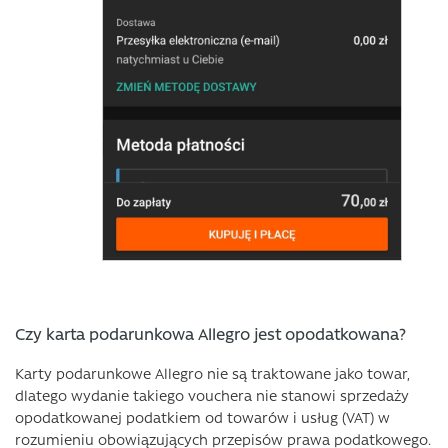
Czy karta podarunkowa Allegro jest opodatkowana?
Karty podarunkowe Allegro nie są traktowane jako towar,
dlatego wydanie takiego vouchera nie stanowi sprzedaży
opodatkowanej podatkiem od towarów i usług (VAT) w
rozumieniu obowiązujących przepisów prawa podatkowego.