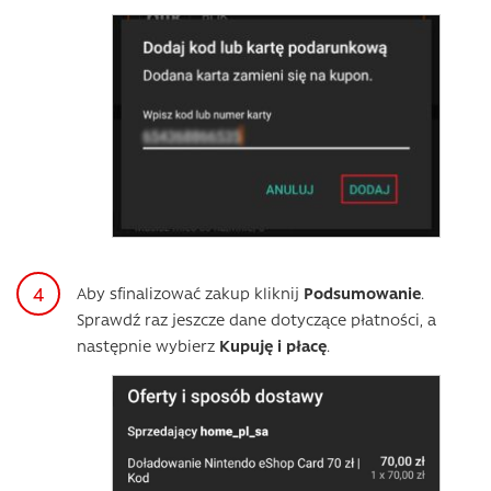
Aby sfinalizować zakup kliknij
Podsumowanie
.
Sprawdź raz jeszcze dane dotyczące płatności, a
następnie wybierz
Kupuję i płacę
.