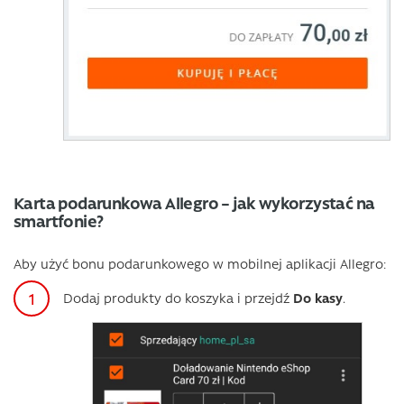
Karta podarunkowa Allegro – jak wykorzystać na
smartfonie?
Aby użyć bonu podarunkowego w mobilnej aplikacji Allegro:
Dodaj produkty do koszyka i przejdź
Do kasy
.