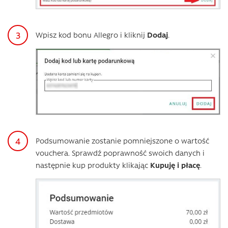
Wpisz kod bonu Allegro i kliknij
Dodaj
.
Podsumowanie zostanie pomniejszone o wartość
vouchera. Sprawdź poprawność swoich danych i
następnie kup produkty klikając
Kupuję i płacę
.