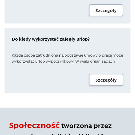
Szczegóły
Do kiedy wykorzystać zaległy urlop?
Każda osoba zatrudniona na podstawie umowy o pracę może
wykorzystać urlop wypoczynkowy. W wielu organizacjach...
Szczegóły
Społeczność
tworzona przez