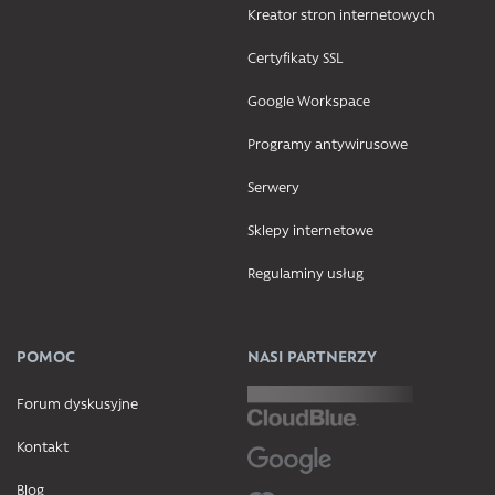
Kreator stron internetowych
Certyfikaty SSL
Google Workspace
Programy antywirusowe
Serwery
Sklepy internetowe
Regulaminy usług
POMOC
NASI PARTNERZY
Forum dyskusyjne
Kontakt
Blog