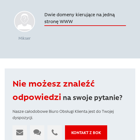
Dwie domeny kierujące na jedną
stronę WWW
Mikser
Nie możesz znaleźć
odpowiedzi
na swoje pytanie?
Nasze całodobowe Biuro Obsługi Klienta jest do Twojej
dyspozycji.
KONTAKT Z BOK