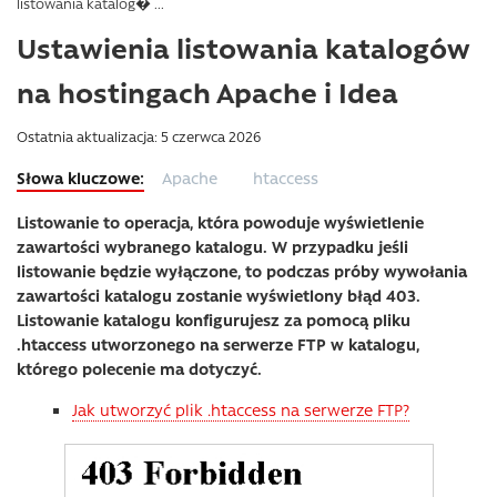
listowania katalog� ...
Ustawienia listowania katalogów
na hostingach Apache i Idea
Ostatnia aktualizacja: 5 czerwca 2026
Apache
htaccess
Listowanie to operacja, która powoduje wyświetlenie
zawartości wybranego katalogu. W przypadku jeśli
listowanie będzie wyłączone, to podczas próby wywołania
zawartości katalogu zostanie wyświetlony błąd 403.
Listowanie katalogu konfigurujesz za pomocą pliku
.htaccess utworzonego na serwerze FTP w katalogu,
którego polecenie ma dotyczyć.
Jak utworzyć plik .htaccess na serwerze FTP?