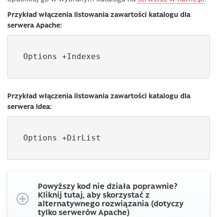
Przykład włączenia listowania zawartości katalogu dla
serwera Apache:
Options +Indexes
Przykład włączenia listowania zawartości katalogu dla
serwera Idea:
Options +DirList
Powyższy kod nie działa poprawnie?
Kliknij tutaj, aby skorzystać z
alternatywnego rozwiązania (dotyczy
tylko serwerów Apache)