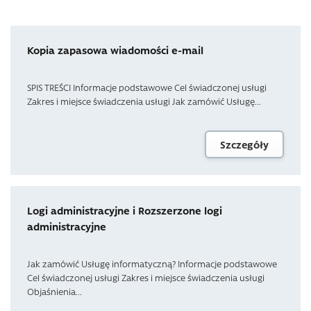
Kopia zapasowa wiadomości e-mail
SPIS TREŚCI Informacje podstawowe Cel świadczonej usługi
Zakres i miejsce świadczenia usługi Jak zamówić Usługę...
Szczegóły
Logi administracyjne i Rozszerzone logi
administracyjne
Jak zamówić Usługę informatyczną? Informacje podstawowe
Cel świadczonej usługi Zakres i miejsce świadczenia usługi
Objaśnienia...