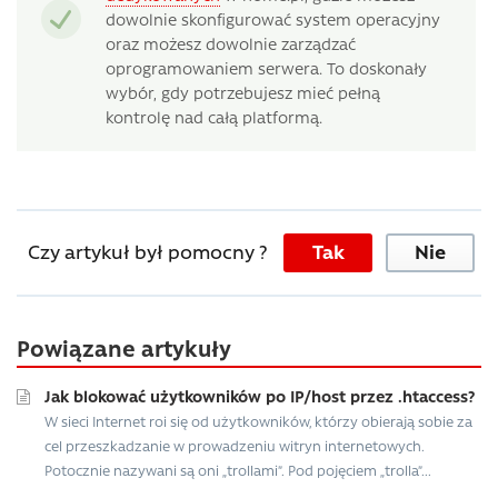
dowolnie skonfigurować system operacyjny
oraz możesz dowolnie zarządzać
oprogramowaniem serwera. To doskonały
wybór, gdy potrzebujesz mieć pełną
kontrolę nad całą platformą.
Czy artykuł był pomocny ?
Tak
Nie
Powiązane artykuły
Jak blokować użytkowników po IP/host przez .htaccess?
W sieci Internet roi się od użytkowników, którzy obierają sobie za
cel przeszkadzanie w prowadzeniu witryn internetowych.
Potocznie nazywani są oni „trollami”. Pod pojęciem „trolla”...