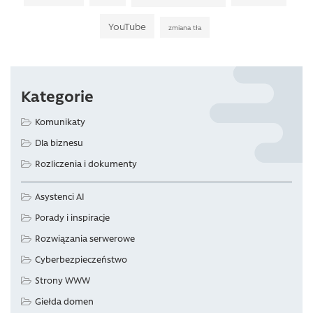
YouTube
zmiana tła
Kategorie
Komunikaty
Dla biznesu
Rozliczenia i dokumenty
Asystenci AI
Porady i inspiracje
Rozwiązania serwerowe
Cyberbezpieczeństwo
Strony WWW
Giełda domen