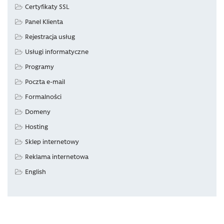
Certyfikaty SSL
Panel Klienta
Rejestracja usług
Usługi informatyczne
Programy
Poczta e-mail
Formalności
Domeny
Hosting
Sklep internetowy
Reklama internetowa
English