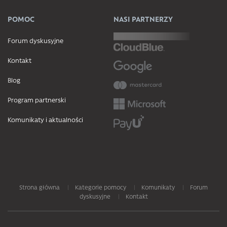
POMOC
NASI PARTNERZY
Forum dyskusyjne
Kontakt
Blog
Program partnerski
Komunikaty i aktualności
Strona główna
Kategorie pomocy
Komunikaty
Forum
dyskusyjne
Kontakt