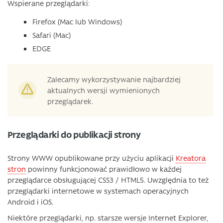
Wspierane przeglądarki:
Firefox (Mac lub Windows)
Safari (Mac)
EDGE
Zalecamy wykorzystywanie najbardziej
aktualnych wersji wymienionych
przeglądarek.
Przeglądarki do publikacji strony
Strony WWW opublikowane przy użyciu aplikacji
Kreatora
stron
powinny funkcjonować prawidłowo w każdej
przeglądarce obsługującej CSS3 / HTML5. Uwzględnia to też
przeglądarki internetowe w systemach operacyjnych
Android i iOS.
Niektóre przeglądarki, np. starsze wersje Internet Explorer,