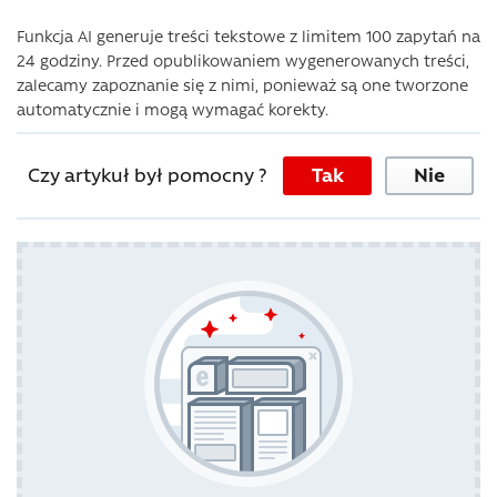
Funkcja AI generuje treści tekstowe z limitem 100 zapytań na
24 godziny. Przed opublikowaniem wygenerowanych treści,
zalecamy zapoznanie się z nimi, ponieważ są one tworzone
automatycznie i mogą wymagać korekty.
Czy artykuł był pomocny ?
Tak
Nie