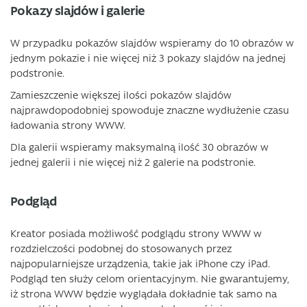
Pokazy slajdów i galerie
W przypadku pokazów slajdów wspieramy do 10 obrazów w
jednym pokazie i nie więcej niż 3 pokazy slajdów na jednej
podstronie.
Zamieszczenie większej ilości pokazów slajdów
najprawdopodobniej spowoduje znaczne wydłużenie czasu
ładowania strony WWW.
Dla galerii wspieramy maksymalną ilość 30 obrazów w
jednej galerii i nie więcej niż 2 galerie na podstronie.
Podgląd
Kreator posiada możliwość podglądu strony WWW w
rozdzielczości podobnej do stosowanych przez
najpopularniejsze urządzenia, takie jak iPhone czy iPad.
Podgląd ten służy celom orientacyjnym. Nie gwarantujemy,
iż strona WWW będzie wyglądała dokładnie tak samo na