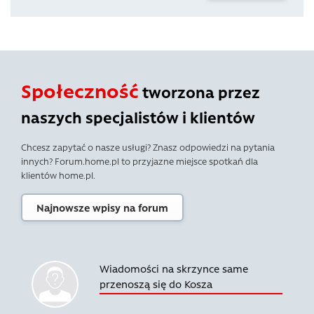
Społeczność
tworzona przez
naszych specjalistów i klientów
Chcesz zapytać o nasze usługi? Znasz odpowiedzi na pytania
innych? Forum.home.pl to przyjazne miejsce spotkań dla
klientów home.pl.
Najnowsze wpisy na forum
Wiadomości na skrzynce same
przenoszą się do Kosza