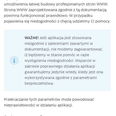
umożliwienia łatwej budowy profesjonalnych stron WWW.
Strona WWW zaprojektowana zgodnie z tą dokumentacją
powinna funkcjonować prawidłowo. W przypadku
pojawienia się niedogodności z chęcią udzielimy Ci pomocy.
WAŻNE!
Jeśli aplikacja jest stosowana
niezgodnie z zaleceniami zawartymi w
dokumentacji, nie możemy zagwarantować,
iż będziemy w stanie pomóc w razie
wystąpienia niedogodności. Wsparcie w
zakresie poprawnego działania aplikacji
gwarantujemy jedynie wtedy, kiedy jest ona
wykorzystywana zgodnie z parametrami
bezpieczeństwa.
Przekraczanie tych parametrów może powodować
nieprawidłowości w działaniu aplikacji.