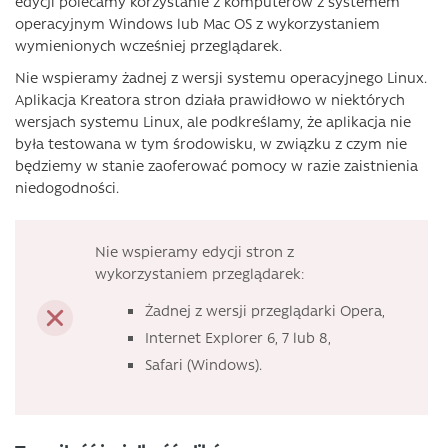
edycji polecamy korzystanie z komputerów z systemem
operacyjnym Windows lub Mac OS z wykorzystaniem
wymienionych wcześniej przeglądarek.
Nie wspieramy żadnej z wersji systemu operacyjnego Linux.
Aplikacja Kreatora stron działa prawidłowo w niektórych
wersjach systemu Linux, ale podkreślamy, że aplikacja nie
była testowana w tym środowisku, w związku z czym nie
będziemy w stanie zaoferować pomocy w razie zaistnienia
niedogodności.
Nie wspieramy edycji stron z
wykorzystaniem przeglądarek:
Żadnej z wersji przeglądarki Opera,
Internet Explorer 6, 7 lub 8,
Safari (Windows).