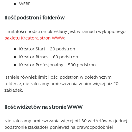
WEBP
Ilość podstron i folderów
Limit ilości podstron określany jest w ramach wykupionego
pakietu Kreatora stron WWW
:
Kreator Start – 20 podstron
Kreator Biznes – 60 podstron
Kreator Profesjonalny – 500 podstron
Istnieje również limit ilości podstron w pojedynczym
folderze, nie zalecamy umieszczenia w nim więcej niż 20
zakładek.
Ilość widżetów na stronie WWW
Nie zalecamy umieszczania więcej niż 30 widżetów na jednej
podstronie (zakładce), ponieważ najprawdopodobniej