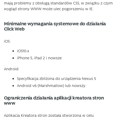
mają problemy z obsługą standardów CSS, w związku z czym
wygląd strony WWW może ulec pogorszeniu w IE.
Minimalne wymagania systemowe do działania
Click Web
iOS:
iOS10.x
iPhone 5, iPad 2 i nowsze
Android:
Specyfikacja zbliżona do urządzenia Nexus 5
Android v6 (Marshmallow) lub nowszy
Ograniczenia działania aplikacji kreatora stron
www
Aplikacja Kreatora stron została stworzona w celu