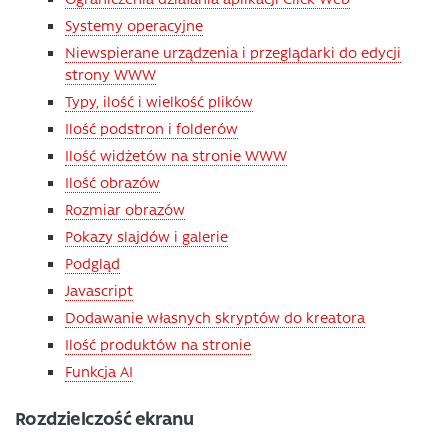
Systemy operacyjne
Niewspierane urządzenia i przeglądarki do edycji
strony WWW
Typy, ilość i wielkość plików
Ilość podstron i folderów
Ilość widżetów na stronie WWW
Ilość obrazów
Rozmiar obrazów
Pokazy slajdów i galerie
Podgląd
Javascript
Dodawanie własnych skryptów do kreatora
Ilość produktów na stronie
Funkcja AI
Rozdzielczość ekranu