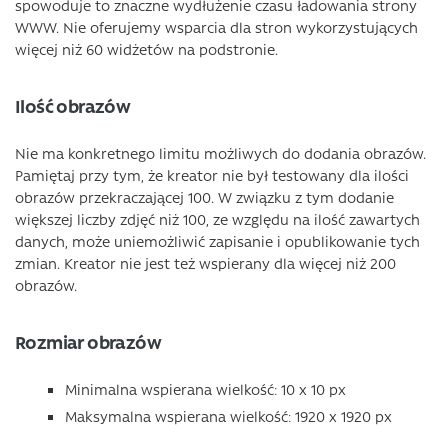
spowoduje to znaczne wydłużenie czasu ładowania strony
WWW. Nie oferujemy wsparcia dla stron wykorzystujących
więcej niż 60 widżetów na podstronie.
Ilość obrazów
Nie ma konkretnego limitu możliwych do dodania obrazów.
Pamiętaj przy tym, że kreator nie był testowany dla ilości
obrazów przekraczającej 100. W związku z tym dodanie
większej liczby zdjęć niż 100, ze względu na ilość zawartych
danych, może uniemożliwić zapisanie i opublikowanie tych
zmian. Kreator nie jest też wspierany dla więcej niż 200
obrazów.
Rozmiar obrazów
Minimalna wspierana wielkość: 10 x 10 px
Maksymalna wspierana wielkość: 1920 x 1920 px