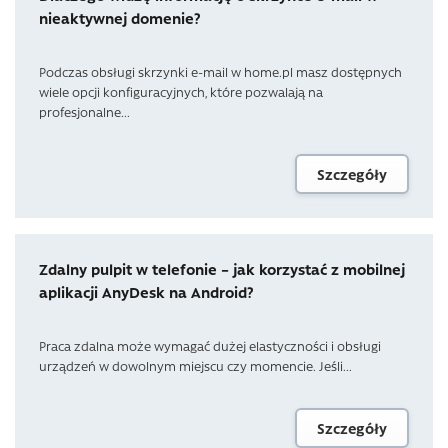
nieaktywnej domenie?
Podczas obsługi skrzynki e-mail w home.pl masz dostępnych
wiele opcji konfiguracyjnych, które pozwalają na
profesjonalne...
Szczegóły
Zdalny pulpit w telefonie – jak korzystać z mobilnej
aplikacji AnyDesk na Android?
Praca zdalna może wymagać dużej elastyczności i obsługi
urządzeń w dowolnym miejscu czy momencie. Jeśli...
Szczegóły