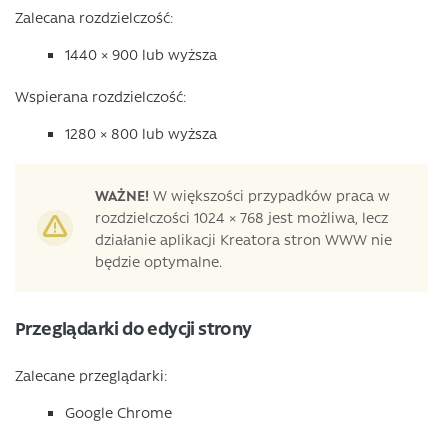
Zalecana rozdzielczość:
1440 × 900 lub wyższa
Wspierana rozdzielczość:
1280 × 800 lub wyższa
WAŻNE!
W większości przypadków praca w
rozdzielczości 1024 × 768 jest możliwa, lecz
działanie aplikacji Kreatora stron WWW nie
będzie optymalne.
Przeglądarki do edycji strony
Zalecane przeglądarki:
Google Chrome