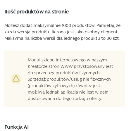
Ilość produktów na stronie
Możesz dodać maksymalnie 1000 produktów. Pamiętaj, że
każda wersja produktu liczona jest jako osobny element.
Maksymalna liczba wersji dla jednego produktu to 30 szt.
Moduł sklepu internetowego w naszym
Kreatorze stron WWW przystosowany jest
do sprzedaży produktów fizycznych.
Sprzedaż produktów/usług nie fizycznych
(produktów cyfrowych) również jest
możliwa jednak aplikacja nie jest w pełni
dostosowana do tego rodzaju oferty.
Funkcja AI