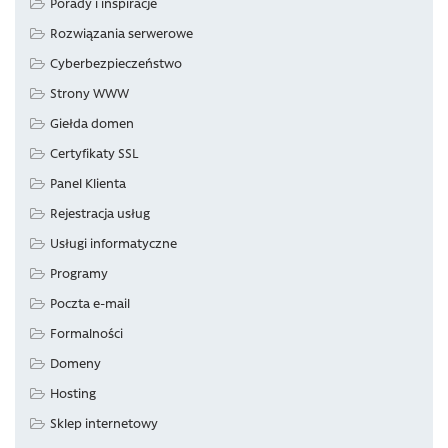
Porady i inspiracje
Rozwiązania serwerowe
Cyberbezpieczeństwo
Strony WWW
Giełda domen
Certyfikaty SSL
Panel Klienta
Rejestracja usług
Usługi informatyczne
Programy
Poczta e-mail
Formalności
Domeny
Hosting
Sklep internetowy