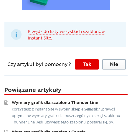
Przejdź do listy wszystkich szablonów
Instant Site.
Czy artykuł był pomocny ?
Tak
Nie
Powiązane artykuły
Wymiary grafik dla szablonu Thunder Line
Korzystasz z Instant Site w swoim sklepie Sellastik? Sprawdź
optymalne wymiary grafik dla poszczególnych sekcji szablonu
Thunder Line. Jeśli używasz tego szablonu, postaraj się, by...
Wymiary grafik dla szablonu Couple