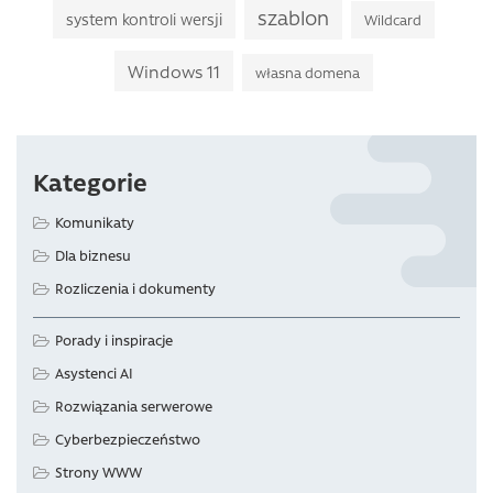
szablon
system kontroli wersji
Wildcard
Windows 11
własna domena
Kategorie
Komunikaty
Dla biznesu
Rozliczenia i dokumenty
Porady i inspiracje
Asystenci AI
Rozwiązania serwerowe
Cyberbezpieczeństwo
Strony WWW