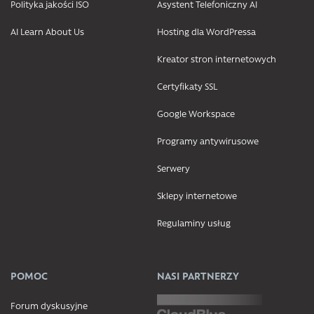
Polityka jakości ISO
Asystent Telefoniczny AI
AI Learn About Us
Hosting dla WordPressa
Kreator stron internetowych
Certyfikaty SSL
Google Workspace
Programy antywirusowe
Serwery
Sklepy internetowe
Regulaminy usług
POMOC
NASI PARTNERZY
Forum dyskusyjne