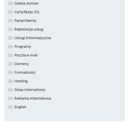
Giełda domen
Certyfikaty SSL
Panel Klienta
Rejestracja usług
Usługi informatyczne
Programy
Poczta e-mail
Domeny
Formalności
Hosting
Sklep internetowy
Reklama internetowa
English