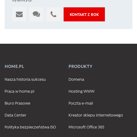
KONTAKT Z BOK
HOME.PL
PRODUKTY
Nasza historia sukcesu
Domena
Praca w home.pl
Hosting WWW
Biuro Prasowe
Poczta e-mail
Data Center
Kreator sklepu internetowego
Polityka bezpieczeństwa ISO
Microsoft Office 365