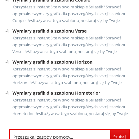
Korzystasz z Instant Site w swoim sklepie Sellastik? Sprawdź
optymalne wymiary grafik dla poszczególnych sekcji szablonu
Couple. Jeśli używasz tego szablonu, postaraj się, by Twoje...
Wymiary grafik dla szablonu Verse
Korzystasz z Instant Site w swoim sklepie Sellastik? Sprawdź
optymalne wymiary grafik dla poszczególnych sekcji szablonu
Verse. Jeśli używasz tego szablonu, postaraj się, by Twoje...
Wymiary grafik dla szablonu Horizon
Korzystasz z Instant Site w swoim sklepie Sellastik? Sprawdź
optymalne wymiary grafik dla poszczególnych sekcji szablonu
Horizon. Jeśli używasz tego szablonu, postaraj się, by Twoje...
Wymiary grafik dla szablonu Hometerior
Korzystasz z Instant Site w swoim sklepie Sellastik? Sprawdź
optymalne wymiary grafik dla poszczególnych sekcji szablonu
Hometerior. Jeśli używasz tego szablonu, postaraj się, by Twoje...
Szukaj