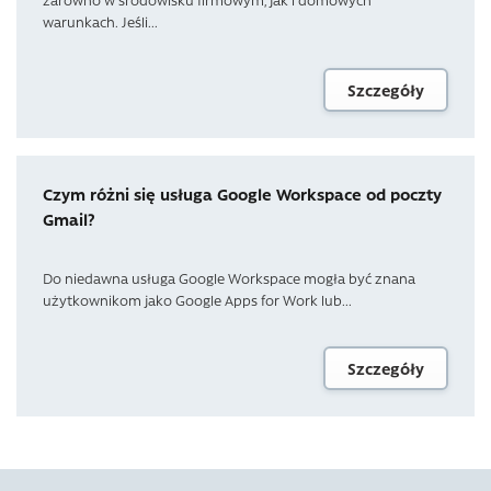
warunkach. Jeśli...
Szczegóły
Czym różni się usługa Google Workspace od poczty
Gmail?
Do niedawna usługa Google Workspace mogła być znana
użytkownikom jako Google Apps for Work lub...
Szczegóły