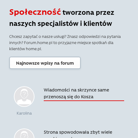
Społeczność
tworzona przez
naszych specjalistów i klientów
Chcesz zapytać o nasze usługi? Znasz odpowiedzi na pytania
innych? Forum.home.pl to przyjazne miejsce spotkań dla
klientów home.pl.
Najnowsze wpisy na forum
Wiadomości na skrzynce same
przenoszą się do Kosza
Karolina
Strona spowodowała zbyt wiele