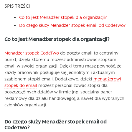
SPIS TREŚCI
Co to jest Menadżer stopek dla organizacji?
Do czego służy Menadżer stopek email od CodeTwo?
Co to jest Menadżer stopek dla organizacji?
Menadżer stopek CodeTwo
do poczty email to centralny
punkt, dzięki któremu możesz administrować stopkami
email w swojej organizacji. Dzięki temu masz pewność, że
każdy pracownik posługuje się jednolitym i aktualnym
szablonem stopki email. Dodatkowo, dzięki
menadżerowi
stopek do email
możesz personalizować stopki dla
poszczególnych działów w firmie (np. specjalny baner
reklamowy dla działu handlowego), a nawet dla wybranych
członków organizacji.
Do czego służy Menadżer stopek email od
CodeTwo?