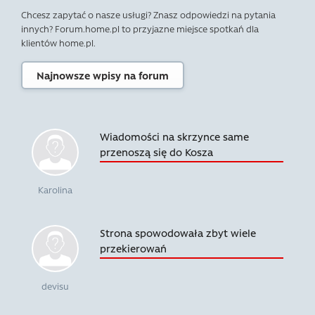
Chcesz zapytać o nasze usługi? Znasz odpowiedzi na pytania
innych? Forum.home.pl to przyjazne miejsce spotkań dla
klientów home.pl.
Najnowsze wpisy na forum
Wiadomości na skrzynce same
przenoszą się do Kosza
Karolina
Strona spowodowała zbyt wiele
przekierowań
devisu