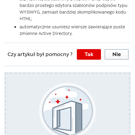
bardzo prostego edytora szablonów podpisów typu
WYSIWYG, zamiast bardziej skomplikowanego kodu
HTML;
automatycznie usuniesz wiersze zawierające puste
zmienne Active Directory.
Czy artykuł był pomocny ?
Tak
Nie