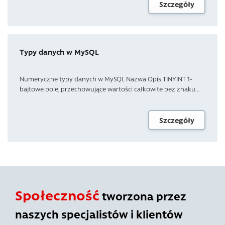
Szczegóły
Typy danych w MySQL
Numeryczne typy danych w MySQL Nazwa Opis TINYINT 1-
bajtowe pole, przechowujące wartości całkowite bez znaku...
Szczegóły
Społeczność
tworzona przez
naszych specjalistów i klientów