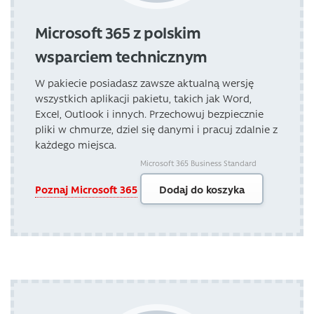
Microsoft 365 z polskim
wsparciem technicznym
W pakiecie posiadasz zawsze aktualną wersję
wszystkich aplikacji pakietu, takich jak Word,
Excel, Outlook i innych. Przechowuj bezpiecznie
pliki w chmurze, dziel się danymi i pracuj zdalnie z
każdego miejsca.
Microsoft 365 Business Standard
Poznaj Microsoft 365
Dodaj do koszyka