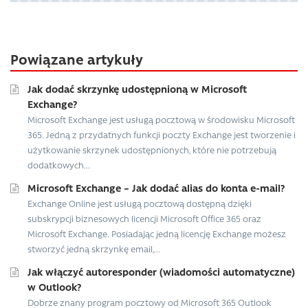
Powiązane artykuły
Jak dodać skrzynkę udostępnioną w Microsoft
Exchange?
Microsoft Exchange jest usługą pocztową w środowisku Microsoft
365. Jedną z przydatnych funkcji poczty Exchange jest tworzenie i
użytkowanie skrzynek udostępnionych, które nie potrzebują
dodatkowych...
Microsoft Exchange – Jak dodać alias do konta e-mail?
Exchange Online jest usługą pocztową dostępną dzięki
subskrypcji biznesowych licencji Microsoft Office 365 oraz
Microsoft Exchange. Posiadając jedną licencję Exchange możesz
stworzyć jedną skrzynkę email,...
Jak włączyć autoresponder (wiadomości automatyczne)
w Outlook?
Dobrze znany program pocztowy od Microsoft 365 Outlook