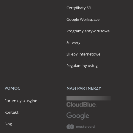
Certyfikaty SSL
Google Workspace
Programy antywirusowe
Serwery
Sklepy internetowe
Regulaminy usług
POMOC
NASI PARTNERZY
Forum dyskusyjne
Kontakt
Blog