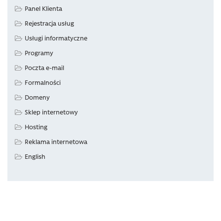
Panel Klienta
Rejestracja usług
Usługi informatyczne
Programy
Poczta e-mail
Formalności
Domeny
Sklep internetowy
Hosting
Reklama internetowa
English