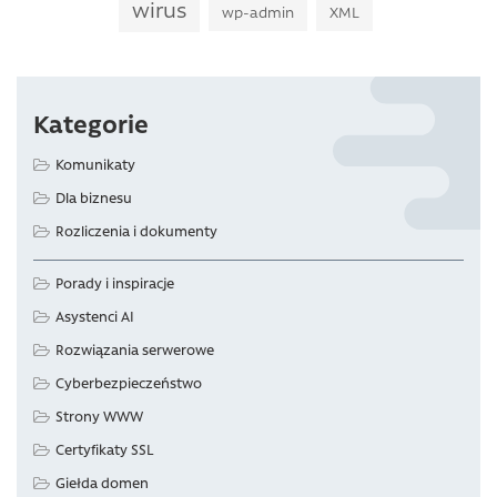
wirus
wp-admin
XML
Kategorie
Komunikaty
Dla biznesu
Rozliczenia i dokumenty
Porady i inspiracje
Asystenci AI
Rozwiązania serwerowe
Cyberbezpieczeństwo
Strony WWW
Certyfikaty SSL
Giełda domen