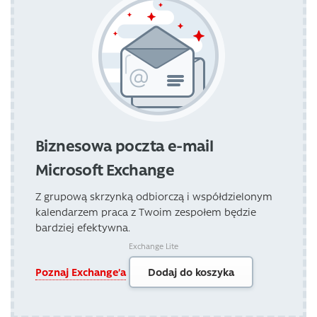
Biznesowa poczta e-mail
Microsoft Exchange
Z grupową skrzynką odbiorczą i współdzielonym
kalendarzem praca z Twoim zespołem będzie
bardziej efektywna.
Exchange Lite
Poznaj Exchange’a
Dodaj do koszyka