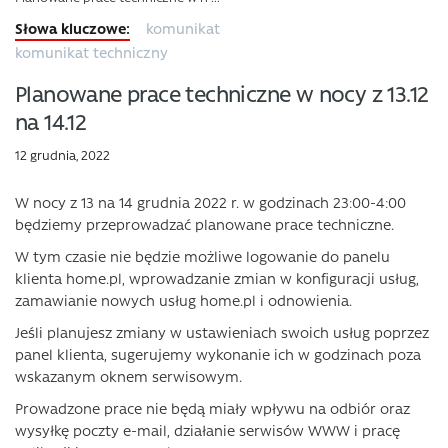
komunikat
komunikat techniczny
Planowane prace techniczne w nocy z 13.12
na 14.12
12 grudnia, 2022
W nocy z 13 na 14 grudnia 2022 r. w godzinach 23:00-4:00
będziemy przeprowadzać planowane prace techniczne.
W tym czasie nie będzie możliwe logowanie do panelu
klienta home.pl, wprowadzanie zmian w konfiguracji usług,
zamawianie nowych usług home.pl i odnowienia.
Jeśli planujesz zmiany w ustawieniach swoich usług poprzez
panel klienta, sugerujemy wykonanie ich w godzinach poza
wskazanym oknem serwisowym.
Prowadzone prace nie będą miały wpływu na odbiór oraz
wysyłkę poczty e-mail, działanie serwisów WWW i pracę