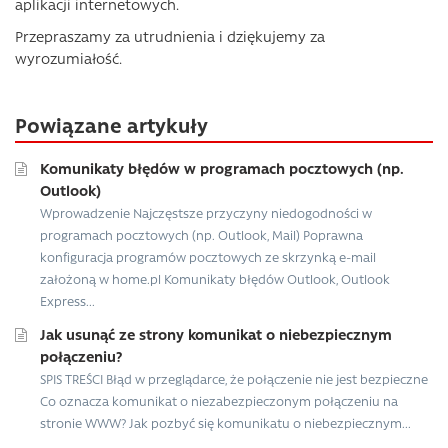
aplikacji internetowych.
Przepraszamy za utrudnienia i dziękujemy za
wyrozumiałość.
Powiązane artykuły
Komunikaty błędów w programach pocztowych (np.
Outlook)
Wprowadzenie Najczęstsze przyczyny niedogodności w
programach pocztowych (np. Outlook, Mail) Poprawna
konfiguracja programów pocztowych ze skrzynką e-mail
założoną w home.pl Komunikaty błędów Outlook, Outlook
Express...
Jak usunąć ze strony komunikat o niebezpiecznym
połączeniu?
SPIS TREŚCI Błąd w przeglądarce, że połączenie nie jest bezpieczne
Co oznacza komunikat o niezabezpieczonym połączeniu na
stronie WWW? Jak pozbyć się komunikatu o niebezpiecznym...