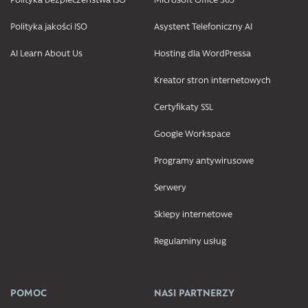
Polityka jakości ISO
Asystent Telefoniczny AI
AI Learn About Us
Hosting dla WordPressa
Kreator stron internetowych
Certyfikaty SSL
Google Workspace
Programy antywirusowe
Serwery
Sklepy internetowe
Regulaminy usług
POMOC
NASI PARTNERZY