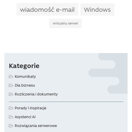
wiadomość e-mail
Windows
wirtualny serwer
Kategorie
Komunikaty
Dla biznesu
Rozliczenia i dokumenty
Porady i inspiracje
Asystenci AI
Rozwiązania serwerowe