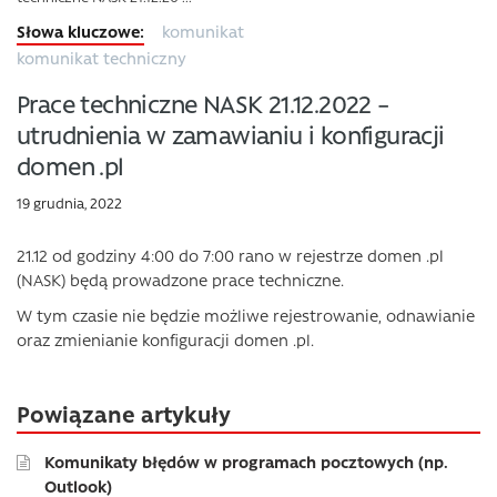
komunikat
komunikat techniczny
Prace techniczne NASK 21.12.2022 –
utrudnienia w zamawianiu i konfiguracji
domen .pl
19 grudnia, 2022
21.12 od godziny 4:00 do 7:00 rano w rejestrze domen .pl
(NASK) będą prowadzone prace techniczne.
W tym czasie nie będzie możliwe rejestrowanie, odnawianie
oraz zmienianie konfiguracji domen .pl.
Powiązane artykuły
Komunikaty błędów w programach pocztowych (np.
Outlook)