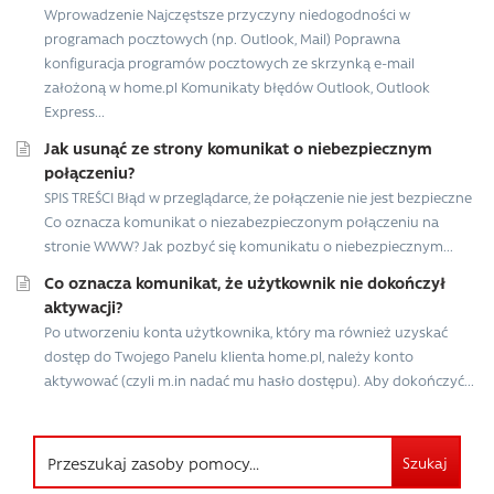
Wprowadzenie Najczęstsze przyczyny niedogodności w
programach pocztowych (np. Outlook, Mail) Poprawna
konfiguracja programów pocztowych ze skrzynką e-mail
założoną w home.pl Komunikaty błędów Outlook, Outlook
Express...
Jak usunąć ze strony komunikat o niebezpiecznym
połączeniu?
SPIS TREŚCI Błąd w przeglądarce, że połączenie nie jest bezpieczne
Co oznacza komunikat o niezabezpieczonym połączeniu na
stronie WWW? Jak pozbyć się komunikatu o niebezpiecznym...
Co oznacza komunikat, że użytkownik nie dokończył
aktywacji?
Po utworzeniu konta użytkownika, który ma również uzyskać
dostęp do Twojego Panelu klienta home.pl, należy konto
aktywować (czyli m.in nadać mu hasło dostępu). Aby dokończyć...
Szukaj