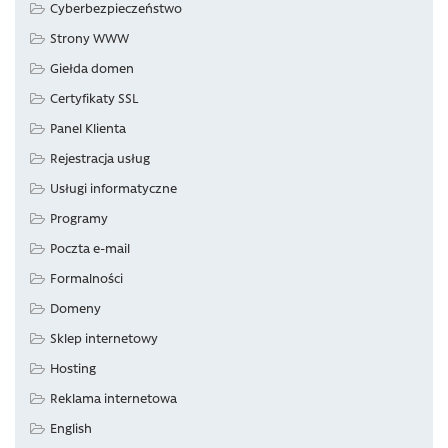
Cyberbezpieczeństwo
Strony WWW
Giełda domen
Certyfikaty SSL
Panel Klienta
Rejestracja usług
Usługi informatyczne
Programy
Poczta e-mail
Formalności
Domeny
Sklep internetowy
Hosting
Reklama internetowa
English