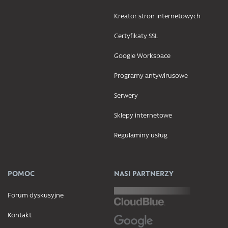
Kreator stron internetowych
Certyfikaty SSL
Google Workspace
Programy antywirusowe
Serwery
Sklepy internetowe
Regulaminy usług
POMOC
NASI PARTNERZY
Forum dyskusyjne
Kontakt