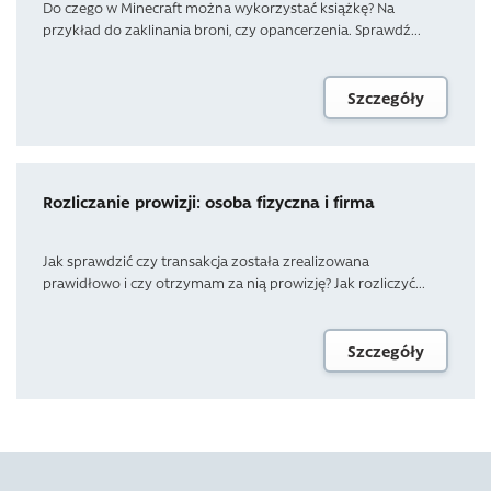
Do czego w Minecraft można wykorzystać książkę? Na
przykład do zaklinania broni, czy opancerzenia. Sprawdź...
Szczegóły
Rozliczanie prowizji: osoba fizyczna i firma
Jak sprawdzić czy transakcja została zrealizowana
prawidłowo i czy otrzymam za nią prowizję? Jak rozliczyć...
Szczegóły