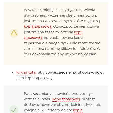
WAŻNE! Pamiętaj, że edytując ustawienia
utworzonego wcześniej planu niemożliwa
jest zmiana zakresu danych, które objęte są
kopią zapasową
. Oznacza to, że niemożliwa
jest zmiana zasad tworzenia
kopii
zapasowej
, np. zaplanowana kopia
zapasowa dla całego dysku nie może zostać
zamieniona na kopię plików lub folderów. W
celu dokonania zmiany utwórz nowy plan.
Kliknij tutaj
, aby dowiedzieć się jak utworzyć nowy
plan kopii zapasowej.
Podczas zmiany ustawień utworzonego
wcześniej planu
kopii zapasowej
, możesz
dodawać nowe zasoby, np. kolejne dyski lub
kolejne pliki i foldery objęte
kopią