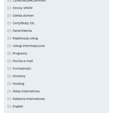
Cyberbezpieczeństwo
Strony WWW
Giełda domen
Certyfikaty SSL
Panel Klienta
Rejestracja usług
Usługi informatyczne
Programy
Poczta e-mail
Formalności
Domeny
Hosting
Sklep internetowy
Reklama internetowa
English