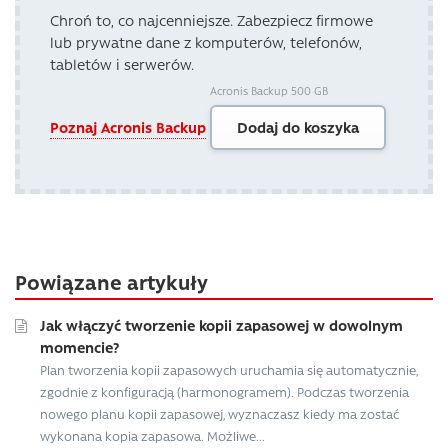
Chroń to, co najcenniejsze. Zabezpiecz firmowe
lub prywatne dane z komputerów, telefonów,
tabletów i serwerów.
Acronis Backup 500 GB
Poznaj Acronis Backup
Dodaj do koszyka
Powiązane artykuły
Jak włączyć tworzenie kopii zapasowej w dowolnym
momencie?
Plan tworzenia kopii zapasowych uruchamia się automatycznie,
zgodnie z konfiguracją (harmonogramem). Podczas tworzenia
nowego planu kopii zapasowej, wyznaczasz kiedy ma zostać
wykonana kopia zapasowa. Możliwe...