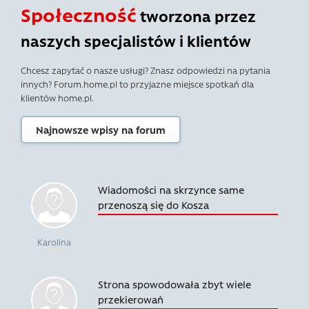
Społeczność
tworzona przez
naszych specjalistów i klientów
Chcesz zapytać o nasze usługi? Znasz odpowiedzi na pytania
innych? Forum.home.pl to przyjazne miejsce spotkań dla
klientów home.pl.
Najnowsze wpisy na forum
Wiadomości na skrzynce same
przenoszą się do Kosza
Karolina
Strona spowodowała zbyt wiele
przekierowań