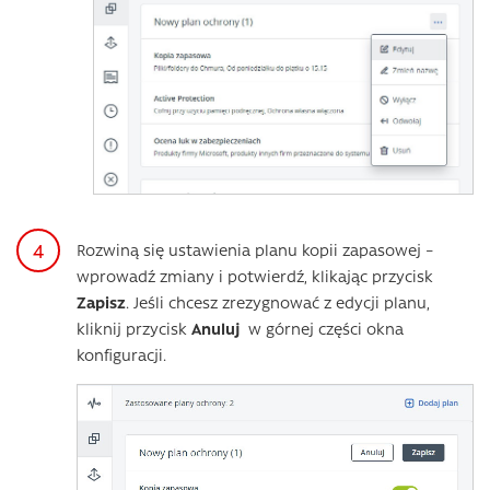
Rozwiną się ustawienia planu kopii zapasowej –
wprowadź zmiany i potwierdź, klikając przycisk
Zapisz
. Jeśli chcesz zrezygnować z edycji planu,
kliknij przycisk
Anuluj
w górnej części okna
konfiguracji.