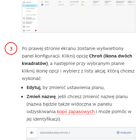
Po prawej stronie ekranu zostanie wyświetlony
panel konfiguracji. Kliknij opcję
Chroń (ikona dwóch
kwadratów)
, a następnie przy wybranym planie
kliknij ikonę opcji i wybierz z listy akcję, którą chcesz
wykonać:
Edytuj,
by zmienić ustawienia planu,
Zmień nazwę
, jeśli chcesz zmienić nazwę planu
(nazwa będzie także widoczna w panelu
odzyskiwania
kopii zapasowych
i może pomóc w
jej identyfikacji).