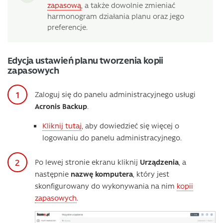
zapasową
, a także dowolnie zmieniać
harmonogram działania planu oraz jego
preferencje.
Edycja ustawień planu tworzenia kopii
zapasowych
Zaloguj się do panelu administracyjnego usługi
Acronis Backup
.
Kliknij tutaj
, aby dowiedzieć się więcej o
logowaniu do panelu administracyjnego.
Po lewej stronie ekranu kliknij
Urządzenia
, a
następnie
nazwę komputera
, który jest
skonfigurowany do wykonywania na nim
kopii
zapasowych
.