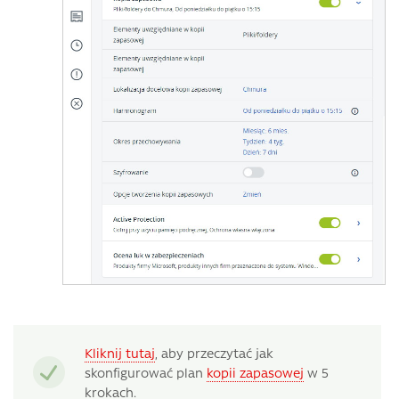
Kliknij tutaj
, aby przeczytać jak
skonfigurować plan
kopii zapasowej
w 5
krokach.