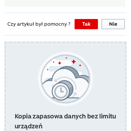
Czy artykuł był pomocny ?
Tak
Nie
Kopia zapasowa danych bez limitu
urządzeń