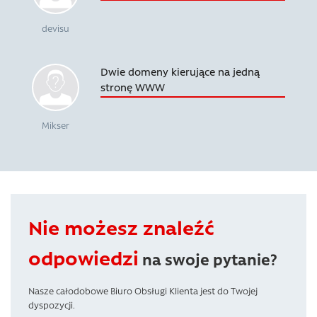
devisu
Dwie domeny kierujące na jedną
stronę WWW
Mikser
Nie możesz znaleźć
odpowiedzi
na swoje pytanie?
Nasze całodobowe Biuro Obsługi Klienta jest do Twojej
dyspozycji.