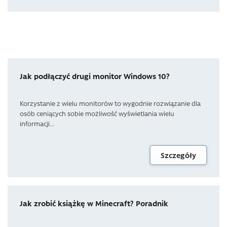
Jak podłączyć drugi monitor Windows 10?
Korzystanie z wielu monitorów to wygodnie rozwiązanie dla
osób ceniących sobie możliwość wyświetlania wielu
informacji...
Szczegóły
Jak zrobić książkę w Minecraft? Poradnik