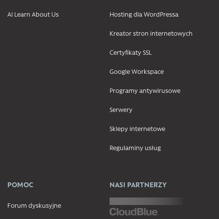
AI Learn About Us
Hosting dla WordPressa
Kreator stron internetowych
Certyfikaty SSL
Google Workspace
Programy antywirusowe
Serwery
Sklepy internetowe
Regulaminy usług
POMOC
NASI PARTNERZY
Forum dyskusyjne