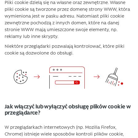
Pliki cookie dzielą się na własne oraz zewnętrzne. Własne
pliki cookie są tworzone przez domenę strony WWW, która
wymieniona jest w pasku adresu. Natomiast pliki cookie
zewnętrzne pochodzą z innych domen, które na danej
stronie WWW mają umieszczone swoje elementy, np.
reklamy lub inne skrypty.
Niektóre przeglądarki pozwalają kontrolować, które pliki
cookie są dozwolone do obsługi.
Jak włączyć lub wyłączyć obsługę plików cookie w
przeglądarce?
W przeglądarkach internetowych (np. Mozilla Firefox,
Chrome) istnieje wiele sposobów kontroli plików cookie,