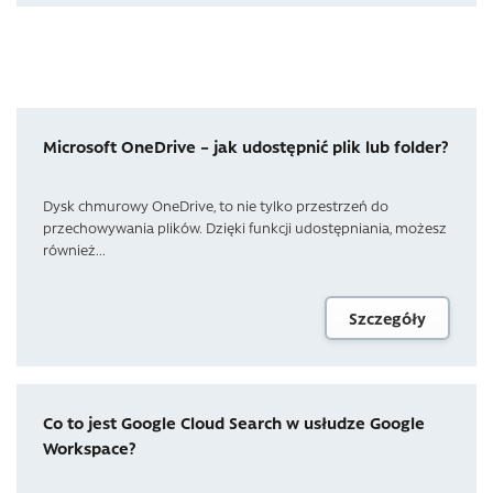
Microsoft OneDrive – jak udostępnić plik lub folder?
Dysk chmurowy OneDrive, to nie tylko przestrzeń do
przechowywania plików. Dzięki funkcji udostępniania, możesz
również...
Szczegóły
Co to jest Google Cloud Search w usłudze Google
Workspace?