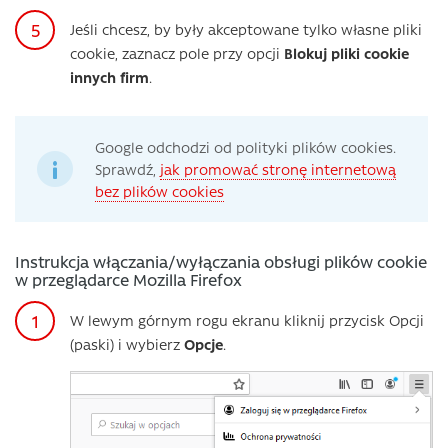
Jeśli chcesz, by były akceptowane tylko własne pliki
cookie, zaznacz pole przy opcji
Blokuj pliki cookie
innych firm
.
Google odchodzi od polityki plików cookies.
Sprawdź,
jak promować stronę internetową
bez plików cookies
Instrukcja włączania/wyłączania obsługi plików cookie
w przeglądarce Mozilla Firefox
W lewym górnym rogu ekranu kliknij przycisk Opcji
(paski) i wybierz
Opcje
.