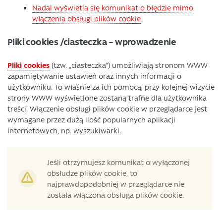
Nadal wyświetla się komunikat o błędzie mimo
włączenia obsługi plików cookie
Pliki cookies /ciasteczka – wprowadzenie
Pliki cookies
(tzw. „ciasteczka”) umożliwiają stronom WWW
zapamiętywanie ustawień oraz innych informacji o
użytkowniku. To właśnie za ich pomocą, przy kolejnej wizycie
strony WWW wyświetlone zostaną trafne dla użytkownika
treści. Włączenie obsługi plików cookie w przeglądarce jest
wymagane przez dużą ilość popularnych aplikacji
internetowych, np. wyszukiwarki.
Jeśli otrzymujesz komunikat o wyłączonej
obsłudze plików cookie, to
najprawdopodobniej w przeglądarce nie
została włączona obsługa plików cookie.