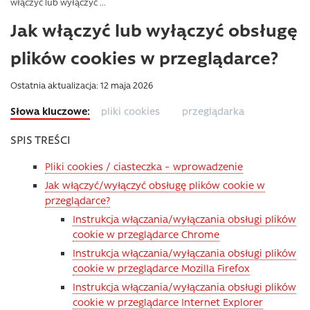
włączyć lub wyłączyć ...
Jak włączyć lub wyłączyć obsługę
plików cookies w przeglądarce?
Ostatnia aktualizacja: 12 maja 2026
pliki cookies
przeglądarka
SPIS TREŚCI
Pliki cookies / ciasteczka – wprowadzenie
Jak włączyć/wyłączyć obsługę plików cookie w
przeglądarce?
Instrukcja włączania/wyłączania obsługi plików
cookie w przeglądarce Chrome
Instrukcja włączania/wyłączania obsługi plików
cookie w przeglądarce Mozilla Firefox
Instrukcja włączania/wyłączania obsługi plików
cookie w przeglądarce Internet Explorer