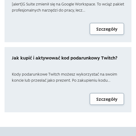
[alert]G Suite zmienił się na Google Workspace. To wciąż pakiet
profesjonalnych narzędzi do pracy, lecz...
Szczegóły
Jak kupić i aktywować kod podarunkowy Twitch?
Kody podarunkowe Twitch możesz wykorzystać na swoim
koncie lub przesłać jako prezent. Po zakupieniu kodu...
Szczegóły