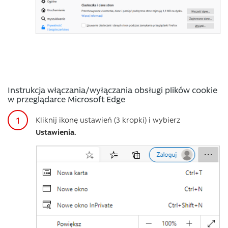
Instrukcja włączania/wyłączania obsługi plików cookie
w przeglądarce Microsoft Edge
Kliknij ikonę ustawień (3 kropki) i wybierz
Ustawienia.