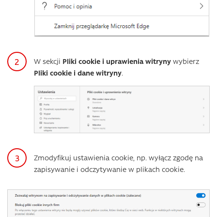
W sekcji
Pliki cookie i uprawienia witryny
wybierz
Pliki cookie i dane witryny
.
Zmodyfikuj ustawienia cookie, np. wyłącz zgodę na
zapisywanie i odczytywanie w plikach cookie.