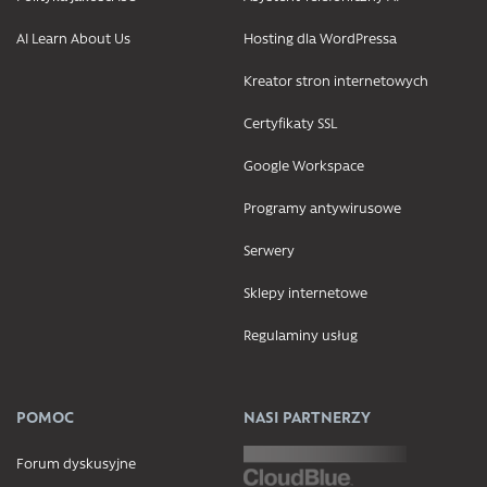
AI Learn About Us
Hosting dla WordPressa
Kreator stron internetowych
Certyfikaty SSL
Google Workspace
Programy antywirusowe
Serwery
Sklepy internetowe
Regulaminy usług
POMOC
NASI PARTNERZY
Forum dyskusyjne