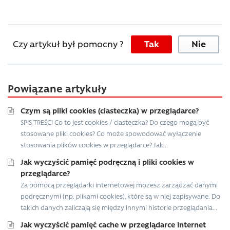
Czy artykuł był pomocny ?
Tak
Nie
Powiązane artykuły
Czym są pliki cookies (ciasteczka) w przeglądarce?
SPIS TREŚCI Co to jest cookies / ciasteczka? Do czego mogą być
stosowane pliki cookies? Co może spowodować wyłączenie
stosowania plików cookies w przeglądarce? Jak...
Jak wyczyścić pamięć podręczną i pliki cookies w
przeglądarce?
Za pomocą przeglądarki internetowej możesz zarządzać danymi
podręcznymi (np. plikami cookies), które są w niej zapisywane. Do
takich danych zaliczają się między innymi historie przeglądania...
Jak wyczyścić pamięć cache w przeglądarce Internet