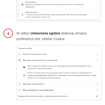
W sekcji
Ustawienia ogólne
dokonaj zmiany
preferencji dot. plików Cookie.