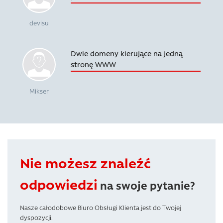
devisu
Dwie domeny kierujące na jedną
stronę WWW
Mikser
Nie możesz znaleźć
odpowiedzi
na swoje pytanie?
Nasze całodobowe Biuro Obsługi Klienta jest do Twojej
dyspozycji.