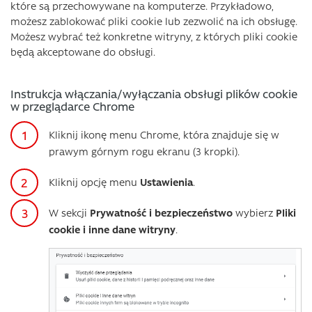
które są przechowywane na komputerze. Przykładowo,
możesz zablokować pliki cookie lub zezwolić na ich obsługę.
Możesz wybrać też konkretne witryny, z których pliki cookie
będą akceptowane do obsługi.
Instrukcja włączania/wyłączania obsługi plików cookie
w przeglądarce Chrome
Kliknij ikonę menu Chrome, która znajduje się w
prawym górnym rogu ekranu (3 kropki).
Kliknij opcję menu
Ustawienia
.
W sekcji
Prywatność i bezpieczeństwo
wybierz
Pliki
cookie i inne dane witryny
.