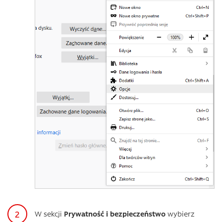
W sekcji
Prywatność i bezpieczeństwo
wybierz