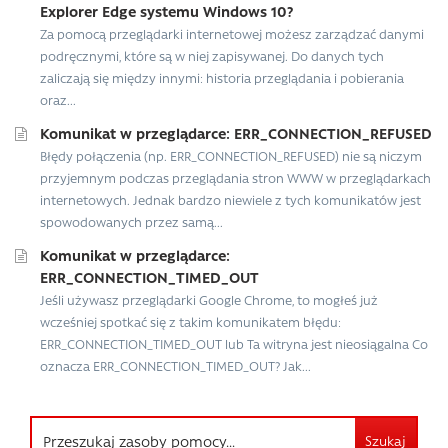
Explorer Edge systemu Windows 10?
Za pomocą przeglądarki internetowej możesz zarządzać danymi
podręcznymi, które są w niej zapisywanej. Do danych tych
zaliczają się między innymi: historia przeglądania i pobierania
oraz...
Komunikat w przeglądarce: ERR_CONNECTION_REFUSED
Błędy połączenia (np. ERR_CONNECTION_REFUSED) nie są niczym
przyjemnym podczas przeglądania stron WWW w przeglądarkach
internetowych. Jednak bardzo niewiele z tych komunikatów jest
spowodowanych przez samą...
Komunikat w przeglądarce:
ERR_CONNECTION_TIMED_OUT
Jeśli używasz przeglądarki Google Chrome, to mogłeś już
wcześniej spotkać się z takim komunikatem błędu:
ERR_CONNECTION_TIMED_OUT lub Ta witryna jest nieosiągalna Co
oznacza ERR_CONNECTION_TIMED_OUT? Jak...
Szukaj