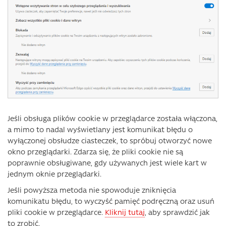
Jeśli obsługa plików cookie w przeglądarce została włączona,
a mimo to nadal wyświetlany jest komunikat błędu o
wyłączonej obsłudze ciasteczek, to spróbuj otworzyć nowe
okno przeglądarki. Zdarza się, że pliki cookie nie są
poprawnie obsługiwane, gdy używanych jest wiele kart w
jednym oknie przeglądarki.
Jeśli powyższa metoda nie spowoduje zniknięcia
komunikatu błędu, to wyczyść pamięć podręczną oraz usuń
pliki cookie w przeglądarce.
Kliknij tutaj
, aby sprawdzić jak
to zrobić.