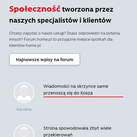
Społeczność
tworzona przez
naszych specjalistów i klientów
Chcesz zapytać o nasze usługi? Znasz odpowiedzi na pytania
innych? Forum.home.pl to przyjazne miejsce spotkań dla
klientów home.pl.
Najnowsze wpisy na forum
Wiadomości na skrzynce same
przenoszą się do Kosza
Karolina
Strona spowodowała zbyt wiele
przekierowań