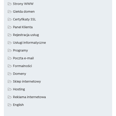
Strony WWW
Giełda domen
Certyfikaty SSL
Panel Klienta
Rejestracja usług
Usługi informatyczne
Programy
Poczta e-mail
Formalności
Domeny
Sklep internetowy
Hosting
Reklama internetowa
English