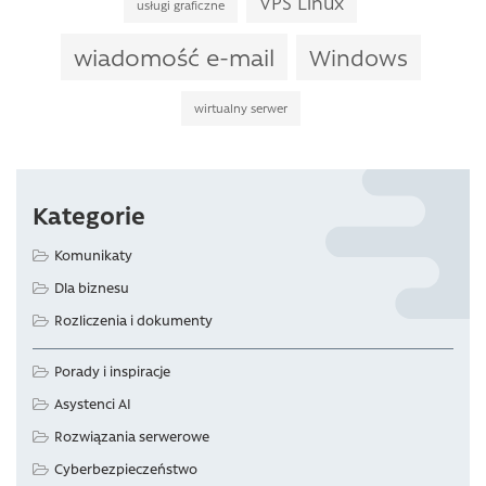
VPS Linux
usługi graficzne
wiadomość e-mail
Windows
wirtualny serwer
Kategorie
Komunikaty
Dla biznesu
Rozliczenia i dokumenty
Porady i inspiracje
Asystenci AI
Rozwiązania serwerowe
Cyberbezpieczeństwo