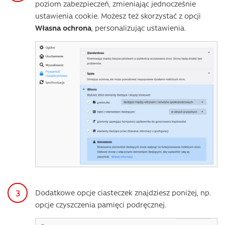
poziom zabezpieczeń, zmieniając jednocześnie
ustawienia cookie. Możesz też skorzystać z opcji
Własna ochrona
, personalizując ustawienia.
Dodatkowe opcje ciasteczek znajdziesz poniżej, np.
opcje czyszczenia pamięci podręcznej.