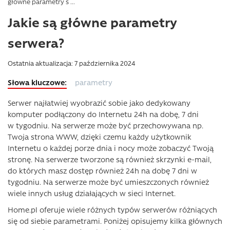
główne parametry s ...
Jakie są główne parametry
serwera?
Ostatnia aktualizacja: 7 października 2024
parametry
Serwer najłatwiej wyobrazić sobie jako dedykowany
komputer podłączony do Internetu 24h na dobę, 7 dni
w tygodniu. Na serwerze może być przechowywana np.
Twoja strona WWW, dzięki czemu każdy użytkownik
Internetu o każdej porze dnia i nocy może zobaczyć Twoją
stronę. Na serwerze tworzone są również skrzynki e-mail,
do których masz dostęp również 24h na dobę 7 dni w
tygodniu. Na serwerze może być umieszczonych również
wiele innych usług działających w sieci Internet.
Home.pl oferuje wiele różnych typów serwerów różniących
się od siebie parametrami. Poniżej opisujemy kilka głównych