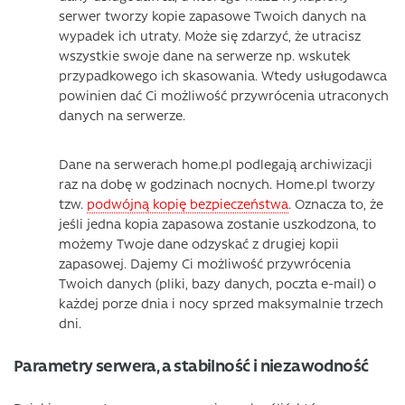
serwer tworzy kopie zapasowe Twoich danych na
wypadek ich utraty. Może się zdarzyć, że utracisz
wszystkie swoje dane na serwerze np. wskutek
przypadkowego ich skasowania. Wtedy usługodawca
powinien dać Ci możliwość przywrócenia utraconych
danych na serwerze.
Dane na serwerach home.pl podlegają archiwizacji
raz na dobę w godzinach nocnych. Home.pl tworzy
tzw.
podwójną kopię bezpieczeństwa
. Oznacza to, że
jeśli jedna kopia zapasowa zostanie uszkodzona, to
możemy Twoje dane odzyskać z drugiej kopii
zapasowej. Dajemy Ci możliwość przywrócenia
Twoich danych (pliki, bazy danych, poczta e-mail) o
każdej porze dnia i nocy sprzed maksymalnie trzech
dni.
Parametry serwera, a stabilność i niezawodność