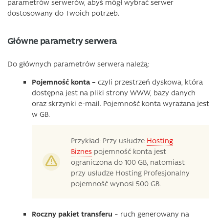
parametrów serwerów, abyś mógł wybrać serwer
dostosowany do Twoich potrzeb.
Główne parametry serwera
Do głównych parametrów serwera należą:
Pojemność konta –
czyli przestrzeń dyskowa, która
dostępna jest na pliki strony WWW, bazy danych
oraz skrzynki e-mail. Pojemność konta wyrażana jest
w GB.
Przykład: Przy usłudze
Hosting
Biznes
pojemność konta jest
ograniczona do 100 GB, natomiast
przy usłudze Hosting Profesjonalny
pojemność wynosi 500 GB.
Roczny pakiet transferu
– ruch generowany na