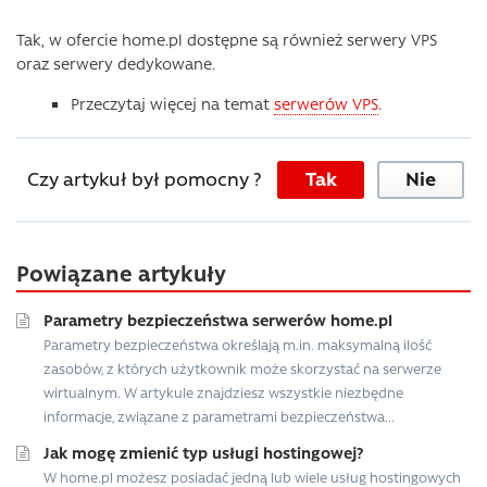
Tak, w ofercie home.pl dostępne są również serwery VPS
oraz serwery dedykowane.
Przeczytaj więcej na temat
serwerów VPS
.
Czy artykuł był pomocny ?
Tak
Nie
Powiązane artykuły
Parametry bezpieczeństwa serwerów home.pl
Parametry bezpieczeństwa określają m.in. maksymalną ilość
zasobów, z których użytkownik może skorzystać na serwerze
wirtualnym. W artykule znajdziesz wszystkie niezbędne
informacje, związane z parametrami bezpieczeństwa...
Jak mogę zmienić typ usługi hostingowej?
W home.pl możesz posiadać jedną lub wiele usług hostingowych