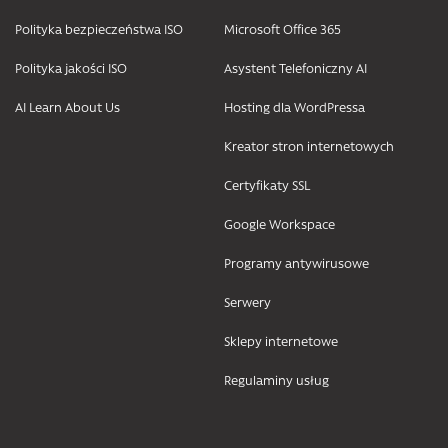
Polityka bezpieczeństwa ISO
Microsoft Office 365
Polityka jakości ISO
Asystent Telefoniczny AI
AI Learn About Us
Hosting dla WordPressa
Kreator stron internetowych
Certyfikaty SSL
Google Workspace
Programy antywirusowe
Serwery
Sklepy internetowe
Regulaminy usług