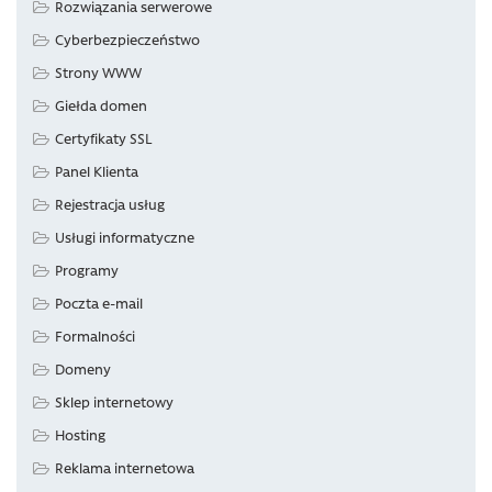
Rozwiązania serwerowe
Cyberbezpieczeństwo
Strony WWW
Giełda domen
Certyfikaty SSL
Panel Klienta
Rejestracja usług
Usługi informatyczne
Programy
Poczta e-mail
Formalności
Domeny
Sklep internetowy
Hosting
Reklama internetowa