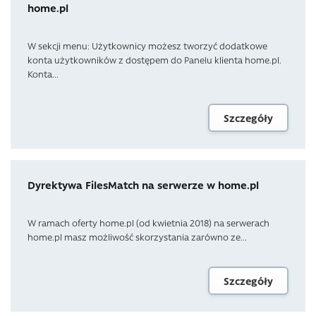
home.pl
W sekcji menu: Użytkownicy możesz tworzyć dodatkowe
konta użytkowników z dostępem do Panelu klienta home.pl.
Konta...
Szczegóły
Dyrektywa FilesMatch na serwerze w home.pl
W ramach oferty home.pl (od kwietnia 2018) na serwerach
home.pl masz możliwość skorzystania zarówno ze...
Szczegóły