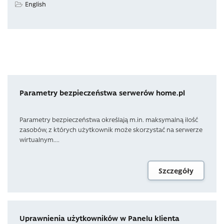
English
Parametry bezpieczeństwa serwerów home.pl
Parametry bezpieczeństwa określają m.in. maksymalną ilość
zasobów, z których użytkownik może skorzystać na serwerze
wirtualnym....
Szczegóły
Uprawnienia użytkowników w Panelu klienta