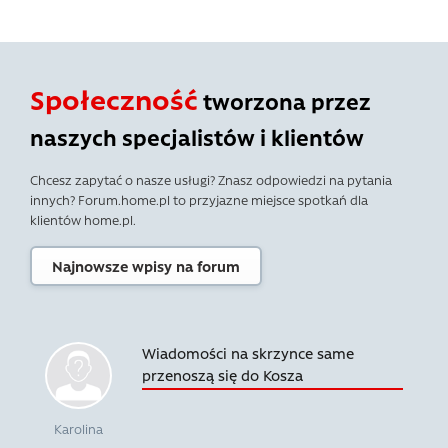
Społeczność
tworzona przez
naszych specjalistów i klientów
Chcesz zapytać o nasze usługi? Znasz odpowiedzi na pytania
innych? Forum.home.pl to przyjazne miejsce spotkań dla
klientów home.pl.
Najnowsze wpisy na forum
Wiadomości na skrzynce same
przenoszą się do Kosza
Karolina