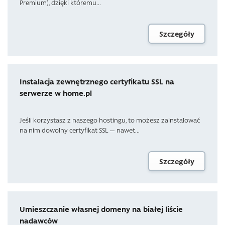
Premium), dzięki któremu...
Szczegóły
Instalacja zewnętrznego certyfikatu SSL na
serwerze w home.pl
Jeśli korzystasz z naszego hostingu, to możesz zainstalować
na nim dowolny certyfikat SSL — nawet...
Szczegóły
Umieszczanie własnej domeny na białej liście
nadawców