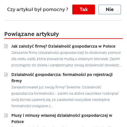
Czy artykuł był pomocny ?
Tak
Nie
Powiązane artykuły
Jak założyć firmę? Działalność gospodarcza w Polsce
Założenie firmy (działalności gospodarczej) to doskonały pomysł
dla wielu osób, które poważnie myślą o własnym biznesie. Zanim
przystąpisz do dzieła i zarejestrujesz swoją działalność dowiedz...
Działalność gospodarcza: formalności po rejestracji
firmy
Zarejestrowałeś już swoją firmę? Świetnie. Działalność
gospodarcza formalności – zanim na dobre zaczniesz rozkręcać
swój biznes upewnij się, że załatwiłeś wszystkie niezbędne
formalności związane z...
Plusy i minusy własnej działalności gospodarczej w
Polsce