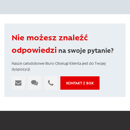
Nie możesz znaleźć
odpowiedzi
na swoje pytanie?
Nasze całodobowe Biuro Obsługi Klienta jest do Twojej
dyspozycji.
KONTAKT Z BOK