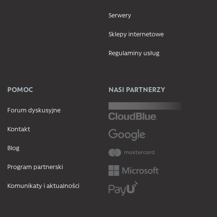
Serwery
Sklepy internetowe
Regulaminy usług
POMOC
NASI PARTNERZY
Forum dyskusyjne
Kontakt
Blog
Program partnerski
Komunikaty i aktualności