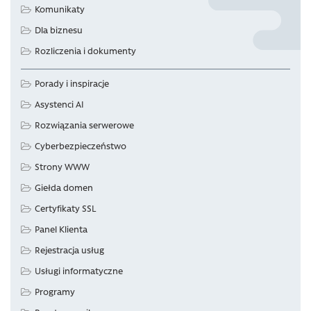
Komunikaty
Dla biznesu
Rozliczenia i dokumenty
Porady i inspiracje
Asystenci AI
Rozwiązania serwerowe
Cyberbezpieczeństwo
Strony WWW
Giełda domen
Certyfikaty SSL
Panel Klienta
Rejestracja usług
Usługi informatyczne
Programy