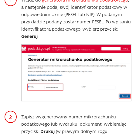
a następnie podaj swój identyfikator podatkowy w
odpowiednim oknie (PESEL lub NIP). W podanym
przykładzie podany został numer PESEL. Po wpisaniu
identyfikatora podatkowego, wybierz przycisk:
Generuj
.
Zapisz wygenerowany numer mikrorachunku
podatkowego lub wydrukuj dokument, wybierając
przycisk:
Drukuj
(w prawym dolnym rogu