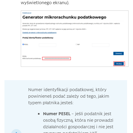
wyświetlonego ekranu).
Numer identyfikacji podatkowej, który
powinieneś podać zależy od tego, jakim
typem płatnika jesteś:
Numer PESEL
– jeśli podatnik jest
osobą fizyczną, która nie prowadzi
działalności gospodarczej i nie jest
czynnym podatnikiem VAT,