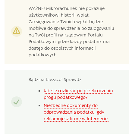
WAŻNE! Mikrorachunek nie pokazuje
użytkownikowi historii wpłat.
Zaksięgowanie Twoich wpłat będzie
możliwe do sprawdzenia po zalogowaniu
na Twój profil na rządowym Portalu
Podatkowym, gdzie każdy podatnik ma
dostęp do osobistych informacji
podatkowych.
Bądź na bieżąco! Sprawdź:
Jak się rozliczać po przekroczeniu
progu podatkowego?
Niezbędne dokumenty do
odprowadzania podatku, gdy
reklamujesz firmę w Internecie.