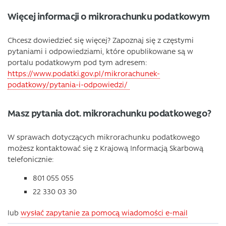
Więcej informacji o mikrorachunku podatkowym
Chcesz dowiedzieć się więcej? Zapoznaj się z częstymi
pytaniami i odpowiedziami, które opublikowane są w
portalu podatkowym pod tym adresem:
https://www.podatki.gov.pl/mikrorachunek-
podatkowy/pytania-i-odpowiedzi/
Masz pytania dot. mikrorachunku podatkowego?
W sprawach dotyczących mikrorachunku podatkowego
możesz kontaktować się z Krajową Informacją Skarbową
telefonicznie:
801 055 055
22 330 03 30
lub
wysłać zapytanie za pomocą wiadomości e-mail