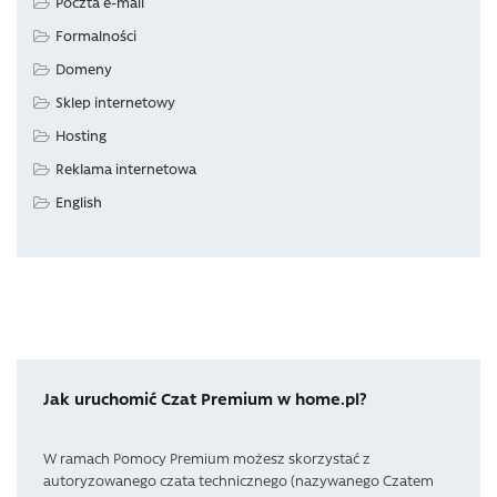
Poczta e-mail
Formalności
Domeny
Sklep internetowy
Hosting
Reklama internetowa
English
Jak uruchomić Czat Premium w home.pl?
W ramach Pomocy Premium możesz skorzystać z
autoryzowanego czata technicznego (nazywanego Czatem