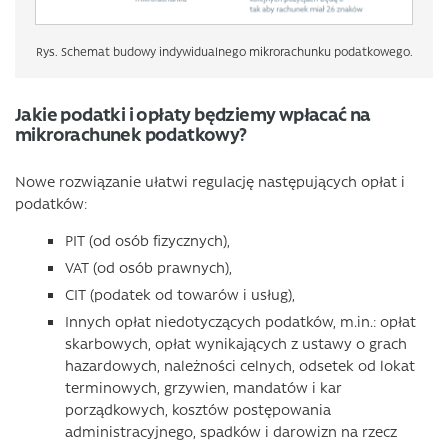
Rys. Schemat budowy indywidualnego mikrorachunku podatkowego.
Jakie podatki i opłaty będziemy wpłacać na
mikrorachunek podatkowy?
Nowe rozwiązanie ułatwi regulację następujących opłat i
podatków:
PIT (od osób fizycznych),
VAT (od osób prawnych),
CIT (podatek od towarów i usług),
Innych opłat niedotyczących podatków, m.in.: opłat
skarbowych, opłat wynikających z ustawy o grach
hazardowych, należności celnych, odsetek od lokat
terminowych, grzywien, mandatów i kar
porządkowych, kosztów postępowania
administracyjnego, spadków i darowizn na rzecz