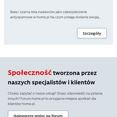
Biała i czarna lista nadawców jako zabezpieczenie
antyspamowe w home.pl Na czym polega dodanie swojej...
Szczegóły
Społeczność
tworzona przez
naszych specjalistów i klientów
Chcesz zapytać o nasze usługi? Znasz odpowiedzi na pytania
innych? Forum.home.pl to przyjazne miejsce spotkań dla
klientów home.pl.
Najnowsze wpisy na forum