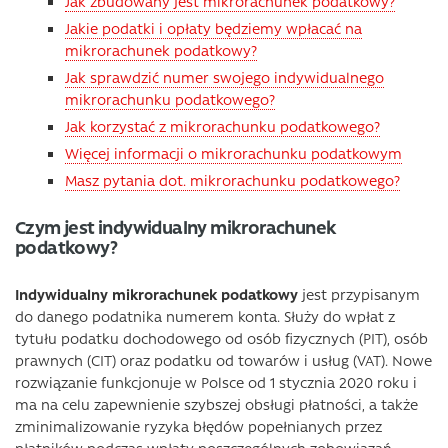
Jak zbudowany jest mikrorachunek podatkowy?
Jakie podatki i opłaty będziemy wpłacać na
mikrorachunek podatkowy?
Jak sprawdzić numer swojego indywidualnego
mikrorachunku podatkowego?
Jak korzystać z mikrorachunku podatkowego?
Więcej informacji o mikrorachunku podatkowym
Masz pytania dot. mikrorachunku podatkowego?
Czym jest indywidualny mikrorachunek
podatkowy?
Indywidualny mikrorachunek podatkowy
jest przypisanym
do danego podatnika numerem konta. Służy do wpłat z
tytułu podatku dochodowego od osób fizycznych (PIT), osób
prawnych (CIT) oraz podatku od towarów i usług (VAT). Nowe
rozwiązanie funkcjonuje w Polsce od 1 stycznia 2020 roku i
ma na celu zapewnienie szybszej obsługi płatności, a także
zminimalizowanie ryzyka błędów popełnianych przez