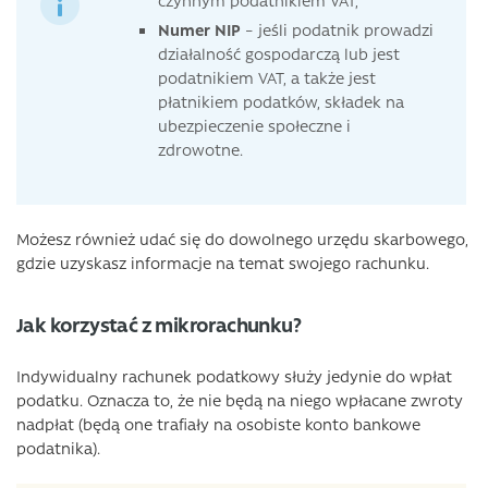
Numer NIP
– jeśli podatnik prowadzi
działalność gospodarczą lub jest
podatnikiem VAT, a także jest
płatnikiem podatków, składek na
ubezpieczenie społeczne i
zdrowotne.
Możesz również udać się do dowolnego urzędu skarbowego,
gdzie uzyskasz informacje na temat swojego rachunku.
Jak korzystać z mikrorachunku?
Indywidualny rachunek podatkowy służy jedynie do wpłat
podatku. Oznacza to, że nie będą na niego wpłacane zwroty
nadpłat (będą one trafiały na osobiste konto bankowe
podatnika).