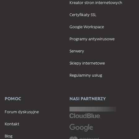
Kreator stron internetowych
Certyfikaty SSL
Google Workspace
Programy antywirusowe
Serwery
Sklepy internetowe
Regulaminy usług
POMOC
NASI PARTNERZY
Forum dyskusyjne
Kontakt
Blog