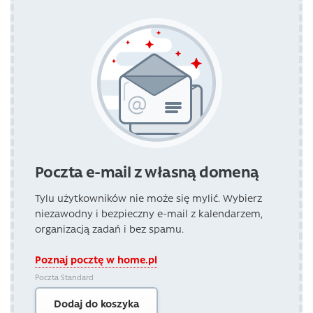
Poczta e-mail z własną domeną
Tylu użytkowników nie może się mylić. Wybierz
niezawodny i bezpieczny e-mail z kalendarzem,
organizacją zadań i bez spamu.
Poznaj pocztę w home.pl
Poczta Standard
Dodaj do koszyka