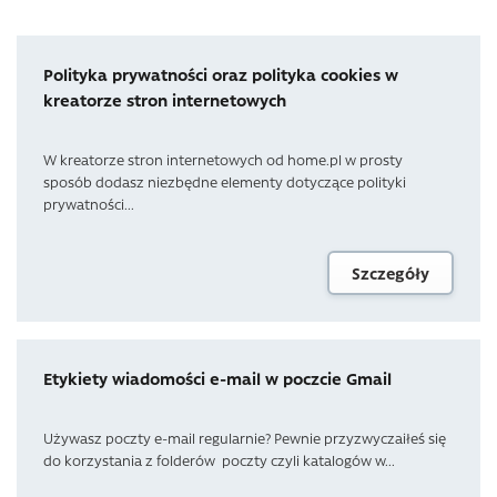
Polityka prywatności oraz polityka cookies w
kreatorze stron internetowych
W kreatorze stron internetowych od home.pl w prosty
sposób dodasz niezbędne elementy dotyczące polityki
prywatności...
Szczegóły
Etykiety wiadomości e-mail w poczcie Gmail
Używasz poczty e-mail regularnie? Pewnie przyzwyczaiłeś się
do korzystania z folderów poczty czyli katalogów w...