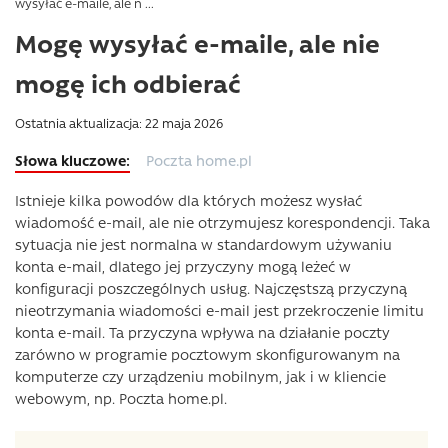
wysyłać e-maile, ale n ...
Mogę wysyłać e-maile, ale nie
mogę ich odbierać
Ostatnia aktualizacja: 22 maja 2026
Poczta home.pl
Istnieje kilka powodów dla których możesz wysłać
wiadomość e-mail, ale nie otrzymujesz korespondencji. Taka
sytuacja nie jest normalna w standardowym używaniu
konta e-mail, dlatego jej przyczyny mogą leżeć w
konfiguracji poszczególnych usług. Najczęstszą przyczyną
nieotrzymania wiadomości e-mail jest przekroczenie limitu
konta e-mail. Ta przyczyna wpływa na działanie poczty
zarówno w programie pocztowym skonfigurowanym na
komputerze czy urządzeniu mobilnym, jak i w kliencie
webowym, np. Poczta home.pl.