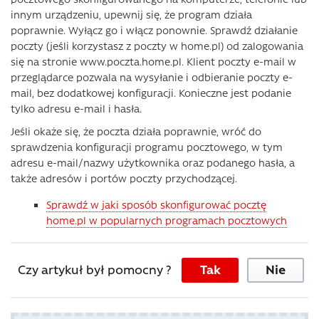
innym urządzeniu, upewnij się, że program działa
poprawnie. Wyłącz go i włącz ponownie. Sprawdź działanie
poczty (jeśli korzystasz z poczty w home.pl) od zalogowania
się na stronie www.poczta.home.pl. Klient poczty e-mail w
przeglądarce pozwala na wysyłanie i odbieranie poczty e-
mail, bez dodatkowej konfiguracji. Konieczne jest podanie
tylko adresu e-mail i hasła.
Jeśli okaże się, że poczta działa poprawnie, wróć do
sprawdzenia konfiguracji programu pocztowego, w tym
adresu e-mail/nazwy użytkownika oraz podanego hasła, a
także adresów i portów poczty przychodzącej.
Sprawdź w jaki sposób skonfigurować pocztę
home.pl w popularnych programach pocztowych
Czy artykuł był pomocny ?
Tak
Nie