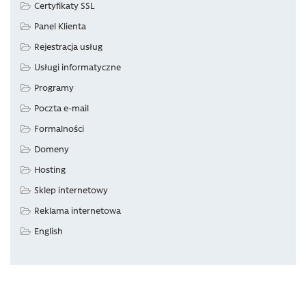
Certyfikaty SSL
Panel Klienta
Rejestracja usług
Usługi informatyczne
Programy
Poczta e-mail
Formalności
Domeny
Hosting
Sklep internetowy
Reklama internetowa
English