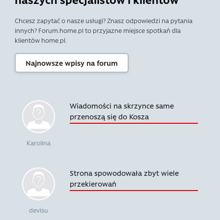
Chcesz zapytać o nasze usługi? Znasz odpowiedzi na pytania
innych? Forum.home.pl to przyjazne miejsce spotkań dla
klientów home.pl.
Najnowsze wpisy na forum
Wiadomości na skrzynce same
przenoszą się do Kosza
Karolina
Strona spowodowała zbyt wiele
przekierowań
devisu