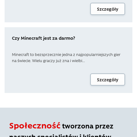
Szczegóły
Czy Minecraft jest za darmo?
Minecraft to bezsprzecznie jedna z najpopularniejszych gier
na świecie. Wielu graczy już zna i wielbi...
Szczegóły
Społeczność
tworzona przez
naszych specjalistów i klientów