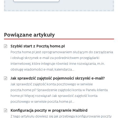
Powiązane artykuły
Szybki start z Pocztą home.pl
Poczta home.pl jest oprogramowaniem służącym do zarządzania
i obsługi skrzynek e-mail za pośrednictwem przeglądarki
internetowej, które integruje również inne rozwiązania, m.in.
obsługę wiadomości e-mail, kalendarza...
Jak sprawdzić zajętość pojemności skrzynki e-mail?
Jak sprawdzić zajętość konta pocztowego w serwisie
poczta.home.pl? Sprawdzenie zajętości konta w Panelu klienta
home.pl Więcej rozwiązań Jak sprawdzić zajętość konta
pocztowego w serwisie poczta.home.pl...
Konfiguracja poczty w programie Mailbird
Z tego artykułu dowiesz się jak przebiega konfigurowanie poczty