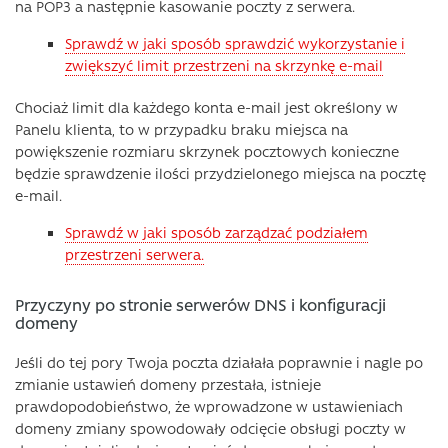
na POP3 a następnie kasowanie poczty z serwera.
Sprawdź w jaki sposób sprawdzić wykorzystanie i
zwiększyć limit przestrzeni na skrzynkę e-mail
Chociaż limit dla każdego konta e-mail jest określony w
Panelu klienta, to w przypadku braku miejsca na
powiększenie rozmiaru skrzynek pocztowych konieczne
będzie sprawdzenie ilości przydzielonego miejsca na pocztę
e-mail.
Sprawdź w jaki sposób zarządzać podziałem
przestrzeni serwera.
Przyczyny po stronie serwerów DNS i konfiguracji
domeny
Jeśli do tej pory Twoja poczta działała poprawnie i nagle po
zmianie ustawień domeny przestała, istnieje
prawdopodobieństwo, że wprowadzone w ustawieniach
domeny zmiany spowodowały odcięcie obsługi poczty w