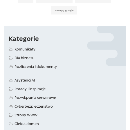
zakupy google
Kategorie
Komunikaty
Dla biznesu
Rozliczenia i dokumenty
Asystenci AI
Porady i inspiracje
Rozwiązania serwerowe
Cyberbezpieczeństwo
Strony WWW
Giełda domen