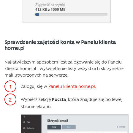
Sprawdzenie zajętości konta w Panelu klienta
home.pl
Najłatwiejszym sposobem jest zalogowanie się do Panelu
klienta home.pl i wyświetlenie listy wszystkich skrzynek e-
mail utworzonych na serwerze.
Zaloguj się w
Panelu klienta home.pl.
Wybierz sekcję
Poczta
, która znajduje się po lewej
stronie ekranu.