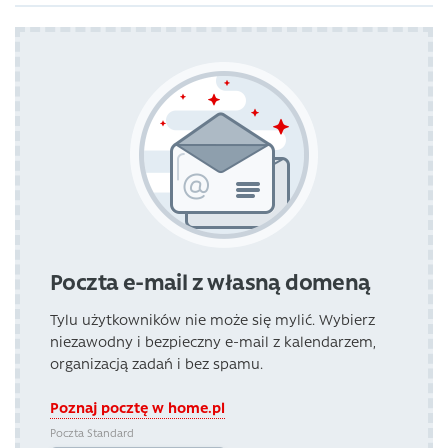
Poczta e-mail z własną domeną
Tylu użytkowników nie może się mylić. Wybierz
niezawodny i bezpieczny e-mail z kalendarzem,
organizacją zadań i bez spamu.
Poznaj pocztę w home.pl
Poczta Standard