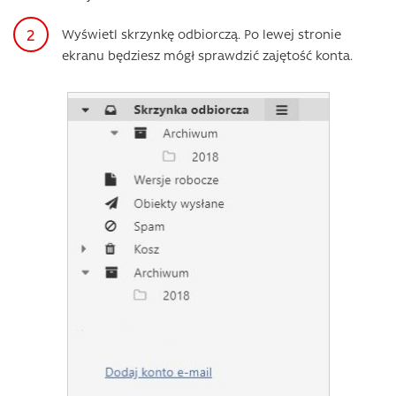
Wyświetl skrzynkę odbiorczą. Po lewej stronie
ekranu będziesz mógł sprawdzić zajętość konta.