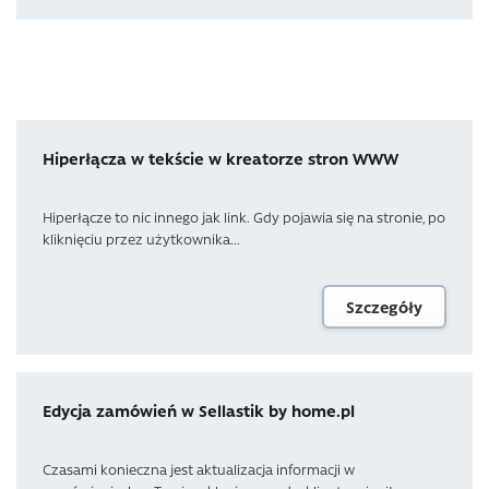
Hiperłącza w tekście w kreatorze stron WWW
Hiperłącze to nic innego jak link. Gdy pojawia się na stronie, po
kliknięciu przez użytkownika...
Szczegóły
Edycja zamówień w Sellastik by home.pl
Czasami konieczna jest aktualizacja informacji w