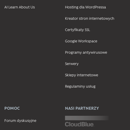
AI Learn About Us
Hosting dla WordPressa
Kreator stron internetowych
Certyfikaty SSL
Google Workspace
Programy antywirusowe
Serwery
Sklepy internetowe
Regulaminy usług
POMOC
NASI PARTNERZY
Forum dyskusyjne