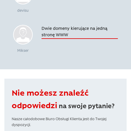
devisu
Dwie domeny kierujące na jedną
stronę WWW
Mikser
Nie możesz znaleźć
odpowiedzi
na swoje pytanie?
Nasze całodobowe Biuro Obsługi Klienta jest do Twojej
dyspozycji.