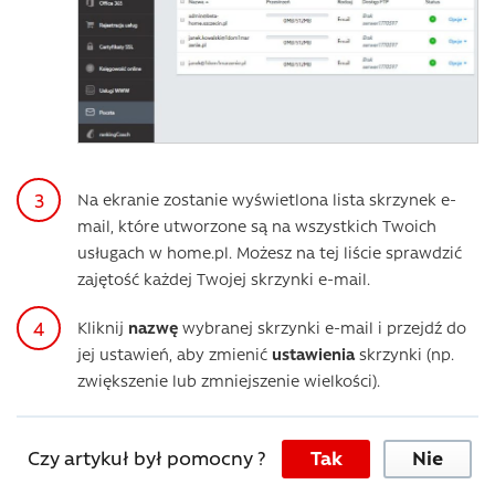
Na ekranie zostanie wyświetlona lista skrzynek e-
mail, które utworzone są na wszystkich Twoich
usługach w home.pl. Możesz na tej liście sprawdzić
zajętość każdej Twojej skrzynki e-mail.
Kliknij
nazwę
wybranej skrzynki e-mail i przejdź do
jej ustawień, aby zmienić
ustawienia
skrzynki (np.
zwiększenie lub zmniejszenie wielkości).
Czy artykuł był pomocny ?
Tak
Nie