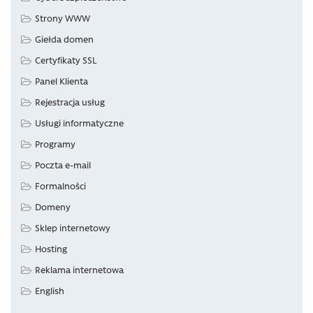
Strony WWW
Giełda domen
Certyfikaty SSL
Panel Klienta
Rejestracja usług
Usługi informatyczne
Programy
Poczta e-mail
Formalności
Domeny
Sklep internetowy
Hosting
Reklama internetowa
English