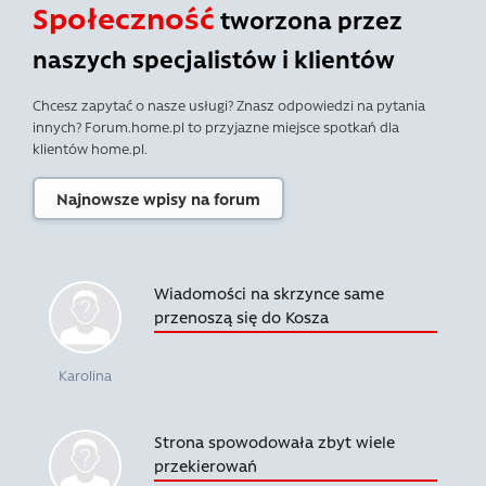
Społeczność
tworzona przez
naszych specjalistów i klientów
Chcesz zapytać o nasze usługi? Znasz odpowiedzi na pytania
innych? Forum.home.pl to przyjazne miejsce spotkań dla
klientów home.pl.
Najnowsze wpisy na forum
Wiadomości na skrzynce same
przenoszą się do Kosza
Karolina
Strona spowodowała zbyt wiele
przekierowań