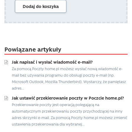
Dodaj do koszyka
Powiązane artykuły
Jak napisać i wysłać wiadomość e-mail?
Za pomocą Poczty home.pl możesz wysłać nową wiadomość e-
mail bez używania programu do obsługi poczty e-mail (np.
Microsoft Outlook, Mozilla Thunderbird). Wystarczy, że pamiętasz
adres...
Jak ustawić przekierowanie poczty w Poczcie home.pl?
Przekierowanie poczty jest operacją polegającą na
automatycznym przekierowaniu poczty przychodzącej na inny
adres skrzynki e-mail. Za pomocą Poczty home.pl możesz zmienić
ustawienia przekierowania dla wybranej...