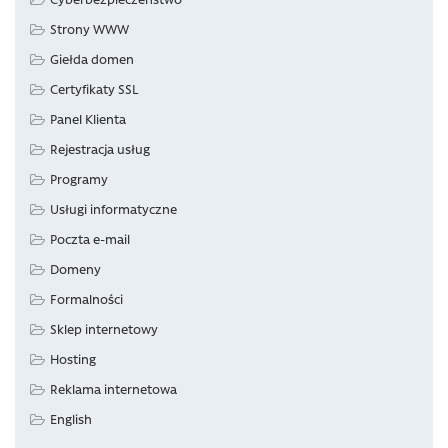
Strony WWW
Giełda domen
Certyfikaty SSL
Panel Klienta
Rejestracja usług
Programy
Usługi informatyczne
Poczta e-mail
Domeny
Formalności
Sklep internetowy
Hosting
Reklama internetowa
English