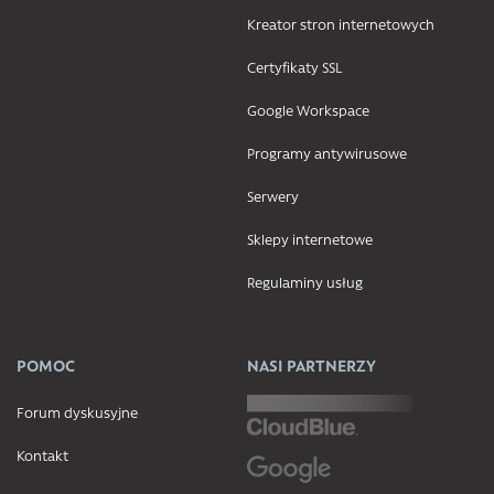
Kreator stron internetowych
Certyfikaty SSL
Google Workspace
Programy antywirusowe
Serwery
Sklepy internetowe
Regulaminy usług
POMOC
NASI PARTNERZY
Forum dyskusyjne
Kontakt