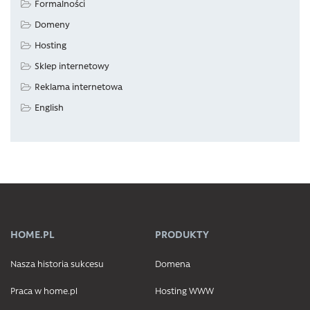
Formalności
Domeny
Hosting
Sklep internetowy
Reklama internetowa
English
HOME.PL
PRODUKTY
Nasza historia sukcesu
Domena
Praca w home.pl
Hosting WWW