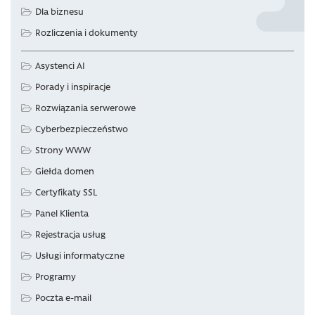
Dla biznesu
Rozliczenia i dokumenty
Asystenci AI
Porady i inspiracje
Rozwiązania serwerowe
Cyberbezpieczeństwo
Strony WWW
Giełda domen
Certyfikaty SSL
Panel Klienta
Rejestracja usług
Usługi informatyczne
Programy
Poczta e-mail