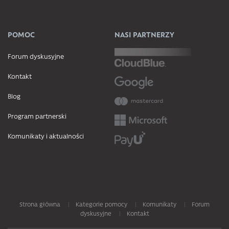
POMOC
NASI PARTNERZY
Forum dyskusyjne
Kontakt
Blog
Program partnerski
Komunikaty i aktualności
Strona główna
Kategorie pomocy
Komunikaty
Forum
dyskusyjne
Kontakt