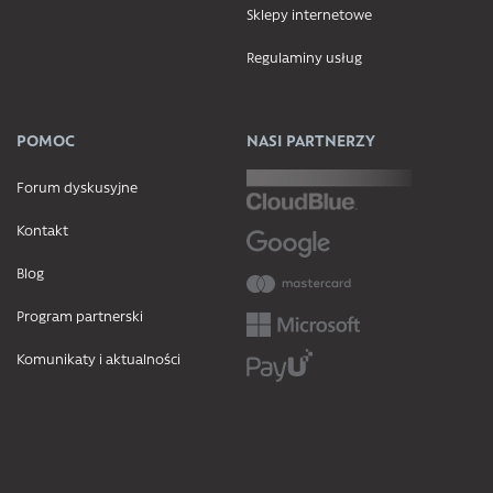
Sklepy internetowe
Regulaminy usług
POMOC
NASI PARTNERZY
Forum dyskusyjne
Kontakt
Blog
Program partnerski
Komunikaty i aktualności