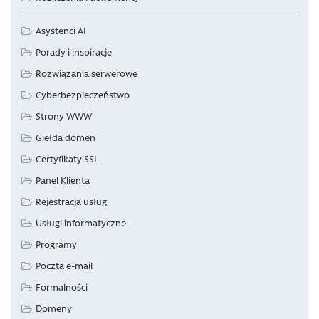
Asystenci AI
Porady i inspiracje
Rozwiązania serwerowe
Cyberbezpieczeństwo
Strony WWW
Giełda domen
Certyfikaty SSL
Panel Klienta
Rejestracja usług
Usługi informatyczne
Programy
Poczta e-mail
Formalności
Domeny