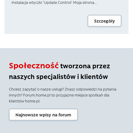
Instalacja wtyczki 'Update Control' Moja strona...
Szczegóły
Społeczność
tworzona przez
naszych specjalistów i klientów
Chcesz zapytać o nasze usługi? Znasz odpowiedzi na pytania
innych? Forum.home.pl to przyjazne miejsce spotkań dla
klientów home.pl.
Najnowsze wpisy na forum