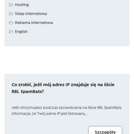
Hosting
Sklep internetowy
Reklama internetowa
English
Co zrobić, jeśli mój adres IP znajduje się na liście
RBL SpamRats?
Jeśli otrzymujesz podczas sprawdzania na liście RBL SpamRats
informacje, że Twój adres IP jest listowany,...
Szczegóły