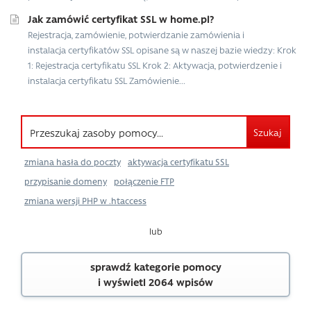
Jak zamówić certyfikat SSL w home.pl?
Rejestracja, zamówienie, potwierdzanie zamówienia i
instalacja certyfikatów SSL opisane są w naszej bazie wiedzy: Krok
1: Rejestracja certyfikatu SSL Krok 2: Aktywacja, potwierdzenie i
instalacja certyfikatu SSL Zamówienie...
Szukaj
zmiana hasła do poczty
aktywacja certyfikatu SSL
przypisanie domeny
połączenie FTP
zmiana wersji PHP w .htaccess
lub
sprawdź kategorie pomocy
i wyświetl 2064 wpisów