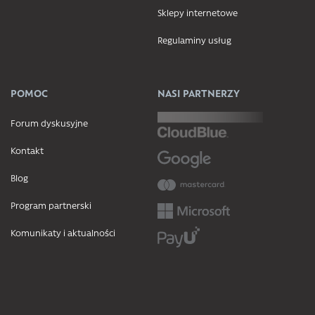
Sklepy internetowe
Regulaminy usług
POMOC
NASI PARTNERZY
Forum dyskusyjne
Kontakt
Blog
Program partnerski
Komunikaty i aktualności