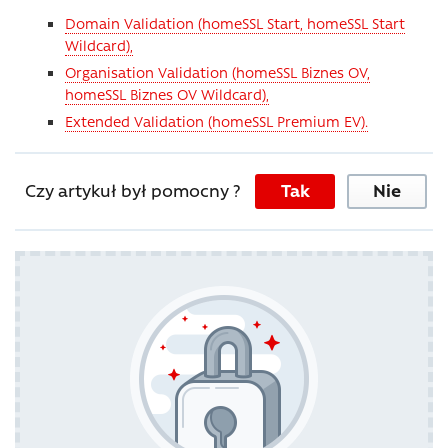
Domain Validation (homeSSL Start, homeSSL Start
Wildcard),
Organisation Validation (homeSSL Biznes OV,
homeSSL Biznes OV Wildcard),
Extended Validation (homeSSL Premium EV).
Czy artykuł był pomocny ?
Tak
Nie