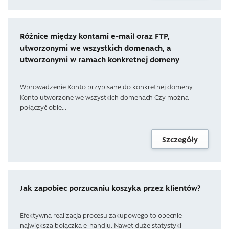
Różnice między kontami e-mail oraz FTP,
utworzonymi we wszystkich domenach, a
utworzonymi w ramach konkretnej domeny
Wprowadzenie Konto przypisane do konkretnej domeny
Konto utworzone we wszystkich domenach Czy można
połączyć obie...
Szczegóły
Jak zapobiec porzucaniu koszyka przez klientów?
Efektywna realizacja procesu zakupowego to obecnie
największa bolączka e-handlu. Nawet duże statystyki