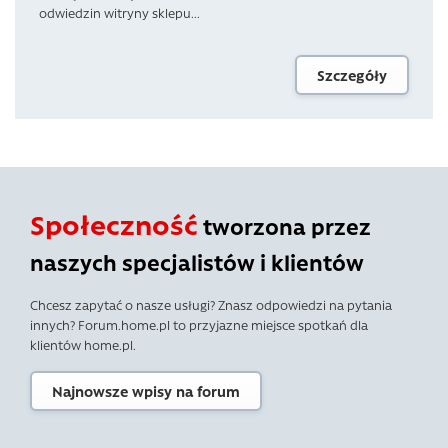
odwiedzin witryny sklepu...
Szczegóły
Społeczność
tworzona przez
naszych specjalistów i klientów
Chcesz zapytać o nasze usługi? Znasz odpowiedzi na pytania
innych? Forum.home.pl to przyjazne miejsce spotkań dla
klientów home.pl.
Najnowsze wpisy na forum