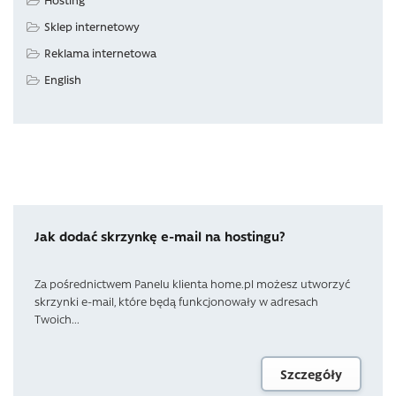
Sklep internetowy
Reklama internetowa
English
Jak dodać skrzynkę e-mail na hostingu?
Za pośrednictwem Panelu klienta home.pl możesz utworzyć
skrzynki e-mail, które będą funkcjonowały w adresach
Twoich...
Szczegóły