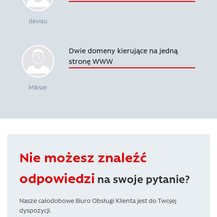
devisu
Dwie domeny kierujące na jedną
stronę WWW
Mikser
Nie możesz znaleźć
odpowiedzi
na swoje pytanie?
Nasze całodobowe Biuro Obsługi Klienta jest do Twojej
dyspozycji.