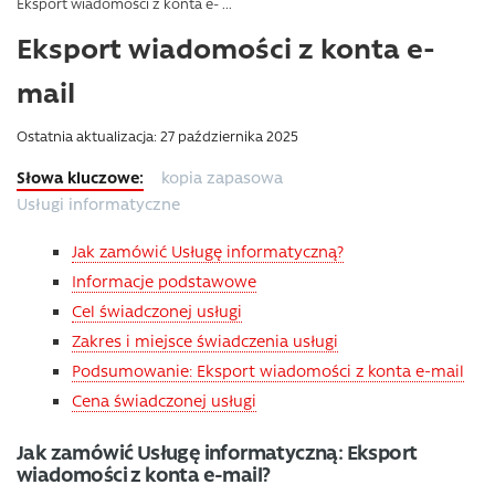
Eksport wiadomości z konta e- ...
Eksport wiadomości z konta e-
mail
Ostatnia aktualizacja: 27 października 2025
kopia zapasowa
Usługi informatyczne
Jak zamówić Usługę informatyczną?
Informacje podstawowe
Cel świadczonej usługi
Zakres i miejsce świadczenia usługi
Podsumowanie: Eksport wiadomości z konta e-mail
Cena świadczonej usługi
Jak zamówić Usługę informatyczną: Eksport
wiadomości z konta e-mail?