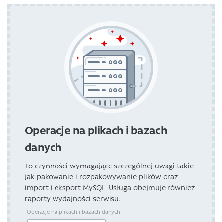
Operacje na plikach i bazach
danych
To czynności wymagające szczególnej uwagi takie
jak pakowanie i rozpakowywanie plików oraz
import i eksport MySQL. Usługa obejmuje również
raporty wydajności serwisu.
Operacje na plikach i bazach danych