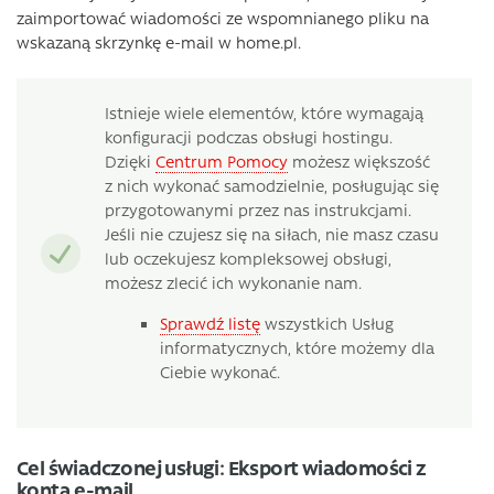
zaimportować wiadomości ze wspomnianego pliku na
wskazaną skrzynkę e-mail w home.pl.
Istnieje wiele elementów, które wymagają
konfiguracji podczas obsługi hostingu.
Dzięki
Centrum Pomocy
możesz większość
z nich wykonać samodzielnie, posługując się
przygotowanymi przez nas instrukcjami.
Jeśli nie czujesz się na siłach, nie masz czasu
lub oczekujesz kompleksowej obsługi,
możesz zlecić ich wykonanie nam.
Sprawdź listę
wszystkich Usług
informatycznych, które możemy dla
Ciebie wykonać.
Cel świadczonej usługi: Eksport wiadomości z
konta e-mail