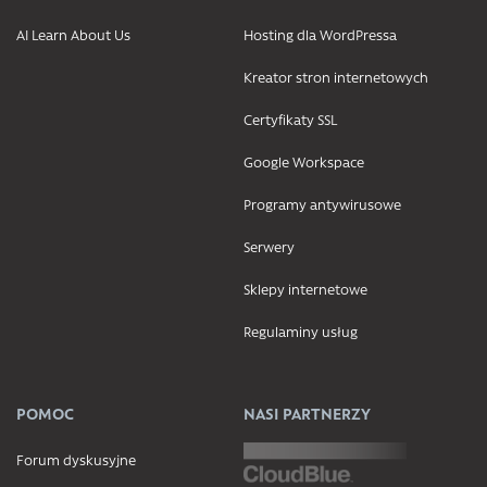
AI Learn About Us
Hosting dla WordPressa
Kreator stron internetowych
Certyfikaty SSL
Google Workspace
Programy antywirusowe
Serwery
Sklepy internetowe
Regulaminy usług
POMOC
NASI PARTNERZY
Forum dyskusyjne