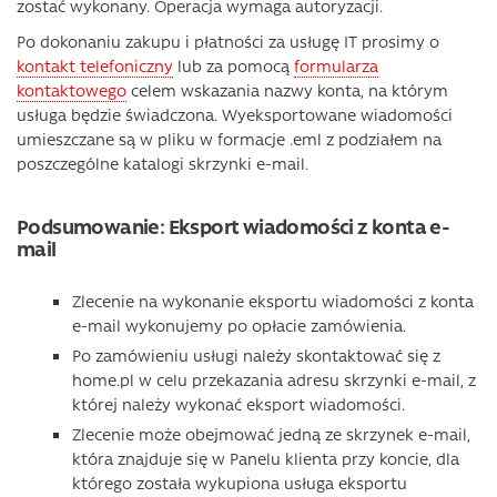
zostać wykonany. Operacja wymaga autoryzacji.
Po dokonaniu zakupu i płatności za usługę IT prosimy o
kontakt telefoniczny
lub za pomocą
formularza
kontaktowego
celem wskazania nazwy konta, na którym
usługa będzie świadczona. Wyeksportowane wiadomości
umieszczane są w pliku w formacje .eml z podziałem na
poszczególne katalogi skrzynki e-mail.
Podsumowanie: Eksport wiadomości z konta e-
mail
Zlecenie na wykonanie eksportu wiadomości z konta
e-mail wykonujemy po opłacie zamówienia.
Po zamówieniu usługi należy skontaktować się z
home.pl w celu przekazania adresu skrzynki e-mail, z
której należy wykonać eksport wiadomości.
Zlecenie może obejmować jedną ze skrzynek e-mail,
która znajduje się w Panelu klienta przy koncie, dla
którego została wykupiona usługa eksportu