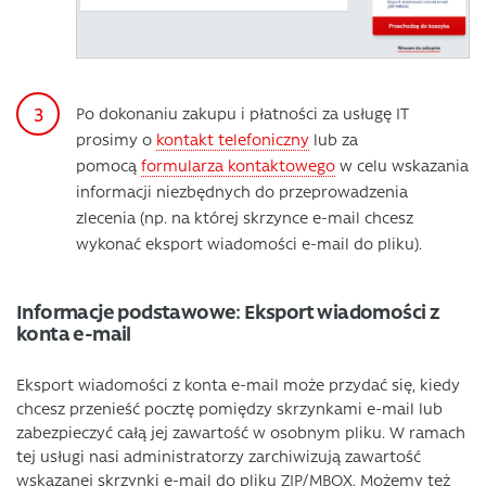
Po dokonaniu zakupu i płatności za usługę IT
prosimy o
kontakt telefoniczny
lub za
pomocą
formularza kontaktowego
w celu wskazania
informacji niezbędnych do przeprowadzenia
zlecenia (np. na której skrzynce e-mail chcesz
wykonać eksport wiadomości e-mail do pliku).
Informacje podstawowe: Eksport wiadomości z
konta e-mail
Eksport wiadomości z konta e-mail może przydać się, kiedy
chcesz przenieść pocztę pomiędzy skrzynkami e-mail lub
zabezpieczyć całą jej zawartość w osobnym pliku. W ramach
tej usługi nasi administratorzy zarchiwizują zawartość
wskazanej skrzynki e-mail do pliku ZIP/MBOX. Możemy też