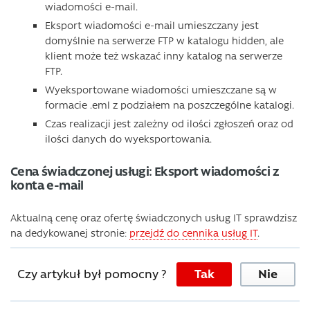
wiadomości e-mail.
Eksport wiadomości e-mail umieszczany jest
domyślnie na serwerze FTP w katalogu hidden, ale
klient może też wskazać inny katalog na serwerze
FTP.
Wyeksportowane wiadomości umieszczane są w
formacie .eml z podziałem na poszczególne katalogi.
Czas realizacji jest zależny od ilości zgłoszeń oraz od
ilości danych do wyeksportowania.
Cena świadczonej usługi: Eksport wiadomości z
konta e-mail
Aktualną cenę oraz ofertę świadczonych usług IT sprawdzisz
na dedykowanej stronie:
przejdź do cennika usług IT
.
Czy artykuł był pomocny ?
Tak
Nie