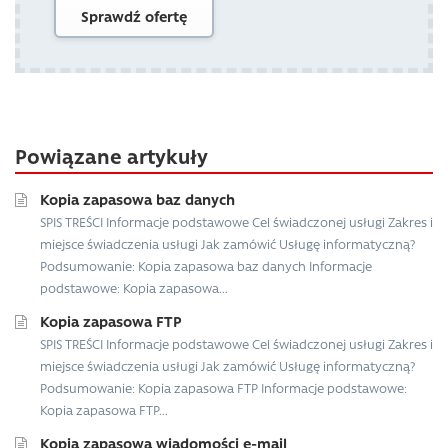
Sprawdź ofertę
Powiązane artykuły
Kopia zapasowa baz danych
SPIS TREŚCI Informacje podstawowe Cel świadczonej usługi Zakres i
miejsce świadczenia usługi Jak zamówić Usługę informatyczną?
Podsumowanie: Kopia zapasowa baz danych Informacje
podstawowe: Kopia zapasowa...
Kopia zapasowa FTP
SPIS TREŚCI Informacje podstawowe Cel świadczonej usługi Zakres i
miejsce świadczenia usługi Jak zamówić Usługę informatyczną?
Podsumowanie: Kopia zapasowa FTP Informacje podstawowe:
Kopia zapasowa FTP...
Kopia zapasowa wiadomości e-mail