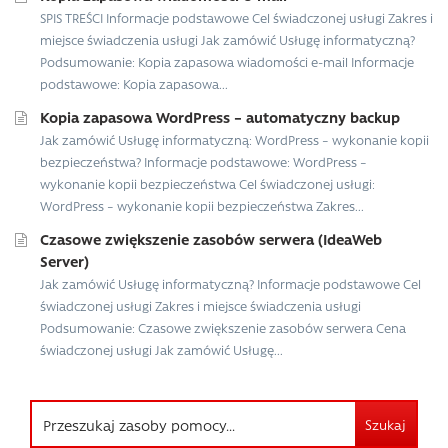
SPIS TREŚCI Informacje podstawowe Cel świadczonej usługi Zakres i
miejsce świadczenia usługi Jak zamówić Usługę informatyczną?
Podsumowanie: Kopia zapasowa wiadomości e-mail Informacje
podstawowe: Kopia zapasowa...
Kopia zapasowa WordPress – automatyczny backup
Jak zamówić Usługę informatyczną: WordPress – wykonanie kopii
bezpieczeństwa? Informacje podstawowe: WordPress –
wykonanie kopii bezpieczeństwa Cel świadczonej usługi:
WordPress – wykonanie kopii bezpieczeństwa Zakres...
Czasowe zwiększenie zasobów serwera (IdeaWeb
Server)
Jak zamówić Usługę informatyczną? Informacje podstawowe Cel
świadczonej usługi Zakres i miejsce świadczenia usługi
Podsumowanie: Czasowe zwiększenie zasobów serwera Cena
świadczonej usługi Jak zamówić Usługę...
Szukaj