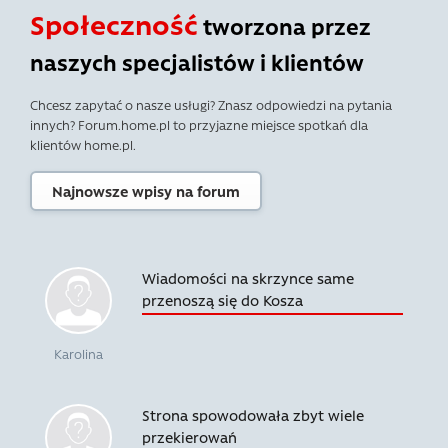
Społeczność
tworzona przez
naszych specjalistów i klientów
Chcesz zapytać o nasze usługi? Znasz odpowiedzi na pytania
innych? Forum.home.pl to przyjazne miejsce spotkań dla
klientów home.pl.
Najnowsze wpisy na forum
Wiadomości na skrzynce same
przenoszą się do Kosza
Karolina
Strona spowodowała zbyt wiele
przekierowań