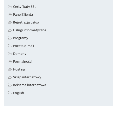
Certyfikaty SSL
Panel Klienta
Rejestracja usług
Usługi informatyczne
Programy
Poczta e-mail
Domeny
Formalności
Hosting
Sklep internetowy
Reklama internetowa
English