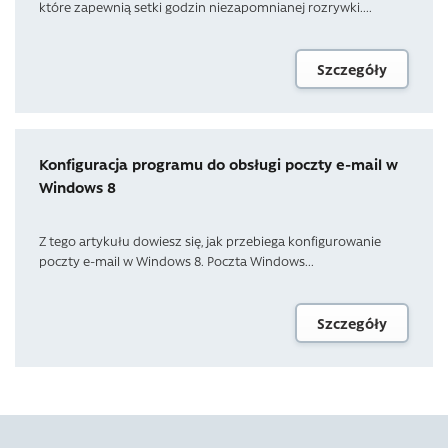
które zapewnią setki godzin niezapomnianej rozrywki....
Szczegóły
Konfiguracja programu do obsługi poczty e-mail w
Windows 8
Z tego artykułu dowiesz się, jak przebiega konfigurowanie
poczty e-mail w Windows 8. Poczta Windows...
Szczegóły