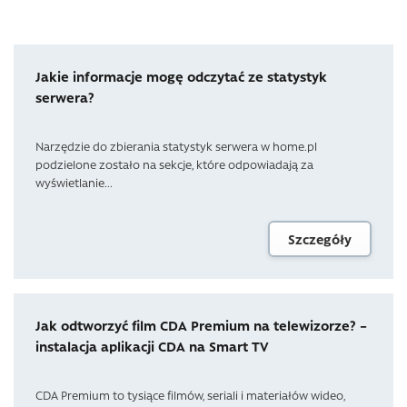
Jakie informacje mogę odczytać ze statystyk
serwera?
Narzędzie do zbierania statystyk serwera w home.pl
podzielone zostało na sekcje, które odpowiadają za
wyświetlanie...
Szczegóły
Jak odtworzyć film CDA Premium na telewizorze? –
instalacja aplikacji CDA na Smart TV
CDA Premium to tysiące filmów, seriali i materiałów wideo,