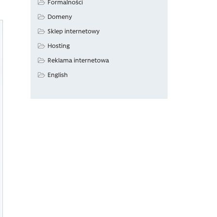
Formalności
Domeny
Sklep internetowy
Hosting
Reklama internetowa
English