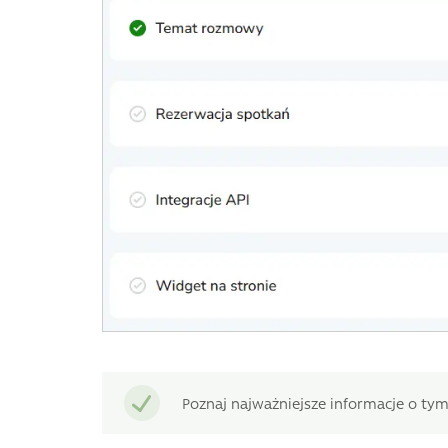
Poznaj najważniejsze informacje o ty