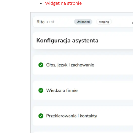
Widget na stronie