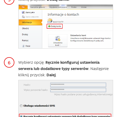
Wybierz opcję:
Ręcznie konfiguruj ustawienia
serwera lub dodatkowe typy serwerów
. Następnie
kliknij przycisk:
Dalej
.