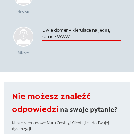
devisu
Dwie domeny kierujące na jedną
stronę WWW
Mikser
Nie możesz znaleźć
odpowiedzi
na swoje pytanie?
Nasze całodobowe Biuro Obsługi Klienta jest do Twojej
dyspozycji.