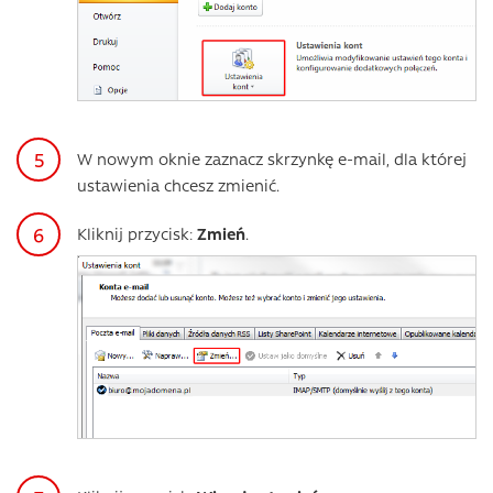
W nowym oknie zaznacz skrzynkę e-mail, dla której
ustawienia chcesz zmienić.
Kliknij przycisk:
Zmień
.