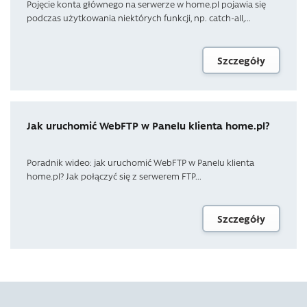
Pojęcie konta głównego na serwerze w home.pl pojawia się
podczas użytkowania niektórych funkcji, np. catch-all,...
Szczegóły
Jak uruchomić WebFTP w Panelu klienta home.pl?
Poradnik wideo: jak uruchomić WebFTP w Panelu klienta
home.pl? Jak połączyć się z serwerem FTP...
Szczegóły