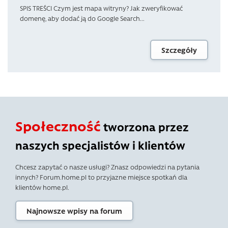
SPIS TREŚCI Czym jest mapa witryny? Jak zweryfikować
domenę, aby dodać ją do Google Search...
Szczegóły
Społeczność
tworzona przez
naszych specjalistów i klientów
Chcesz zapytać o nasze usługi? Znasz odpowiedzi na pytania
innych? Forum.home.pl to przyjazne miejsce spotkań dla
klientów home.pl.
Najnowsze wpisy na forum