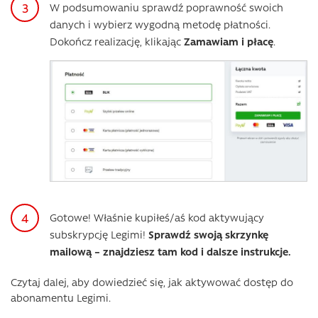
W podsumowaniu sprawdź poprawność swoich
danych i wybierz wygodną metodę płatności.
Dokończ realizację, klikając
Zamawiam i płacę
.
Gotowe! Właśnie kupiłeś/aś kod aktywujący
subskrypcję Legimi!
Sprawdź swoją skrzynkę
mailową – znajdziesz tam kod i dalsze instrukcje.
Czytaj dalej, aby dowiedzieć się, jak aktywować dostęp do
abonamentu Legimi.