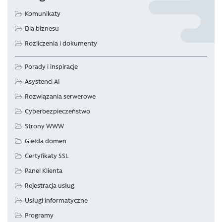
Komunikaty
Dla biznesu
Rozliczenia i dokumenty
Porady i inspiracje
Asystenci AI
Rozwiązania serwerowe
Cyberbezpieczeństwo
Strony WWW
Giełda domen
Certyfikaty SSL
Panel Klienta
Rejestracja usług
Usługi informatyczne
Programy