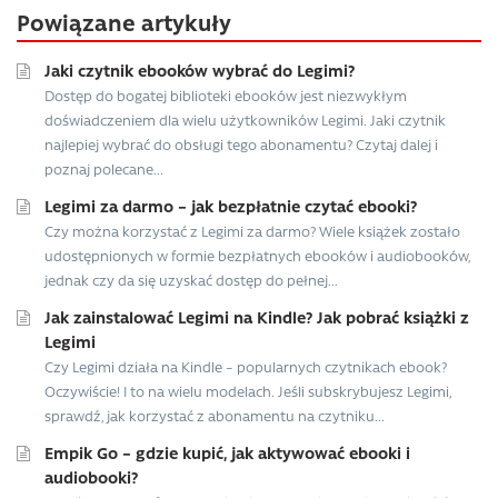
Powiązane artykuły
Jaki czytnik ebooków wybrać do Legimi?
Dostęp do bogatej biblioteki ebooków jest niezwykłym
doświadczeniem dla wielu użytkowników Legimi. Jaki czytnik
najlepiej wybrać do obsługi tego abonamentu? Czytaj dalej i
poznaj polecane...
Legimi za darmo – jak bezpłatnie czytać ebooki?
Czy można korzystać z Legimi za darmo? Wiele książek zostało
udostępnionych w formie bezpłatnych ebooków i audiobooków,
jednak czy da się uzyskać dostęp do pełnej...
Jak zainstalować Legimi na Kindle? Jak pobrać książki z
Legimi
Czy Legimi działa na Kindle – popularnych czytnikach ebook?
Oczywiście! I to na wielu modelach. Jeśli subskrybujesz Legimi,
sprawdź, jak korzystać z abonamentu na czytniku...
Empik Go – gdzie kupić, jak aktywować ebooki i
audiobooki?