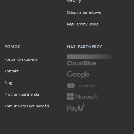
Serwery
Sklepy internetowe
Regulaminy usług
POMOC
NASI PARTNERZY
Forum dyskusyjne
Kontakt
Blog
Program partnerski
Komunikaty i aktualności