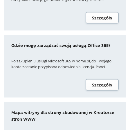
Szczegóły
Gdzie mogę zarządzać swoją usługą Office 365?
Po zakupieniu usługi Microsoft 365 w home.pl, do Twojego
konta zostanie przypisana odpowiednia licencja. Panel...
Szczegóły
Mapa witryny dla strony zbudowanej w Kreatorze
stron WWW