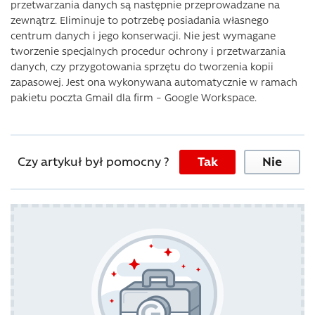
przetwarzania danych są następnie przeprowadzane na
zewnątrz. Eliminuje to potrzebę posiadania własnego
centrum danych i jego konserwacji. Nie jest wymagane
tworzenie specjalnych procedur ochrony i przetwarzania
danych, czy przygotowania sprzętu do tworzenia kopii
zapasowej. Jest ona wykonywana automatycznie w ramach
pakietu poczta Gmail dla firm – Google Workspace.
Czy artykuł był pomocny ?
Tak
Nie