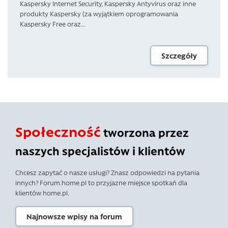
Kaspersky Internet Security, Kaspersky Antyvirus oraz inne
produkty Kaspersky (za wyjątkiem oprogramowania
Kaspersky Free oraz...
Szczegóły
Społeczność
tworzona przez
naszych specjalistów i klientów
Chcesz zapytać o nasze usługi? Znasz odpowiedzi na pytania
innych? Forum.home.pl to przyjazne miejsce spotkań dla
klientów home.pl.
Najnowsze wpisy na forum