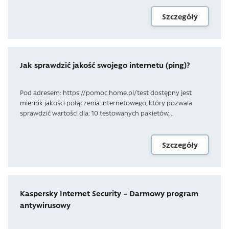
Szczegóły
Jak sprawdzić jakość swojego internetu (ping)?
Pod adresem: https://pomoc.home.pl/test dostępny jest
miernik jakości połączenia internetowego, który pozwala
sprawdzić wartości dla: 10 testowanych pakietów,...
Szczegóły
Kaspersky Internet Security – Darmowy program
antywirusowy