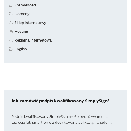
Formalności
Domeny
Sklep internetowy
Hosting
Reklama internetowa
English
Jak zamówić podpis kwalifikowany SimplySign?
Podpis kwalifikowany SimplySign może być używany na
tablecie lub smartfonie z dedykowaną aplikacją. To jeden...