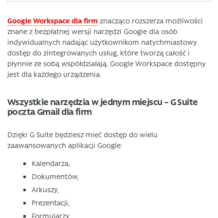
Google Workspace dla firm
znacząco rozszerza możliwości
znane z bezpłatnej wersji narzędzi Google dla osób
indywidualnych nadając użytkownikom natychmiastowy
dostęp do zintegrowanych usług, które tworzą całość i
płynnie ze sobą współdziałają. Google Workspace dostępny
jest dla każdego urządzenia.
Wszystkie narzędzia w jednym miejscu – G Suite
poczta Gmail dla firm
Dzięki G Suite będziesz mieć dostęp do wielu
zaawansowanych aplikacji Google:
Kalendarza,
Dokumentów,
Arkuszy,
Prezentacji,
Formularzy,