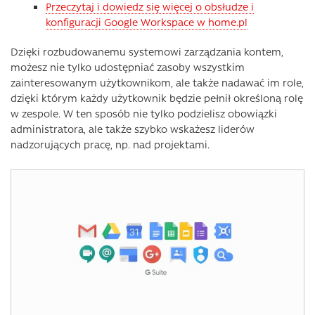
Przeczytaj i dowiedz się więcej o obsłudze i
konfiguracji Google Workspace w home.pl
Dzięki rozbudowanemu systemowi zarządzania kontem,
możesz nie tylko udostępniać zasoby wszystkim
zainteresowanym użytkownikom, ale także nadawać im role,
dzięki którym każdy użytkownik będzie pełnił określoną rolę
w zespole. W ten sposób nie tylko podzielisz obowiązki
administratora, ale także szybko wskażesz liderów
nadzorujących pracę, np. nad projektami.