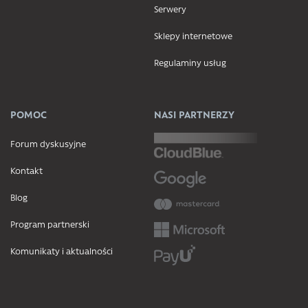
Serwery
Sklepy internetowe
Regulaminy usług
POMOC
NASI PARTNERZY
Forum dyskusyjne
Kontakt
Blog
Program partnerski
Komunikaty i aktualności