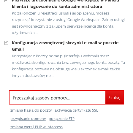
klienta i logowanie do konta administratora
Po zakończeniu rejestracji usługi i jej opłaceniu, możesz
rozpocząć korzystanie z usługi Google Workspace. Zakup usługi
jest równoznaczny z zakupem pierwszej licencji dla konta
użytkownika,...
Konfiguracja zewnętrznej skrzynki e-mail w poczcie
Gmail
Korzystając z Poczty home.pl (interfejsu webmail) masz
możliwość skonfigurowania tzw. zewnętrznego konta poczty. Ta
konfiguracja pozwala na obsługę wielu skrzynek e-mail, także
innych dostawców, np....
Szukaj
zmiana hasła do poczty
aktywacja certyfikatu SSL
przypisanie domeny
połączenie FTP
zmiana wersji PHP w .htaccess