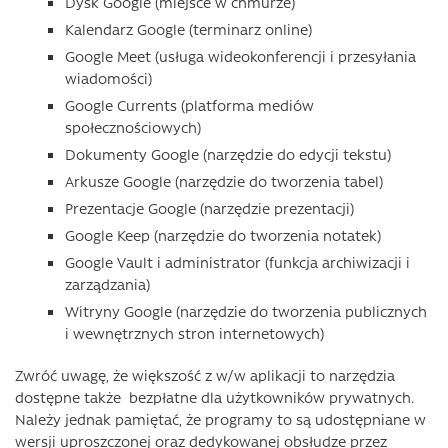
Dysk Google (miejsce w chmurze)
Kalendarz Google (terminarz online)
Google Meet (usługa wideokonferencji i przesyłania
wiadomości)
Google Currents (platforma mediów
społecznościowych)
Dokumenty Google (narzędzie do edycji tekstu)
Arkusze Google (narzędzie do tworzenia tabel)
Prezentacje Google (narzędzie prezentacji)
Google Keep (narzędzie do tworzenia notatek)
Google Vault i administrator (funkcja archiwizacji i
zarządzania)
Witryny Google (narzędzie do tworzenia publicznych
i wewnętrznych stron internetowych)
Zwróć uwagę, że większość z w/w aplikacji to narzędzia
dostępne także bezpłatne dla użytkowników prywatnych.
Należy jednak pamiętać, że programy to są udostępniane w
wersji uproszczonej oraz dedykowanej obsłudze przez