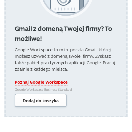
Gmail z domeną Twojej firmy? To
możliwe!
Google Workspace to m.in. poczta Gmail, której
możesz używać z domeną swojej firmy. Zyskasz
także pakiet praktycznych aplikacji Google. Pracuj
zdalnie z każdego miejsca.
Poznaj Google Workspace
Google Workspace Business Standard
Dodaj do koszyka