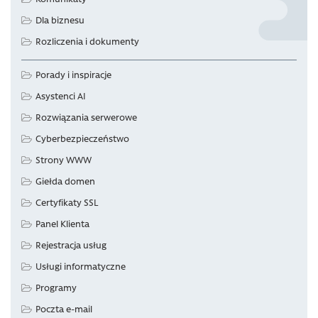
Dla biznesu
Rozliczenia i dokumenty
Porady i inspiracje
Asystenci AI
Rozwiązania serwerowe
Cyberbezpieczeństwo
Strony WWW
Giełda domen
Certyfikaty SSL
Panel Klienta
Rejestracja usług
Usługi informatyczne
Programy
Poczta e-mail