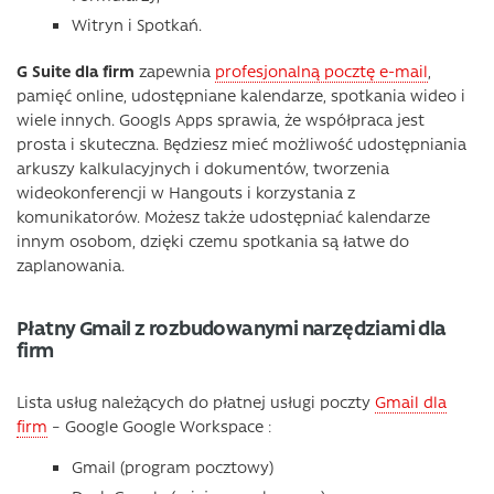
Witryn i Spotkań.
G Suite dla firm
zapewnia
profesjonalną pocztę e-mail
,
pamięć online, udostępniane kalendarze, spotkania wideo i
wiele innych. Googls Apps sprawia, że ​​współpraca jest
prosta i skuteczna. Będziesz mieć możliwość udostępniania
arkuszy kalkulacyjnych i dokumentów, tworzenia
wideokonferencji w Hangouts i korzystania z
komunikatorów. Możesz także udostępniać kalendarze
innym osobom, dzięki czemu spotkania są łatwe do
zaplanowania.
Płatny Gmail z rozbudowanymi narzędziami dla
firm
Lista usług należących do płatnej usługi poczty
Gmail dla
firm
– Google Google Workspace :
Gmail (program pocztowy)