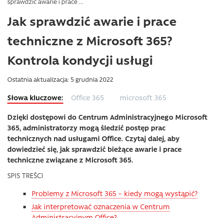
sprawdzić awarie i prace ...
Jak sprawdzić awarie i prace
techniczne z Microsoft 365?
Kontrola kondycji usługi
Ostatnia aktualizacja: 5 grudnia 2022
Office 365
microsoft 365
Dzięki dostępowi do Centrum Administracyjnego Microsoft
365, administratorzy mogą śledzić postęp prac
technicznych nad usługami Office. Czytaj dalej, aby
dowiedzieć się, jak sprawdzić bieżące awarie i prace
techniczne związane z Microsoft 365.
SPIS TREŚCI
Problemy z Microsoft 365 – kiedy mogą wystąpić?
Jak interpretować oznaczenia w Centrum
Administracyjnym Office?