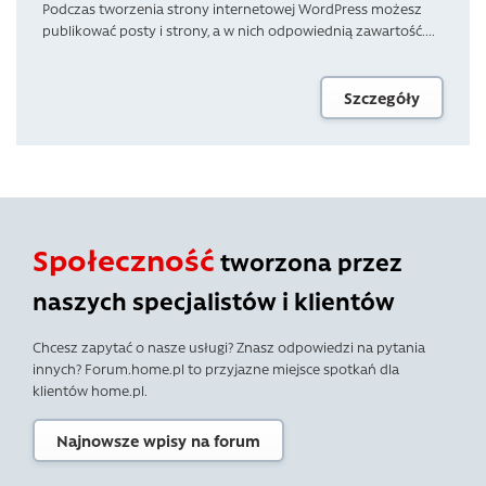
Podczas tworzenia strony internetowej WordPress możesz
publikować posty i strony, a w nich odpowiednią zawartość....
Szczegóły
Społeczność
tworzona przez
naszych specjalistów i klientów
Chcesz zapytać o nasze usługi? Znasz odpowiedzi na pytania
innych? Forum.home.pl to przyjazne miejsce spotkań dla
klientów home.pl.
Najnowsze wpisy na forum