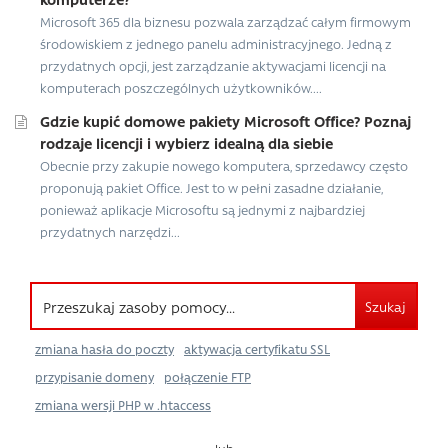
Microsoft 365 dla biznesu pozwala zarządzać całym firmowym
środowiskiem z jednego panelu administracyjnego. Jedną z
przydatnych opcji, jest zarządzanie aktywacjami licencji na
komputerach poszczególnych użytkowników....
Gdzie kupić domowe pakiety Microsoft Office? Poznaj
rodzaje licencji i wybierz idealną dla siebie
Obecnie przy zakupie nowego komputera, sprzedawcy często
proponują pakiet Office. Jest to w pełni zasadne działanie,
ponieważ aplikacje Microsoftu są jednymi z najbardziej
przydatnych narzędzi...
Szukaj
zmiana hasła do poczty
aktywacja certyfikatu SSL
przypisanie domeny
połączenie FTP
zmiana wersji PHP w .htaccess