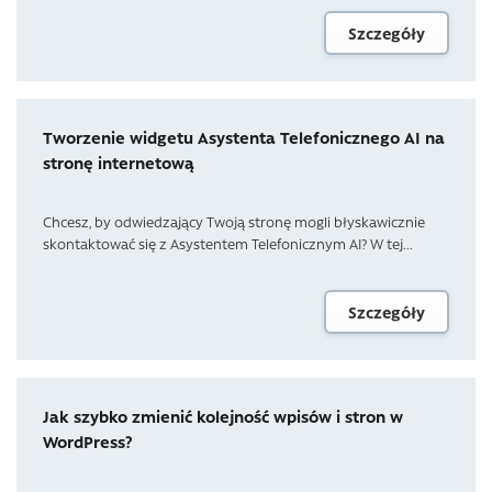
Szczegóły
Tworzenie widgetu Asystenta Telefonicznego AI na
stronę internetową
Chcesz, by odwiedzający Twoją stronę mogli błyskawicznie
skontaktować się z Asystentem Telefonicznym AI? W tej...
Szczegóły
Jak szybko zmienić kolejność wpisów i stron w
WordPress?