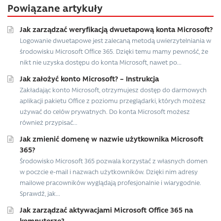
Powiązane artykuły
Jak zarządzać weryfikacją dwuetapową konta Microsoft?
Logowanie dwuetapowe jest zalecaną metodą uwierzytelniania w
środowisku Microsoft Office 365. Dzięki temu mamy pewność, że
nikt nie uzyska dostępu do konta Microsoft, nawet po...
Jak założyć konto Microsoft? – Instrukcja
Zakładając konto Microsoft, otrzymujesz dostęp do darmowych
aplikacji pakietu Office z poziomu przeglądarki, których możesz
używać do celów prywatnych. Do konta Microsoft możesz
również przypisać...
Jak zmienić domenę w nazwie użytkownika Microsoft
365?
Środowisko Microsoft 365 pozwala korzystać z własnych domen
w poczcie e-mail i nazwach użytkowników. Dzięki nim adresy
mailowe pracowników wyglądają profesjonalnie i wiarygodnie.
Sprawdź, jak...
Jak zarządzać aktywacjami Microsoft Office 365 na
komputerze?