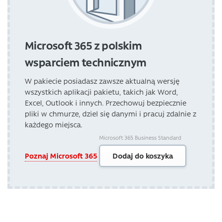
Microsoft 365 z polskim
wsparciem technicznym
W pakiecie posiadasz zawsze aktualną wersję
wszystkich aplikacji pakietu, takich jak Word,
Excel, Outlook i innych. Przechowuj bezpiecznie
pliki w chmurze, dziel się danymi i pracuj zdalnie z
każdego miejsca.
Microsoft 365 Business Standard
Poznaj Microsoft 365
Dodaj do koszyka