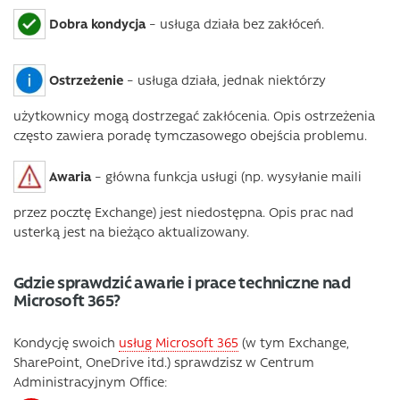
Dobra kondycja
– usługa działa bez zakłóceń.
Ostrzeżenie
– usługa działa, jednak niektórzy
użytkownicy mogą dostrzegać zakłócenia. Opis ostrzeżenia
często zawiera poradę tymczasowego obejścia problemu.
Awaria
– główna funkcja usługi (np. wysyłanie maili
przez pocztę Exchange) jest niedostępna. Opis prac nad
usterką jest na bieżąco aktualizowany.
Gdzie sprawdzić awarie i prace techniczne nad
Microsoft 365?
Kondycję swoich
usług Microsoft 365
(w tym Exchange,
SharePoint, OneDrive itd.) sprawdzisz w Centrum
Administracyjnym Office: