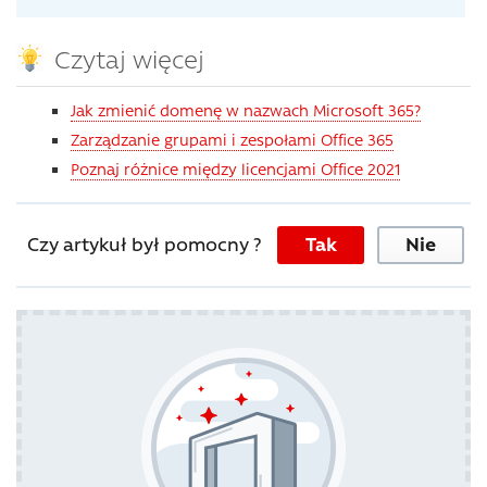
Czytaj więcej
Jak zmienić domenę w nazwach Microsoft 365?
Zarządzanie grupami i zespołami Office 365
Poznaj różnice między licencjami Office 2021
Czy artykuł był pomocny ?
Tak
Nie