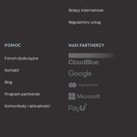
Sklepy internetowe
Regulaminy usług
POMOC
NASI PARTNERZY
Forum dyskusyjne
Kontakt
Blog
Program partnerski
Komunikaty i aktualności