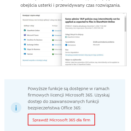
obejścia usterki i przewidywany czas rozwiązania.
Powyższe funkcje są dostępne w ramach
firmowych licencji Microsoft 365. Uzyskaj
dostęp do zaawansowanych funkcji
bezpieczeństwa Office 365:
Sprawdź Microsoft 365 dla firm