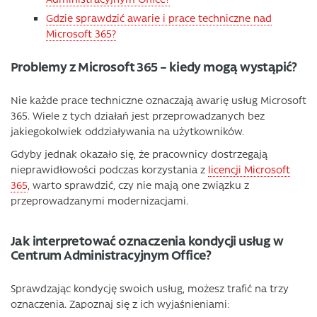
Gdzie sprawdzić awarie i prace techniczne nad
Microsoft 365?
Problemy z Microsoft 365 – kiedy mogą wystąpić?
Nie każde prace techniczne oznaczają awarię usług Microsoft
365. Wiele z tych działań jest przeprowadzanych bez
jakiegokolwiek oddziaływania na użytkowników.
Gdyby jednak okazało się, że pracownicy dostrzegają
nieprawidłowości podczas korzystania z
licencji Microsoft
365
, warto sprawdzić, czy nie mają one związku z
przeprowadzanymi modernizacjami.
Jak interpretować oznaczenia kondycji usług w
Centrum Administracyjnym Office?
Sprawdzając kondycję swoich usług, możesz trafić na trzy
oznaczenia. Zapoznaj się z ich wyjaśnieniami: