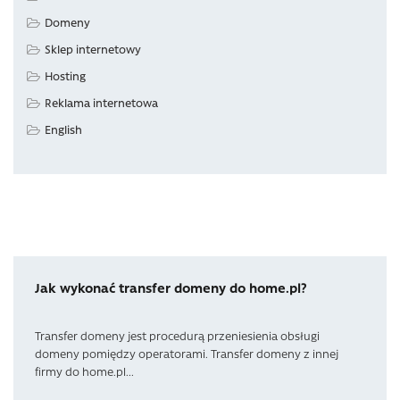
Domeny
Sklep internetowy
Hosting
Reklama internetowa
English
Jak wykonać transfer domeny do home.pl?
Transfer domeny jest procedurą przeniesienia obsługi
domeny pomiędzy operatorami. Transfer domeny z innej
firmy do home.pl...