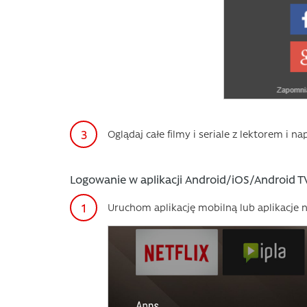
Oglądaj całe filmy i seriale z lektorem i
Logowanie w aplikacji Android/iOS/Android T
Uruchom aplikację mobilną lub aplikacje