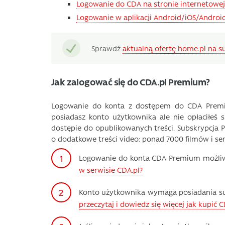
Logowanie do CDA na stronie internetowej
Logowanie w aplikacji Android/iOS/Androi
Sprawdź
aktualną ofertę home.pl na 
Jak zalogować się do CDA.pl Premium?
Logowanie do konta z dostępem do CDA Premium
posiadasz konto użytkownika ale nie opłaciłeś
dostępie do opublikowanych treści. Subskrypcja
o dodatkowe treści video: ponad 7000 filmów i seri
Logowanie do konta CDA Premium możliwie
w serwisie CDA.pl?
Konto użytkownika wymaga posiadania subs
przeczytaj i dowiedz się więcej jak kupić