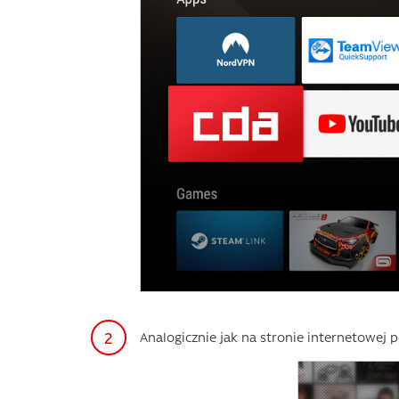
Analogicznie jak na stronie internetowej