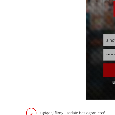
Oglądaj filmy i seriale bez ograniczeń.