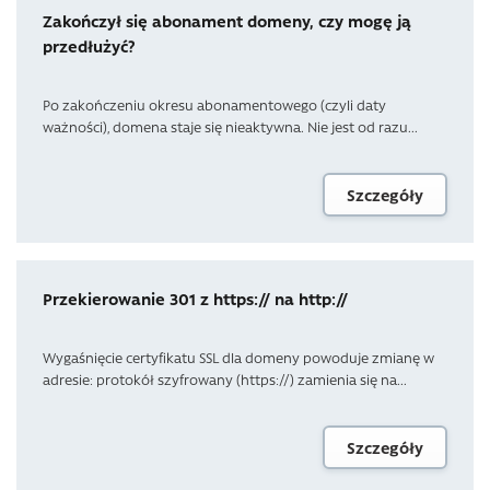
Zakończył się abonament domeny, czy mogę ją
przedłużyć?
Po zakończeniu okresu abonamentowego (czyli daty
ważności), domena staje się nieaktywna. Nie jest od razu...
Szczegóły
Przekierowanie 301 z https:// na http://
Wygaśnięcie certyfikatu SSL dla domeny powoduje zmianę w
adresie: protokół szyfrowany (https://) zamienia się na...
Szczegóły