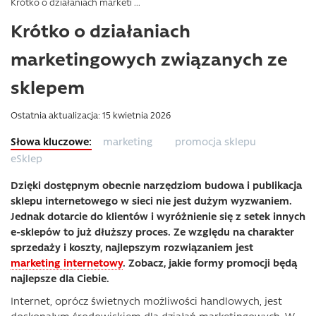
Krótko o działaniach marketi ...
Krótko o działaniach
marketingowych związanych ze
sklepem
Ostatnia aktualizacja: 15 kwietnia 2026
marketing
promocja sklepu
eSklep
Dzięki dostępnym obecnie narzędziom budowa i publikacja
sklepu internetowego w sieci nie jest dużym wyzwaniem.
Jednak dotarcie do klientów i wyróżnienie się z setek innych
e-sklepów to już dłuższy proces. Ze względu na charakter
sprzedaży i koszty, najlepszym rozwiązaniem jest
marketing internetowy
. Zobacz, jakie formy promocji będą
najlepsze dla Ciebie.
Internet, oprócz świetnych możliwości handlowych, jest