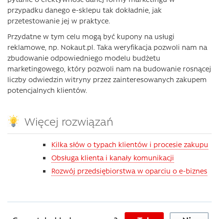
przypadku danego e-sklepu tak dokładnie, jak
przetestowanie jej w praktyce.
Przydatne w tym celu mogą być kupony na usługi
reklamowe, np. Nokaut.pl. Taka weryfikacja pozwoli nam na
zbudowanie odpowiedniego modelu budżetu
marketingowego, który pozwoli nam na budowanie rosnącej
liczby odwiedzin witryny przez zainteresowanych zakupem
potencjalnych klientów.
Więcej rozwiązań
Kilka słów o typach klientów i procesie zakupu
Obsługa klienta i kanały komunikacji
Rozwój przedsiębiorstwa w oparciu o e-biznes