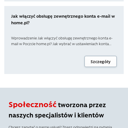
Jak włączyć obsługę zewnętrznego konta e-mail w
home.pl?
Wprowadzenie Jak włączyć obsługę zewnętrznego konta e-
mail w Poczcie home.pl? Jak wybrać w ustawieniach konta...
Szczegóły
Społeczność
tworzona przez
naszych specjalistów i klientów
Chcesz zapytać o nasze usługi? Znasz odpowiedzi na pytania