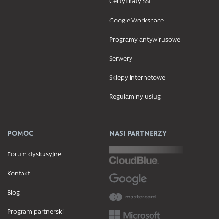
Certyfikaty SSL
Google Workspace
Programy antywirusowe
Serwery
Sklepy internetowe
Regulaminy usług
POMOC
NASI PARTNERZY
Forum dyskusyjne
Kontakt
Blog
Program partnerski