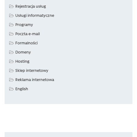
Rejestracja usług
Usługi informatyczne
Programy
Poczta e-mail
Formalności
Domeny
Hosting
Sklep internetowy
Reklama internetowa
English