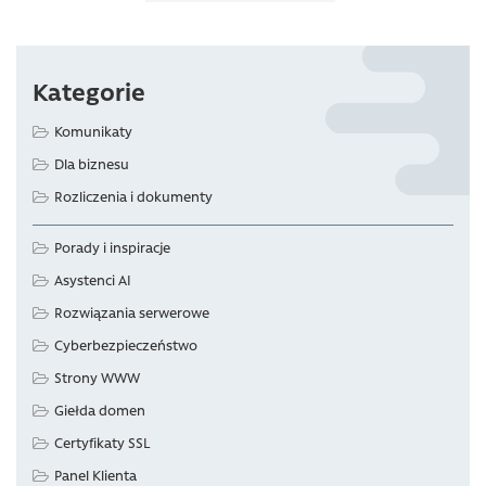
Kategorie
Komunikaty
Dla biznesu
Rozliczenia i dokumenty
Porady i inspiracje
Asystenci AI
Rozwiązania serwerowe
Cyberbezpieczeństwo
Strony WWW
Giełda domen
Certyfikaty SSL
Panel Klienta