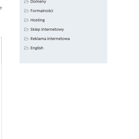
Domeny
e
Formalności
Hosting
Sklep internetowy
Reklama internetowa
English