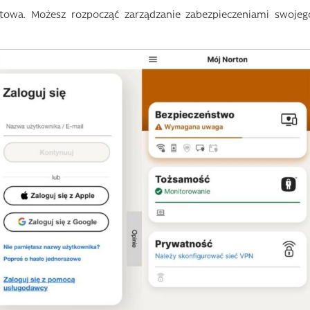
otowa. Możesz rozpocząć zarządzanie zabezpieczeniami swojeg