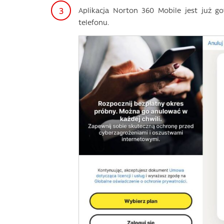
Aplikacja Norton 360 Mobile jest już g
telefonu.