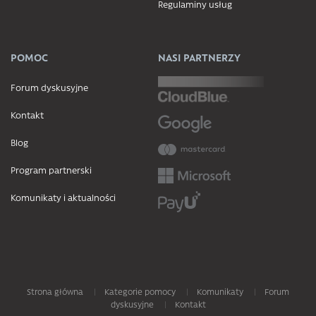
Regulaminy usług
POMOC
NASI PARTNERZY
Forum dyskusyjne
Kontakt
Blog
Program partnerski
Komunikaty i aktualności
Strona główna
Kategorie pomocy
Komunikaty
Forum
dyskusyjne
Kontakt