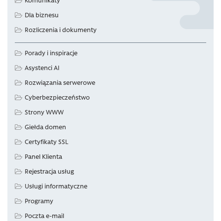
Dla biznesu
Rozliczenia i dokumenty
Porady i inspiracje
Asystenci AI
Rozwiązania serwerowe
Cyberbezpieczeństwo
Strony WWW
Giełda domen
Certyfikaty SSL
Panel Klienta
Rejestracja usług
Usługi informatyczne
Programy
Poczta e-mail