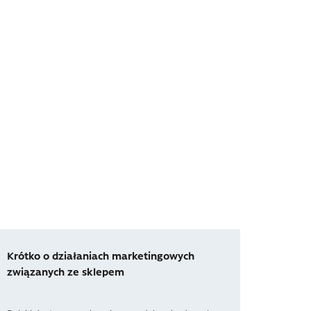
Krótko o działaniach marketingowych
związanych ze sklepem