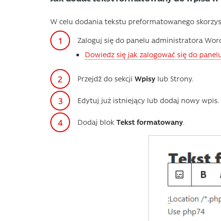
W celu dodania tekstu preformatowanego skorzys
Zaloguj się do panelu administratora Wor
Dowiedz się jak zalogować się do pane
Przejdź do sekcji
Wpisy
lub Strony.
Edytuj już istniejący lub dodaj nowy wpis.
Dodaj blok
Tekst formatowany
.