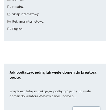
Hosting
Sklep internetowy
Reklama internetowa
English
Jak podłączyć jedną lub wiele domen do kreatora
WWW?
Znajdziesz tutaj instrukcje jak podłączyć jedną lub wiele
domen do kreatora WWW w panelu home.pl....