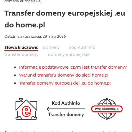
domeny europejskiej . ...
Transfer domeny europejskiej .eu
do home.pl
Ostatnia aktualizacja: 29 maja 2026
domeny
kod AuthInfo
transfer domeny
domeny europejskie
Informacje podstawowe: czym jest transfer domeny?
Warunki transferu domeny do sieci home.pl
Transfer domeny europejskiej .eu do home.pl