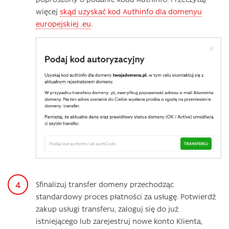
więcej
skąd uzyskać kod Authinfo dla domenyu
europejskiej .eu
.
Sfinalizuj transfer domeny przechodząc
standardowy proces płatności za usługę. Potwierdź
zakup usługi transferu, zaloguj się do już
istniejącego lub zarejestruj nowe konto Klienta,