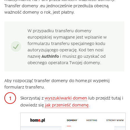
Transfer domeny .eu jednocześnie przedłuża obecną
ważność domeny o rok, jest płatny.
W przypadku transferu domeny
europejskiej wymagane jest wpisanie w
formularzu transferu specjalnego kodu
autoryzującego operację. Kod ten nosi
nazwę
AuthInfo
i musisz go uzyskać od
obecnego operatora Twojej domeny.
Aby rozpocząć transfer domeny do home.pl wypełnij
formularz transferu.
Skorzystaj z
wyszukiwarki domen
lub przejdź tutaj i
dowiedz się
jak przenieść domenę
.