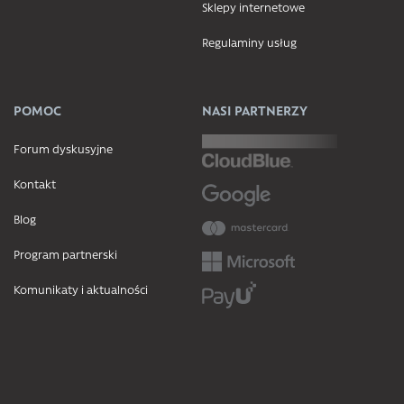
Sklepy internetowe
Regulaminy usług
POMOC
NASI PARTNERZY
Forum dyskusyjne
Kontakt
Blog
Program partnerski
Komunikaty i aktualności