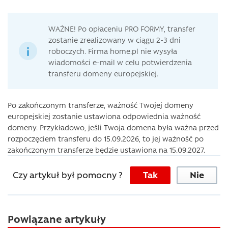
WAŻNE! Po opłaceniu PRO FORMY, transfer
zostanie zrealizowany w ciągu 2-3 dni
roboczych. Firma home.pl nie wysyła
wiadomości e-mail w celu potwierdzenia
transferu domeny europejskiej.
Po zakończonym transferze, ważność Twojej domeny
europejskiej zostanie ustawiona odpowiednia ważność
domeny. Przykładowo, jeśli Twoja domena była ważna przed
rozpoczęciem transferu do 15.09.2026, to jej ważność po
zakończonym transferze będzie ustawiona na 15.09.2027.
Czy artykuł był pomocny ?
Tak
Nie
Powiązane artykuły