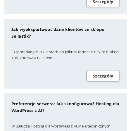
Szczegóły
Jak wyeksportować dane klientów ze sklepu
Sellastik?
Eksport danych o klientach do pliku w formacie CSV to funkcja,
która pozwala na łatwe...
Szczegóły
Preferencje serwera: Jak skonfigurować Hosting dla
WordPress z AI?
W usłudze Hosting dla WordPress z AI wiele technicznych