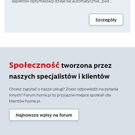
aspektów optymalizacji dzieje się automatycznie, „pod...
Szczegóły
Społeczność
tworzona przez
naszych specjalistów i klientów
Chcesz zapytać o nasze usługi? Znasz odpowiedzi na pytania
innych? Forum.home.pl to przyjazne miejsce spotkań dla
klientów home.pl.
Najnowsze wpisy na forum