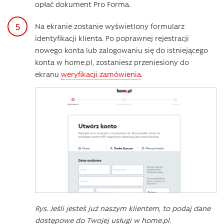
opłać dokument Pro Forma.
Na ekranie zostanie wyświetlony formularz
identyfikacji klienta. Po poprawnej rejestracji
nowego konta lub zalogowaniu się do istniejącego
konta w home.pl, zostaniesz przeniesiony do
ekranu
weryfikacji zamówienia
.
Rys. Jeśli jesteś już naszym klientem, to podaj dane
dostępowe do Twojej usługi w home.pl.