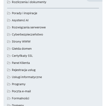
Rozliczenia i dokumenty
Porady i inspiracje
Asystenci AI
Rozwiązania serwerowe
Cyberbezpieczeństwo
Strony WWW
Giełda domen
Certyfikaty SSL
Panel Klienta
Rejestracja usług
Usługi informatyczne
Programy
Poczta e-mail
Formalności
Domeny