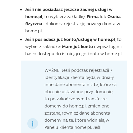
Jeśli nie posiadasz jeszcze żadnej usługi w
home.pl
, to wybierz zakładkę:
Firma
lub
Osoba
fizyczna
i dokończ rejestrację nowego konta w
home.pl.
Jeśli posiadasz już konto/usługę w home.pl
, to
wybierz zakładkę:
Mam już konto
i wpisz login i
hasło dostępu do istniejącego konta w home.pl.
WAŻNE! Jeśli podczas rejestracji /
identyfikacji klienta będą widniały
inne dane abonenta niż te, które są
obecnie ustawione przy domenie,
to po zakończonym transferze
domeny do home.pl, zmienione
zostaną również dane abonenta
domeny na te, które widnieją w
Panelu klienta home.pl. Jeśli