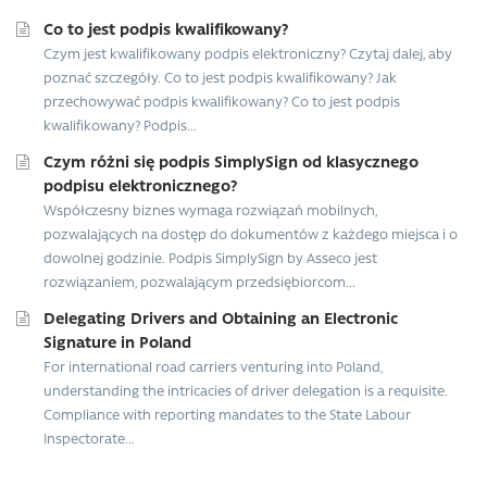
Co to jest podpis kwalifikowany?
Czym jest kwalifikowany podpis elektroniczny? Czytaj dalej, aby
poznać szczegóły. Co to jest podpis kwalifikowany? Jak
przechowywać podpis kwalifikowany? Co to jest podpis
kwalifikowany? Podpis...
Czym różni się podpis SimplySign od klasycznego
podpisu elektronicznego?
Współczesny biznes wymaga rozwiązań mobilnych,
pozwalających na dostęp do dokumentów z każdego miejsca i o
dowolnej godzinie. Podpis SimplySign by Asseco jest
rozwiązaniem, pozwalającym przedsiębiorcom...
Delegating Drivers and Obtaining an Electronic
Signature in Poland
For international road carriers venturing into Poland,
understanding the intricacies of driver delegation is a requisite.
Compliance with reporting mandates to the State Labour
Inspectorate...