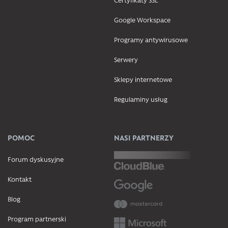
Google Workspace
Programy antywirusowe
Serwery
Sklepy internetowe
Regulaminy usług
POMOC
NASI PARTNERZY
Forum dyskusyjne
Kontakt
Blog
Program partnerski