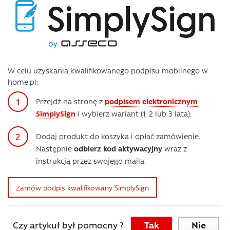
W celu uzyskania kwalifikowanego podpisu mobilnego w
home.pl:
Przejdź na stronę z
podpisem elektronicznym
SimplySign
i wybierz wariant (1, 2 lub 3 lata).
Dodaj produkt do koszyka i opłać zamówienie.
Następnie
odbierz kod aktywacyjny
wraz z
instrukcją przez swojego maila.
Zamów podpis kwalifikowany SimplySign
Czy artykuł był pomocny ?
Tak
Nie