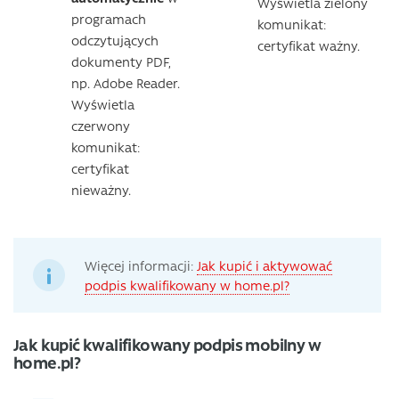
Wyświetla zielony
programach
komunikat:
odczytujących
certyfikat ważny.
dokumenty PDF,
np. Adobe Reader.
Wyświetla
czerwony
komunikat:
certyfikat
nieważny.
Więcej informacji:
Jak kupić i aktywować
podpis kwalifikowany w home.pl?
Jak kupić kwalifikowany podpis mobilny w
home.pl?