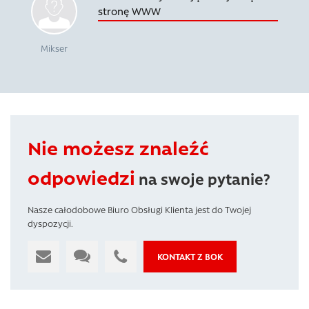
stronę WWW
Mikser
Nie możesz znaleźć
odpowiedzi
na swoje pytanie?
Nasze całodobowe Biuro Obsługi Klienta jest do Twojej
dyspozycji.
KONTAKT Z BOK