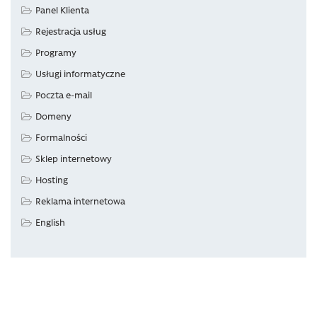
Panel Klienta
Rejestracja usług
Programy
Usługi informatyczne
Poczta e-mail
Domeny
Formalności
Sklep internetowy
Hosting
Reklama internetowa
English