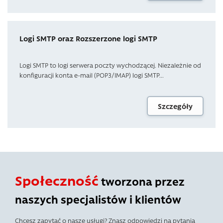
Logi SMTP oraz Rozszerzone logi SMTP
Logi SMTP to logi serwera poczty wychodzącej. Niezależnie od
konfiguracji konta e-mail (POP3/IMAP) logi SMTP...
Szczegóły
Społeczność
tworzona przez
naszych specjalistów i klientów
Chcesz zapytać o nasze usługi? Znasz odpowiedzi na pytania