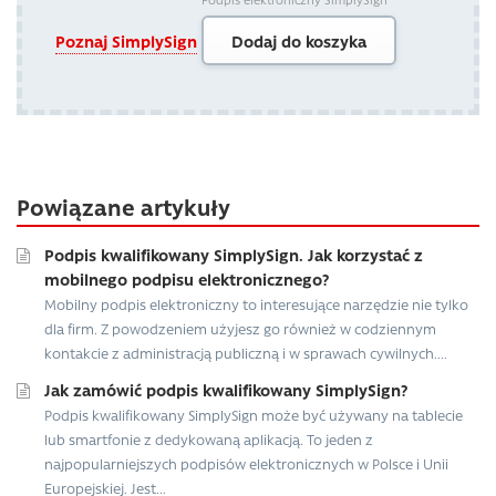
Poznaj SimplySign
Dodaj do koszyka
Powiązane artykuły
Podpis kwalifikowany SimplySign. Jak korzystać z
mobilnego podpisu elektronicznego?
Mobilny podpis elektroniczny to interesujące narzędzie nie tylko
dla firm. Z powodzeniem użyjesz go również w codziennym
kontakcie z administracją publiczną i w sprawach cywilnych....
Jak zamówić podpis kwalifikowany SimplySign?
Podpis kwalifikowany SimplySign może być używany na tablecie
lub smartfonie z dedykowaną aplikacją. To jeden z
najpopularniejszych podpisów elektronicznych w Polsce i Unii
Europejskiej. Jest...