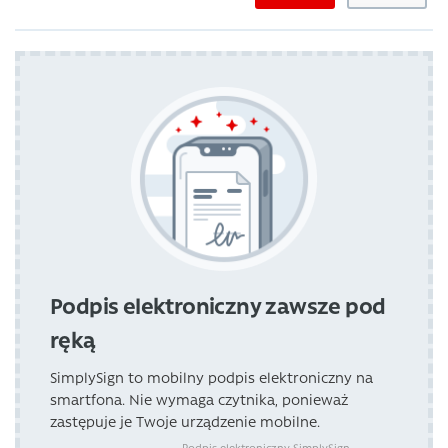
Podpis elektroniczny zawsze pod
ręką
SimplySign to mobilny podpis elektroniczny na
smartfona. Nie wymaga czytnika, ponieważ
zastępuje je Twoje urządzenie mobilne.
Podpis elektroniczny SimplySign