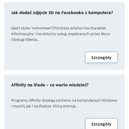
Jak dodać zdjęcie 3D na Facebooka z komputera?
[alert style="nohomeart"]Poniższy artykuł ma charakter
informacyjny i nie dotyczy usług, wspieranych przez Biuro
Obsługi Klienta...
Szczegóły
Affinity na iPada – co warto wiedzieć?
Programy Affinity działają zarówno na komputerach Windows
i macOS, jak i na iPadzie. Którą licencję...
Szczegóły