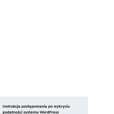
Instrukcja postępowania po wykryciu
podatności systemu WordPress