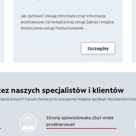
Jak zamówić Usługę informatyczną? Informacje
podstawowe Cel świadczonej usługi Zakres i miejsce
świadczenia usługi Podsumowanie:...
Szczegóły
z naszych specjalistów i klientów
tania innych? Forum.home.pl to przyjazne miejsce spotkań dla klientów ho
Strona spowodowała zbyt wiele
przekierowań