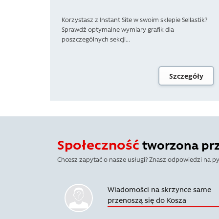
Korzystasz z Instant Site w swoim sklepie Sellastik?
Sprawdź optymalne wymiary grafik dla
poszczególnych sekcji...
Szczegóły
Społeczność
tworzona prze
Chcesz zapytać o nasze usługi? Znasz odpowiedzi na py
Wiadomości na skrzynce same
przenoszą się do Kosza