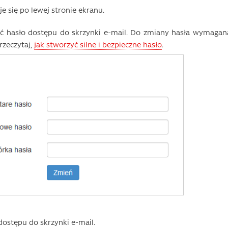
je się po lewej stronie ekranu.
ć hasło dostępu do skrzynki e-mail. Do zmiany hasła wymagan
rzeczytaj,
jak stworzyć silne i bezpieczne hasło
.
 dostępu do skrzynki e-mail.