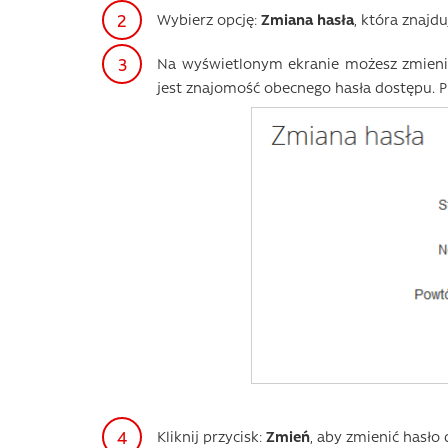
Wybierz opcję:
Zmiana hasła
, która znajdu
Na wyświetlonym ekranie możesz zmieni
jest znajomość obecnego hasła dostępu. P
Kliknij przycisk:
Zmień
, aby zmienić hasło