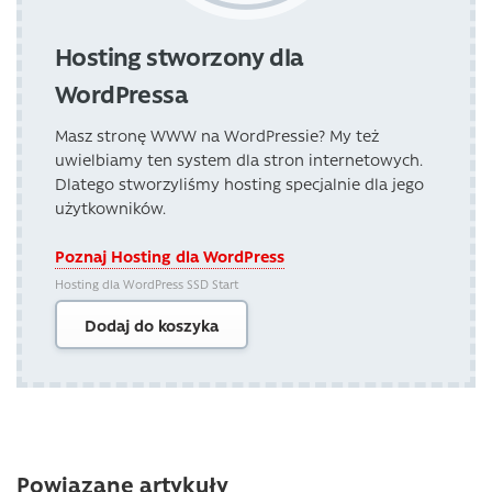
Hosting stworzony dla
WordPressa
Masz stronę WWW na WordPressie? My też
uwielbiamy ten system dla stron internetowych.
Dlatego stworzyliśmy hosting specjalnie dla jego
użytkowników.
Poznaj Hosting dla WordPress
Hosting dla WordPress SSD Start
Dodaj do koszyka
Powiązane artykuły