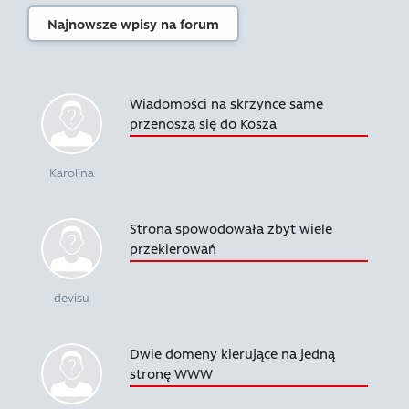
Najnowsze wpisy na forum
Wiadomości na skrzynce same
przenoszą się do Kosza
Karolina
Strona spowodowała zbyt wiele
przekierowań
devisu
Dwie domeny kierujące na jedną
stronę WWW