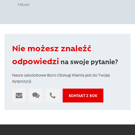
Mikser
Nie możesz znaleźć
odpowiedzi
na swoje pytanie?
Nasze całodobowe Biuro Obsługi Klienta jest do Twojej
dyspozycji.
KONTAKT Z BOK