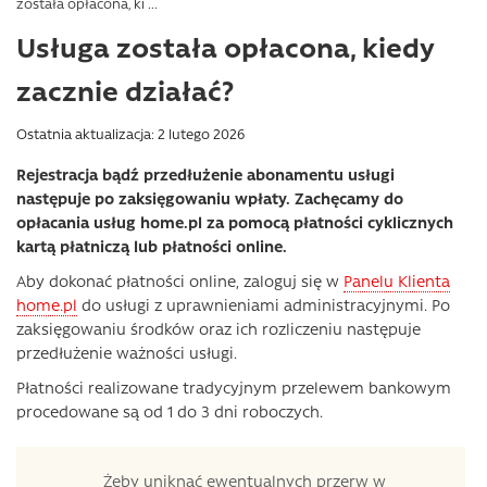
została opłacona, ki ...
Usługa została opłacona, kiedy
zacznie działać?
Ostatnia aktualizacja: 2 lutego 2026
Rejestracja bądź przedłużenie abonamentu usługi
następuje po zaksięgowaniu wpłaty. Zachęcamy do
opłacania usług home.pl za pomocą płatności cyklicznych
kartą płatniczą lub płatności online.
Aby dokonać płatności online, zaloguj się w
Panelu Klienta
home.pl
do usługi z uprawnieniami administracyjnymi. Po
zaksięgowaniu środków oraz ich rozliczeniu następuje
przedłużenie ważności usługi.
Płatności realizowane tradycyjnym przelewem bankowym
procedowane są od 1 do 3 dni roboczych.
Żeby uniknąć ewentualnych przerw w