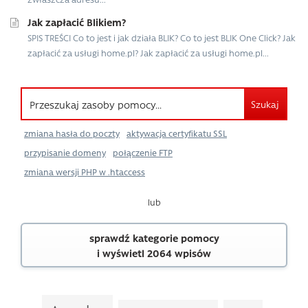
Jak zapłacić Blikiem?
SPIS TREŚCI Co to jest i jak działa BLIK? Co to jest BLIK One Click? Jak
zapłacić za usługi home.pl? Jak zapłacić za usługi home.pl...
Szukaj
zmiana hasła do poczty
aktywacja certyfikatu SSL
przypisanie domeny
połączenie FTP
zmiana wersji PHP w .htaccess
lub
sprawdź kategorie pomocy
i wyświetl 2064 wpisów