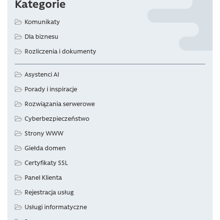
Kategorie
Komunikaty
Dla biznesu
Rozliczenia i dokumenty
Asystenci AI
Porady i inspiracje
Rozwiązania serwerowe
Cyberbezpieczeństwo
Strony WWW
Giełda domen
Certyfikaty SSL
Panel Klienta
Rejestracja usług
Usługi informatyczne