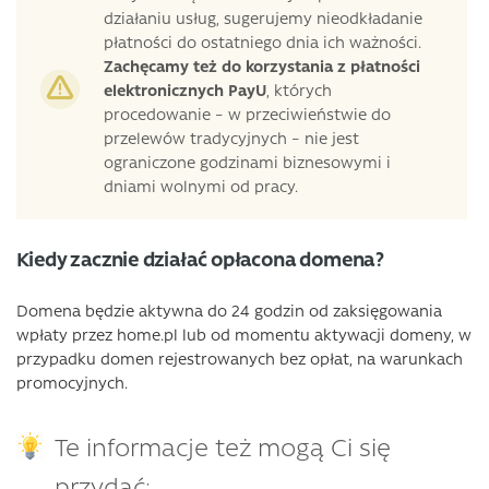
działaniu usług, sugerujemy nieodkładanie
płatności do ostatniego dnia ich ważności.
Zachęcamy też do korzystania z płatności
elektronicznych PayU
, których
procedowanie – w przeciwieństwie do
przelewów tradycyjnych – nie jest
ograniczone godzinami biznesowymi i
dniami wolnymi od pracy.
Kiedy zacznie działać opłacona domena?
Domena będzie aktywna do 24 godzin od zaksięgowania
wpłaty przez home.pl lub od momentu aktywacji domeny, w
przypadku domen rejestrowanych bez opłat, na warunkach
promocyjnych.
Te informacje też mogą Ci się
przydać: