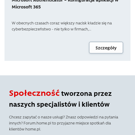
Microsoft 365
W obecnych czasach coraz większy nacisk kładzie się na
cyberbezpieczeństwo - nie tylko w firmach,...
Szczegóły
Społeczność
tworzona przez
naszych specjalistów i klientów
Chcesz zapytać o nasze usługi? Znasz odpowiedzi na pytania
innych? Forum.home.pl to przyjazne miejsce spotkań dla
klientów home.pl.