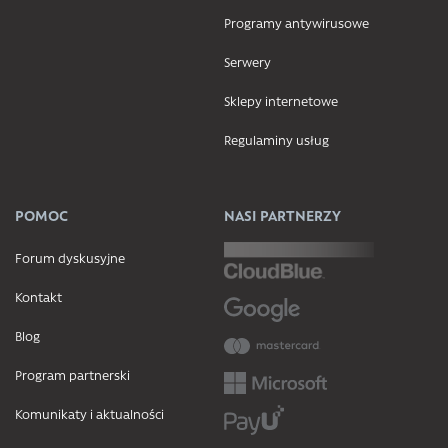
Programy antywirusowe
Serwery
Sklepy internetowe
Regulaminy usług
POMOC
NASI PARTNERZY
Forum dyskusyjne
Kontakt
Blog
Program partnerski
Komunikaty i aktualności