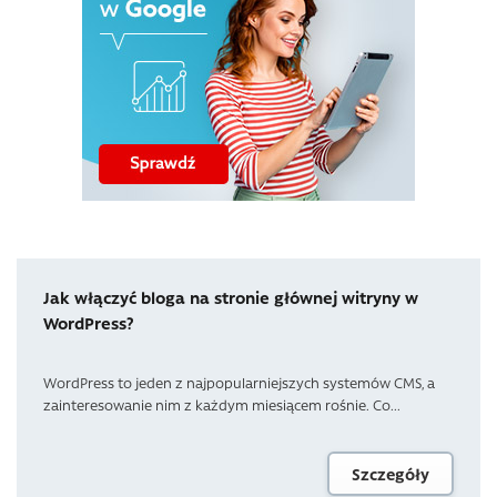
Jak włączyć bloga na stronie głównej witryny w
WordPress?
WordPress to jeden z najpopularniejszych systemów CMS, a
zainteresowanie nim z każdym miesiącem rośnie. Co...
Szczegóły