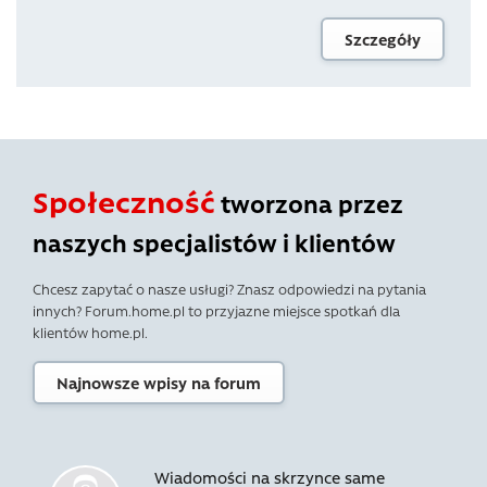
Szczegóły
Społeczność
tworzona przez
naszych specjalistów i klientów
Chcesz zapytać o nasze usługi? Znasz odpowiedzi na pytania
innych? Forum.home.pl to przyjazne miejsce spotkań dla
klientów home.pl.
Najnowsze wpisy na forum
Wiadomości na skrzynce same