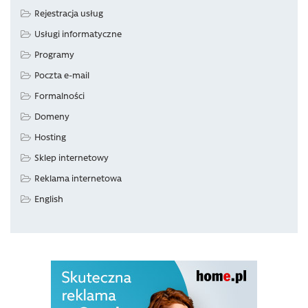
Rejestracja usług
Usługi informatyczne
Programy
Poczta e-mail
Formalności
Domeny
Hosting
Sklep internetowy
Reklama internetowa
English