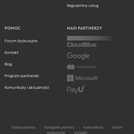
Regulaminy usług
POMOC
NASI PARTNERZY
Forum dyskusyjne
Kontakt
Blog
Program partnerski
Komunikaty i aktualności
Strona główna
Kategorie pomocy
Komunikaty
Forum
dyskusyjne
Kontakt