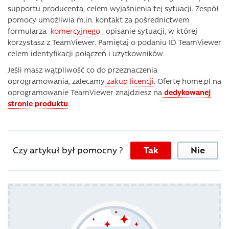
supportu producenta, celem wyjaśnienia tej sytuacji. Zespół
pomocy umożliwia m.in. kontakt za pośrednictwem
formularza
komercyjnego
, opisanie sytuacji, w której
korzystasz z TeamViewer. Pamiętaj o podaniu ID TeamViewer
celem identyfikacji połączeń i użytkowników.
Jeśli masz wątpliwość co do przeznaczenia
oprogramowania, zalecamy
zakup licencji
. Ofertę home.pl na
oprogramowanie TeamViewer znajdziesz na
dedykowanej
stronie produktu
.
Czy artykuł był pomocny ?
Tak
Nie