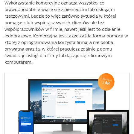
Wykorzystanie komercyjne oznacza wszystko, co
prawdopodobnie wiąże się z pieniędzmi lub usługami
rzeczowymi. Będzie to więc zarówno sytuacja w której
pomagasz lub wspierasz swoich klientów ale też
współpracowników w firmie, nawet jeśli jest to działanie
jednorazowe. Komercyjna jest także każda forma pomocy w
której z oprogramowania korzysta firma, a nie osoba
prywatna oraz ta, w której pracujesz zdalnie z domu
świadcząc usługi dla firmy lub łącząc się z firmowym
komputerem.