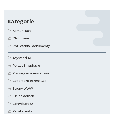
Kategorie
Komunikaty
Dla biznesu
Rozliczenia i dokumenty
Asystenci AI
Porady i inspiracje
Rozwiązania serwerowe
Cyberbezpieczeństwo
Strony WWW
Giełda domen
Certyfikaty SSL
Panel Klienta