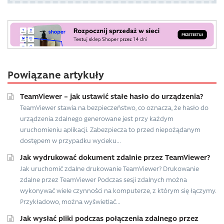
Powiązane artykuły
TeamViewer – jak ustawić stałe hasło do urządzenia?
TeamViewer stawia na bezpieczeństwo, co oznacza, że hasło do
urządzenia zdalnego generowane jest przy każdym
uruchomieniu aplikacji. Zabezpiecza to przed niepożądanym
dostępem w przypadku wycieku...
Jak wydrukować dokument zdalnie przez TeamViewer?
Jak uruchomić zdalne drukowanie TeamViewer? Drukowanie
zdalne przez TeamViewer Podczas sesji zdalnych można
wykonywać wiele czynności na komputerze, z którym się łączymy.
Przykładowo, można wyświetlać...
Jak wysłać pliki podczas połączenia zdalnego przez