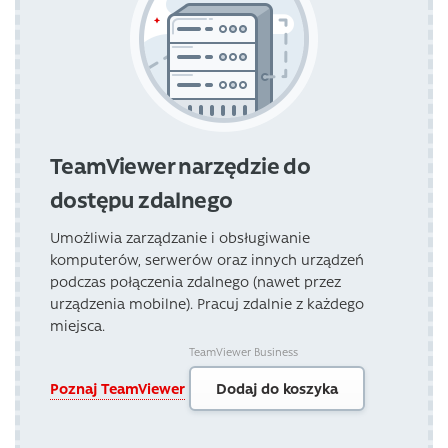
TeamViewer narzędzie do
dostępu zdalnego
Umożliwia zarządzanie i obsługiwanie
komputerów, serwerów oraz innych urządzeń
podczas połączenia zdalnego (nawet przez
urządzenia mobilne). Pracuj zdalnie z każdego
miejsca.
TeamViewer Business
Poznaj TeamViewer
Dodaj do koszyka