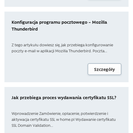
Konfiguracja programu pocztowego – Mozilla
Thunderbird
Z tego artykułu dowiesz się, jak przebiega konfigurowanie
poczty e-mail w aplikacji Mozilla Thunderbird. Poczta...
Szczegóły
Jak przebiega proces wydawania certyfikatu SSL?
Wprowadzenie Zamówienie, opłacenie, potwierdzenie i
aktywacja certyfikatu SSL w home.pl Wydawanie certyfikatu
SSL Domain Validation...