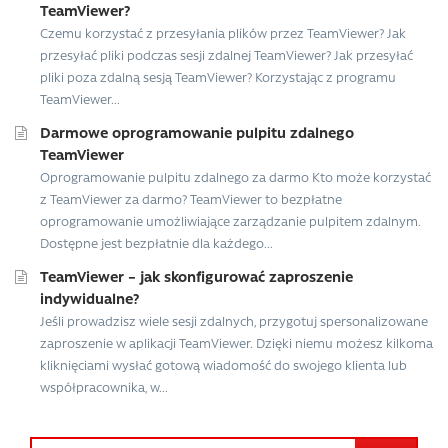
TeamViewer?
Czemu korzystać z przesyłania plików przez TeamViewer? Jak
przesyłać pliki podczas sesji zdalnej TeamViewer? Jak przesyłać
pliki poza zdalną sesją TeamViewer? Korzystając z programu
TeamViewer...
Darmowe oprogramowanie pulpitu zdalnego
TeamViewer
Oprogramowanie pulpitu zdalnego za darmo Kto może korzystać
z TeamViewer za darmo? TeamViewer to bezpłatne
oprogramowanie umożliwiające zarządzanie pulpitem zdalnym.
Dostępne jest bezpłatnie dla każdego...
TeamViewer – jak skonfigurować zaproszenie
indywidualne?
Jeśli prowadzisz wiele sesji zdalnych, przygotuj spersonalizowane
zaproszenie w aplikacji TeamViewer. Dzięki niemu możesz kilkoma
kliknięciami wysłać gotową wiadomość do swojego klienta lub
współpracownika, w...