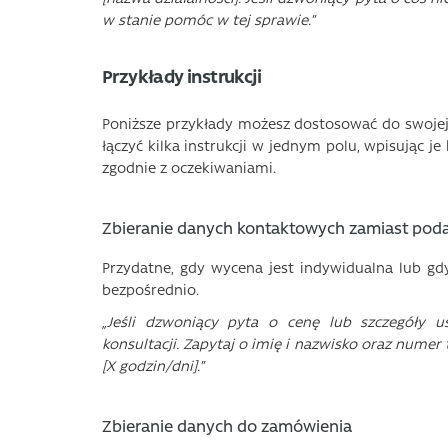
w stanie pomóc w tej sprawie.”
Przykłady instrukcji
Poniższe przykłady możesz dostosować do swojej 
łączyć kilka instrukcji w jednym polu, wpisując je
zgodnie z oczekiwaniami.
Zbieranie danych kontaktowych zamiast pod
Przydatne, gdy wycena jest indywidualna lub gdy
bezpośrednio.
„Jeśli dzwoniący pyta o cenę lub szczegóły 
konsultacji. Zapytaj o imię i nazwisko oraz numer 
[X godzin/dni].”
Zbieranie danych do zamówienia